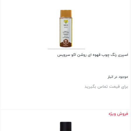
بستن
اسپری رنگ چوب قهوه ای روشن اکو سرویس
موجود در انبار
برای قیمت تماس بگیرید
فروش ویژه
بستن