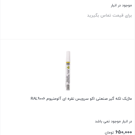
موجود در انبار
برای قیمت تماس بگیرید
بستن
ماژبک لکه گیر صنعتی اکو سرویس نقره ای آلومنیوم RAL9006
در انبار موجود نمی باشد
650,000
تومان