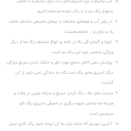
می توانیم از این اسپری های رنگ برای ترمیم و یا تعمیر
سطوح رنگ شده یا رنگ نشده استفاده کنیم
در برابر آب و هواهای مختلف یا عوامل محیطی مختلف مانند:
باد و باران و… مقاوم هستند
تنوع و گستردگی بالا در ارائه ی انواع مختلف رنگ ها از دیگر
ویژگی منحصر بفرد این رنگ ها است
پوشش دهی کامل سطح مورد نظر و خشک شدن سریع ویژگی
دیگر اسپری های رنگ است که به سادگی نمی شود از آن
گذشت
سرعت عمل بالا ، رنگ کردن سریع و صرفه جویی در وقت و
هزینه ها شاخص مهم دیگری در معرفی اسپری رنگ اکو
سرویس است
آخرین موردی که حتما باید به آن توجه شود رنگ کاری تمیز