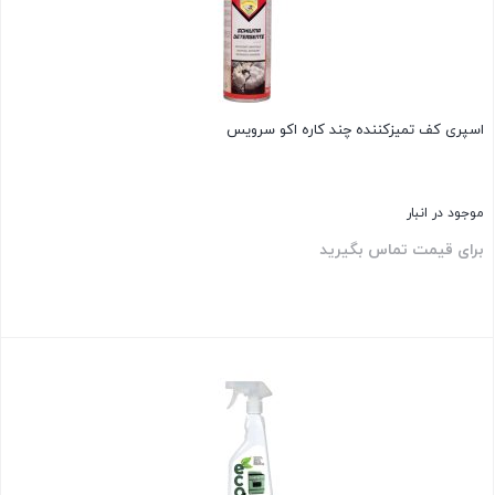
اسپری کف تمیزکننده چند کاره اکو سرویس
موجود در انبار
برای قیمت تماس بگیرید
بستن