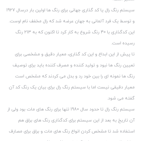
سیستم رنگ رال یا کد گذاری جهانی برای رنگ ها اولین بار درسال 1927
و توسط یک فرد آلمانی به جهان عرضه شد که رال مخفف نام اوست.
این کدگذاری با 40 رنگ شروع به کار کرد تا اکنون که به 213 رنگ
رسیده است.
تا پیش از این ابداع و این کد گذاری، معیار دقیق و مشخصی برای
تعیین رنگ ها نبود و تولید کننده و مصرف کننده باید برای توصیف
رنگ ها نمونه ای را بین خود رد و بدل می کردند که مشخص است
معیار دقیقی نیست اما با سیستم رنگ رال برای بیان یک رنگ کد آن
گفته می شود.
سیستم رنگ رال تا حدود سال 1980 تنها برای رنگ های مات بود ولی از
آن تاریخ به بعد از این سیستم برای کدگذاری رنگ های براق هم
استفاده شد تا مشخص کردن انواع رنگ های مات و براق برای مصارف