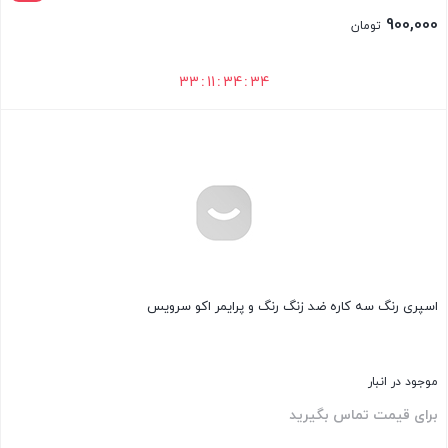
900,000
تومان
33
:
11
:
34
:
33
بستن
اسپری رنگ سه‌ کاره ضد زنگ رنگ و پرایمر اکو سرویس
موجود در انبار
برای قیمت تماس بگیرید