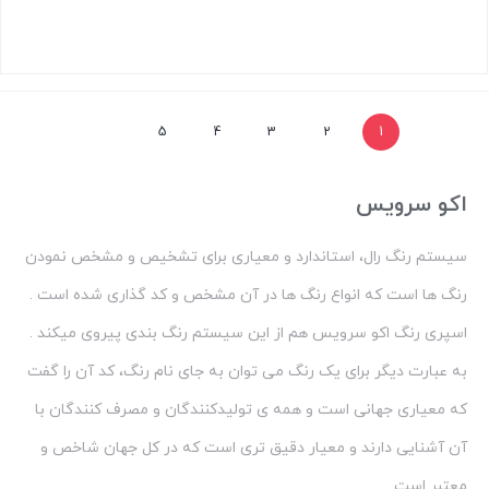
بستن
5
4
3
2
1
اکو سرویس
سیستم رنگ رال، استاندارد و معیاری برای تشخیص و مشخص نمودن
رنگ ها است که انواع رنگ ها در آن مشخص و کد گذاری شده است .
اسپری رنگ اکو سرویس هم از این سیستم رنگ بندی پیروی میکند .
به عبارت دیگر برای یک رنگ می توان به جای نام رنگ، کد آن را گفت
که معیاری جهانی است و همه ی تولیدکنندگان و مصرف کنندگان با
آن آشنایی دارند و معیار دقیق تری است که در کل جهان شاخص و
معتبر است.