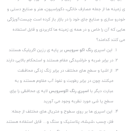
ی زمینه ها از جمله مصارف خانگی، دکوراسیون، هنر و صنایع دستی و
خودرو سازی و صنایع جای خود را در بازار باز کرده است چیست؟ویژگی
هایی که آن را خاص و در همه ی زمینه ها کاربردی و قابل استفاده
می کنند کدامند؟
این اسپری
رنگ اکو سرویس
بر پایه ی رزین اکریلیک هستند
در برابر ضربه و خراشیدگی مقام هستند و استحکام بالایی دارند
از اشیا و سطح های مختلف در برابر زنگ زدگی محافظت
میکنند چون در برابر رطوبت و نفوذ آب مقاوم هستند و به
عبارت دیگر با
اسپری رنگ اکوسرویس
لایه ی محافظی را برای
سطح یا شی مورد نظربه وجود می آورید
این اسپری ها بر روی سطوح و متریال های مختلف از جمله:
فلز، چسب ،شیشه، پلاستیک و سنگ و… قابل استفاده هستند