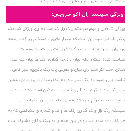
ساختمانی و صنعتی معیار دقیق تری داشته باشد.
ویژگی سیستم رال اکو سرویس:
ویژگی شاخص و مهم سیستم رنگ رال که اصلا به این ویژگی شناخته
و تعریف می شود این است که معیار دقیق و مشخصی را که در همه
ی جهان و بین همه ی تولید کنندگان معتبر است، به رسمیت
شناخته شده است را برای بیان و درجه گذاری رنگ ها بیان می کند.
ممکن است اگر مثلا برای بیان و معرفی یک رنگ بگوییم سبز کافی
نباشد چون حدود ده رنگ سبز با درجه بندی متفاوت وجود دارد.همین
طور رنگ های دیگر مانند: آبی، قرمز و… و ممکن است که مشتری یا
تولید کننده سردرگم شود که منظور کدامیک از آن رنگهاست. با
سیستم رنگ رال و کد گذاری رنگ ها و کد و شماره ی مشخصی که به
هر رنگ داده شده است و در بین همه ی تولیدکنندگان مشترک است