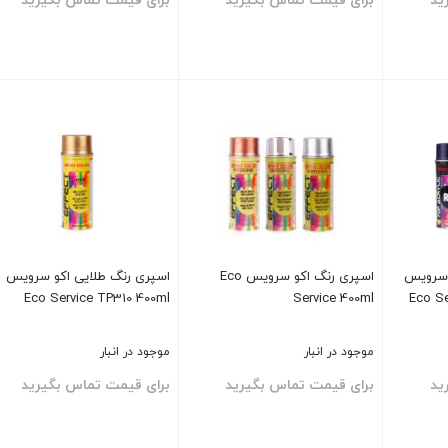
ید
برای قیمت تماس بگیرید
برای قیمت تماس بگیرید
بستن
بستن
 سرویس
اسپری رنگ اکو سرویس Eco
اسپری رنگ طلایی اکو سرویس
Eco Service TP310 400ml
Service 400ml
Eco Se
موجود در انبار
موجود در انبار
ید
برای قیمت تماس بگیرید
برای قیمت تماس بگیرید