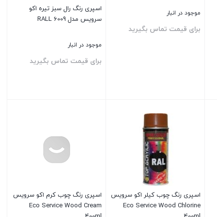
اسپری رنگ رال سبز تیره اکو
موجود در انبار
سرویس مدل RALL 6009
برای قیمت تماس بگیرید
موجود در انبار
برای قیمت تماس بگیرید
بستن
بستن
اسپری رنگ چوب کیلر اکو سرویس
اسپری رنگ چوب کرم اکو سرویس
Eco Service Wood Cream
Eco Service Wood Chlorine
400ml
400ml