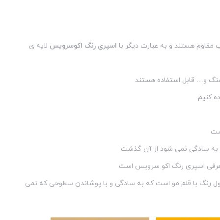
 مقاوم هستند و به عبارت دیگر با
اسپری رنگ اکوسرویس
لایه ی
سنگ و… قابل استفاده هستند
ه کنیم
است
به سادگی نمی شود از آن گذشت
معرفی اسپری رنگ اکو سرویس است
ول رنگ با قلم مو است که به سادگی و با پوشاندن سطوحی که نمی