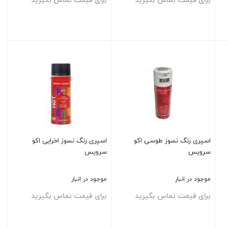
برای قیمت تماس بگیرید
برای قیمت تماس بگیرید
بستن
بستن
اسپری رنگ نسوز طوسی اکو
اسپری رنگ نسوز اخرایی اکو
سرویس
سرویس
موجود در انبار
موجود در انبار
برای قیمت تماس بگیرید
برای قیمت تماس بگیرید