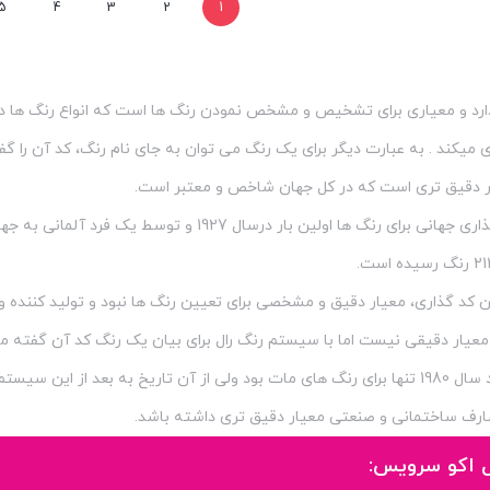
5
4
3
2
1
ارد و معیاری برای تشخیص و مشخص نمودن رنگ ها است که انواع رنگ ها 
میکند . به عبارت دیگر برای یک رنگ می توان به جای نام رنگ، کد آن را 
ار دقیق تری است که در کل جهان شاخص و معتبر است.
این کد گذاری، معیار دقیق و مشخصی برای تعیین رنگ ها نبود و تولید کننده 
ار دقیقی نیست اما با سیستم رنگ رال برای بیان یک رنگ کد آن گفته م
سیستم رنگ رال تا حدود سال 1980 تنها برای رنگ های مات بود ولی از آن تاریخ ب
صارف ساختمانی و صنعتی معیار دقیق تری داشته باشد.
 اکو سرویس: