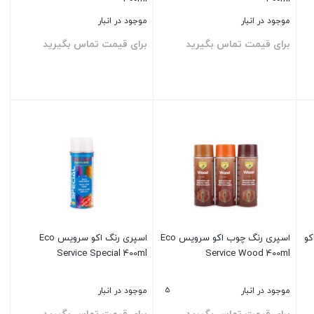
موجود در انبار
موجود در انبار
برای قیمت تماس بگیرید
برای قیمت تماس بگیرید
بستن
بستن
کو
اسپری رنگ چوب اکو سرویس Eco
اسپری رنگ اکو سرویس Eco
Service Special 400ml
Service Wood 400ml
5
موجود در انبار
موجود در انبار