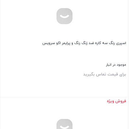
اسپری رنگ سه‌ کاره ضد زنگ رنگ و پرایمر اکو سرویس
موجود در انبار
برای قیمت تماس بگیرید
فروش ویژه
بستن