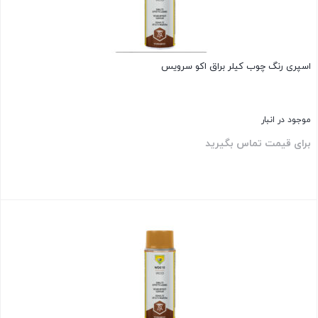
اسپری رنگ چوب کیلر براق اکو سرویس
موجود در انبار
برای قیمت تماس بگیرید
بستن