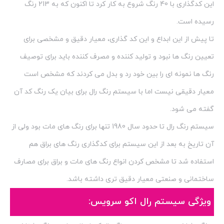
این کدگذاری با 40 رنگ شروع به کار کرد تا اکنون که به 213 رنگ
رسیده است.
تا پیش از این ابداع و این کد گذاری، معیار دقیق و مشخصی برای
تعیین رنگ ها نبود و تولید کننده و مصرف کننده باید برای توصیف
رنگ ها نمونه ای را بین خود رد و بدل می کردند که مشخص است
معیار دقیقی نیست اما با سیستم رنگ رال برای بیان یک رنگ کد آن
گفته می شود.
سیستم رنگ رال تا حدود سال 1980 تنها برای رنگ های مات بود ولی از
آن تاریخ به بعد از این سیستم برای کدگذاری رنگ های براق هم
استفاده شد تا مشخص کردن انواع رنگ های مات و براق برای مصارف
ساختمانی و صنعتی معیار دقیق تری داشته باشد.
ویژگی سیستم رال اکو سرویس: