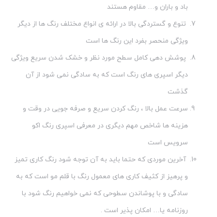
باد و باران و… مقاوم هستند
تنوع و گستردگی بالا در ارائه ی انواع مختلف رنگ ها از دیگر
ویژگی منحصر بفرد این رنگ ها است
پوشش دهی کامل سطح مورد نظر و خشک شدن سریع ویژگی
دیگر اسپری های رنگ است که به سادگی نمی شود از آن
گذشت
سرعت عمل بالا ، رنگ کردن سریع و صرفه جویی در وقت و
هزینه ها شاخص مهم دیگری در معرفی اسپری رنگ اکو
سرویس است
آخرین موردی که حتما باید به آن توجه شود رنگ کاری تمیز
و پرهیز از کثیف کاری های معمول رنگ با قلم مو است که به
سادگی و با پوشاندن سطوحی که نمی خواهیم رنگ شود با
روزنامه یا… امکان پذیر است .