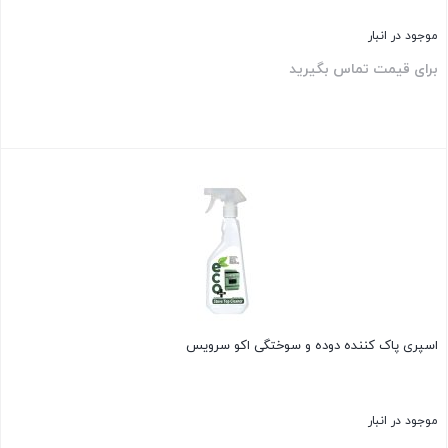
موجود در انبار
برای قیمت تماس بگیرید
بستن
اسپری پاک کننده دوده و سوختگی اکو سرویس
موجود در انبار