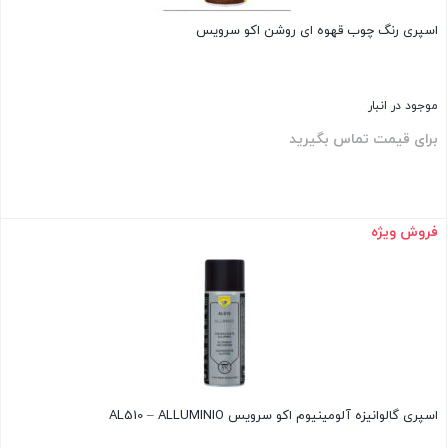
اسپری رنگ چوب قهوه ای روشن اکو سرویس
موجود در انبار
برای قیمت تماس بگیرید
فروش ویژه
بستن
اسپری گالوانیزه آلومینیوم اکو سرویس AL510 – ALLUMINIO