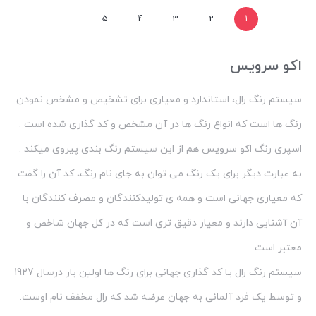
5
4
3
2
1
اکو سرویس
سیستم رنگ رال، استاندارد و معیاری برای تشخیص و مشخص نمودن
رنگ ها است که انواع رنگ ها در آن مشخص و کد گذاری شده است .
اسپری رنگ اکو سرویس هم از این سیستم رنگ بندی پیروی میکند .
به عبارت دیگر برای یک رنگ می توان به جای نام رنگ، کد آن را گفت
که معیاری جهانی است و همه ی تولیدکنندگان و مصرف کنندگان با
آن آشنایی دارند و معیار دقیق تری است که در کل جهان شاخص و
معتبر است.
سیستم رنگ رال یا کد گذاری جهانی برای رنگ ها اولین بار درسال 1927
و توسط یک فرد آلمانی به جهان عرضه شد که رال مخفف نام اوست.