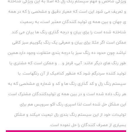
ویژگی شاخص و مهم سیستم رنگ رال که اصلا به این ویژگی شناخته
و تعریف می شود این است که معیار دقیق و مشخصی را که در همه
ی جهان و بین همه ی تولید کنندگان معتبر است، به رسمیت
شناخته شده است را برای بیان و درجه گذاری رنگ ها بیان می کند.
ممکن است اگر مثلا برای بیان و معرفی یک رنگ بگوییم سبز کافی
نباشد چون حدود ده رنگ سبز با درجه بندی متفاوت وجود دارد.همین
طور رنگ های دیگر مانند: آبی، قرمز و… و ممکن است که مشتری یا
تولید کننده سردرگم شود که منظور کدامیک از آن رنگهاست. با
سیستم رنگ رال و کد گذاری رنگ ها و کد و شماره ی مشخصی که به
هر رنگ داده شده است و در بین همه ی تولیدکنندگان مشترک است
این مشکل حل شده است لذا اسپری رنگ اکو سرویس هم برای
تولیدات خود از این سیستم رنگ بندی رال تبعیت میکند و مشکل
بسیاری از مصرف کنندگان را حل نموده است.