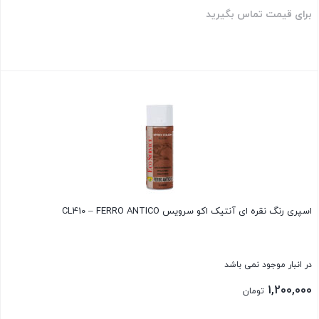
برای قیمت تماس بگیرید
بستن
اسپری رنگ نقره ای آنتیک اکو سرویس CL410 – FERRO ANTICO
در انبار موجود نمی باشد
1,200,000
تومان