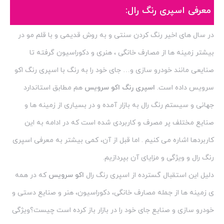
معرفی اسپری رنگ رال:
در سال های اخیر رنگ کردن سنتی و به روش قدیمی و با قلم مو در
بیشتر زمینه ها از مصارف خانگی ، هنری و دکوراسیون گرفته تا
صنایعی مانند خودرو سازی و… جای خود را به رنگ با اسپری رنگ اکو
سرویس داده است.
اسپری رنگ اکو سرویس
هم مطابق استاندارد
جهانی و سیستم رنگ رال به بازار آمده و در بسیاری از زمینه ها و
صنایع مختلف پر مصرف و کاربردی شده است که در ادامه به این
کاربردها اشاره می کنیم . اما قبل از آن، کمی بیشتر به معرفی اسپری
رنگ رال و ویژگی و مزایای آن بپردازیم.
دلیل این استقبال گسترده از اسپری رنگ رال
اکو سرویس
که در همه
ی زمینه ها از جمله مصارف خانگی، دکوراسیون، هنر و صنایع دستی و
خودرو سازی و صنایع جای خود را در بازار باز کرده است چیست؟ویژگی