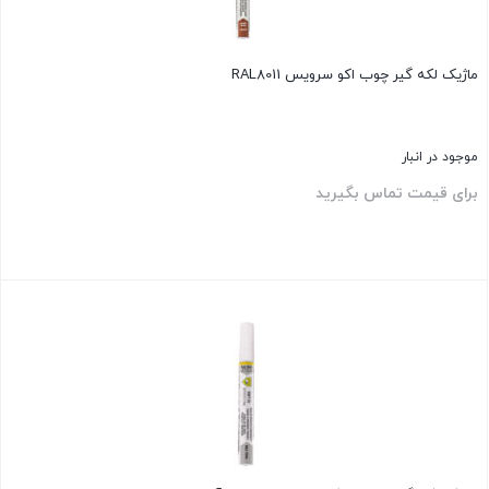
ماژیک لکه گیر چوب اکو سرویس RAL8011
موجود در انبار
برای قیمت تماس بگیرید
بستن