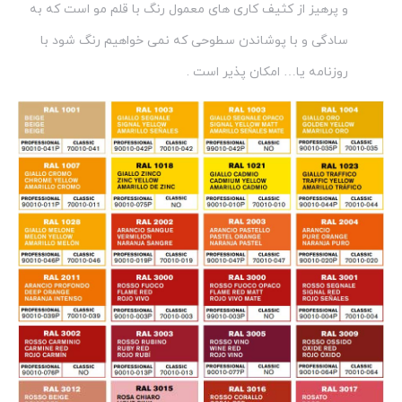
و پرهیز از کثیف کاری های معمول رنگ با قلم مو است که به
سادگی و با پوشاندن سطوحی که نمی خواهیم رنگ شود با
روزنامه یا… امکان پذیر است .