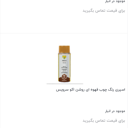
موجود در انبار
برای قیمت تماس بگیرید
بستن
اسپری رنگ چوب قهوه ای روشن اکو سرویس
موجود در انبار
برای قیمت تماس بگیرید