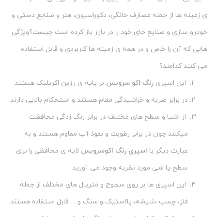
ی زمینه ها از جمله مصارف خانگی، دکوراسیون، هنر و صنایع دستی و
خودرو سازی و صنایع جای خود را در بازار باز کرده است چیست؟ویژگی
هایی که آن را خاص و در همه ی زمینه ها کاربردی و قابل استفاده
می کنند کدامند؟
این اسپری
رنگ اکو سرویس
بر پایه ی رزین اکریلیک هستند
در برابر ضربه و خراشیدگی مقام هستند و استحکام بالایی دارند
از اشیا و سطح های مختلف در برابر زنگ زدگی محافظت
میکنند چون در برابر رطوبت و نفوذ آب مقاوم هستند و به
عبارت دیگر با
اسپری رنگ اکوسرویس
لایه ی محافظی را برای
سطح یا شی مورد نظربه وجود می آورید
این اسپری ها بر روی سطوح و متریال های مختلف از جمله:
فلز، چسب ،شیشه، پلاستیک و سنگ و… قابل استفاده هستند