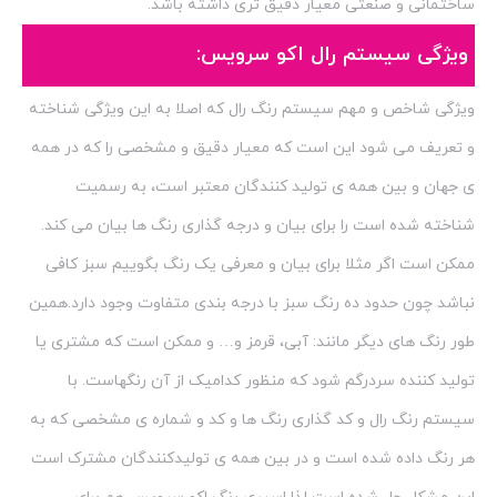
ساختمانی و صنعتی معیار دقیق تری داشته باشد.
ویژگی سیستم رال اکو سرویس:
ویژگی شاخص و مهم سیستم رنگ رال که اصلا به این ویژگی شناخته
و تعریف می شود این است که معیار دقیق و مشخصی را که در همه
ی جهان و بین همه ی تولید کنندگان معتبر است، به رسمیت
شناخته شده است را برای بیان و درجه گذاری رنگ ها بیان می کند.
ممکن است اگر مثلا برای بیان و معرفی یک رنگ بگوییم سبز کافی
نباشد چون حدود ده رنگ سبز با درجه بندی متفاوت وجود دارد.همین
طور رنگ های دیگر مانند: آبی، قرمز و… و ممکن است که مشتری یا
تولید کننده سردرگم شود که منظور کدامیک از آن رنگهاست. با
سیستم رنگ رال و کد گذاری رنگ ها و کد و شماره ی مشخصی که به
هر رنگ داده شده است و در بین همه ی تولیدکنندگان مشترک است