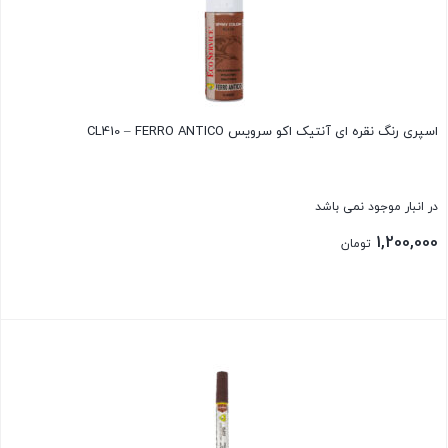
اسپری رنگ نقره ای آنتیک اکو سرویس CL410 – FERRO ANTICO
در انبار موجود نمی باشد
1,200,000
تومان
بستن