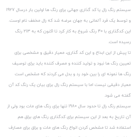
سیستم رنگ رال یا کد گذاری جهانی برای رنگ ها اولین بار درسال 1927
و توسط یک فرد آلمانی به جهان عرضه شد که رال مخفف نام اوست.
این کدگذاری با 40 رنگ شروع به کار کرد تا اکنون که به 213 رنگ
رسیده است.
تا پیش از این ابداع و این کد گذاری، معیار دقیق و مشخصی برای
تعیین رنگ ها نبود و تولید کننده و مصرف کننده باید برای توصیف
رنگ ها نمونه ای را بین خود رد و بدل می کردند که مشخص است
معیار دقیقی نیست اما با سیستم رنگ رال برای بیان یک رنگ کد آن
گفته می شود.
سیستم رنگ رال تا حدود سال 1980 تنها برای رنگ های مات بود ولی از
آن تاریخ به بعد از این سیستم برای کدگذاری رنگ های براق هم
استفاده شد تا مشخص کردن انواع رنگ های مات و براق برای مصارف