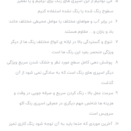
می توانیم از این اسپری های رنگ برای ترمیم و یا تعمیر
سطوح رنگ شده یا رنگ نشده استفاده کنیم
در برابر آب و هواهای مختلف یا عوامل محیطی مختلف مانند:
باد و باران و… مقاوم هستند
تنوع و گستردگی بالا در ارائه ی انواع مختلف رنگ ها از دیگر
ویژگی منحصر بفرد این رنگ ها است
پوشش دهی کامل سطح مورد نظر و خشک شدن سریع ویژگی
دیگر اسپری های رنگ است که به سادگی نمی شود از آن
گذشت
سرعت عمل بالا ، رنگ کردن سریع و صرفه جویی در وقت و
هزینه ها شاخص مهم دیگری در معرفی اسپری رنگ اکو
سرویس است
آخرین موردی که حتما باید به آن توجه شود رنگ کاری تمیز