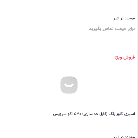
موجود در انبار
برای قیمت تماس بگیرید
فروش ویژه
بستن
اسپری کاور رنگ (قابل جداسازی) ۵۷۰ اکو سرویس
موجود در انبار