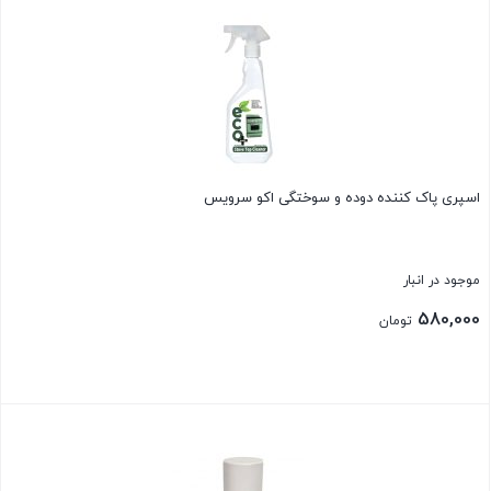
اسپری پاک کننده دوده و سوختگی اکو سرویس
موجود در انبار
580,000
تومان
بستن