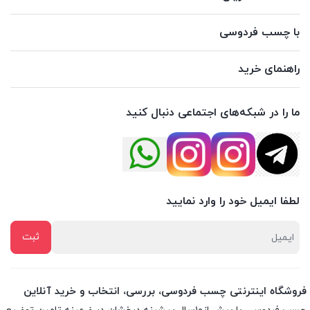
با چسب فردوسی
راهنمای خرید
ما را در شبکه‌های اجتماعی دنبال کنید
لطفا ایمیل خود را وارد نمایید
فروشگاه اینترنتی چسب فردوسی، بررسی، انتخاب و خرید آنلاین