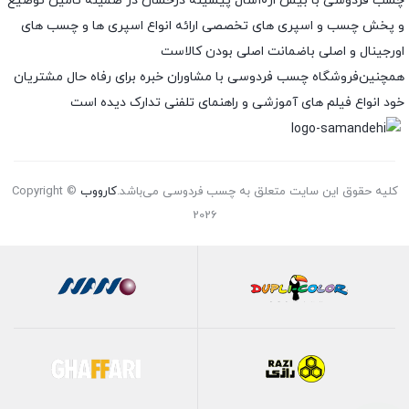
چسب فردوسی با بیش از۱۰سال پیشینه درخشان در ضمینه تامین توضیع
و پخش چسب و اسپری های تخصصی ارائه انواع اسپری ها و چسب های
اورجینال و اصلی باضمانت اصلی بودن کالاست
همچنین‌فروشگاه چسب فردوسی با مشاوران خبره برای رفاه حال مشتریان
خود انواع فیلم های آموزشی و راهنمای تلفنی تدارک دیده است
کلیه حقوق این سایت متعلق به چسب فردوسی می‌باشد.
کارووب
Copyright ©
2026