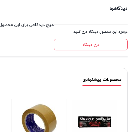
دیدگاهها
هیچ دیدگاهی برای این محصول
درمورد این محصول دیدگاه درج کنید.
درج دیدگاه
محصولات پیشنهادی