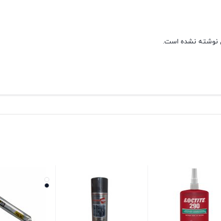
 نوشته نشده است.