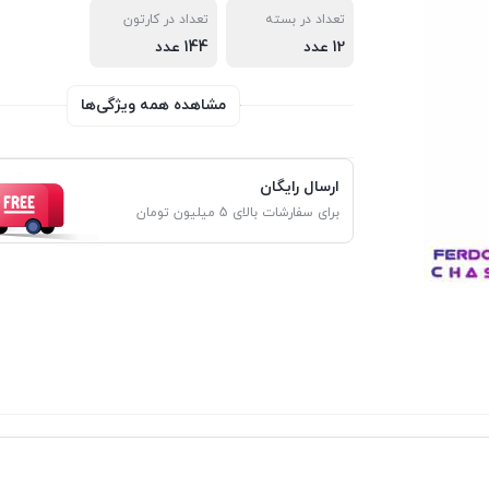
تعداد در بسته
تعداد در کارتون
12 عدد
144 عدد
مشاهده همه ویژگی‌ها
ارسال رایگان
برای سفارشات بالای 5 میلیون تومان