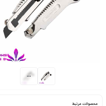
محصولات مرتبط