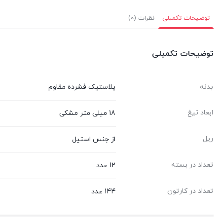
توضیحات تکمیلی
نظرات (0)
توضیحات تکمیلی
بدنه
پلاستیک فشرده مقاوم
ابعاد تیغ
18 میلی متر مشکی
ریل
از جنس استیل
تعداد در بسته
12 عدد
تعداد در کارتون
144 عدد