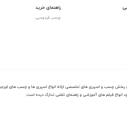
ی
راهنمای خرید
چسب فردوسی
 انواع فیلم های آموزشی و راهنمای تلفنی تدارک دیده است