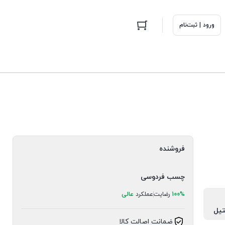
ورود | ثبت‌نام
فروشنده
چسب فردوسی
100%
رضایت
عملکرد
عالی
تیل
ضمانت اصالت کالا