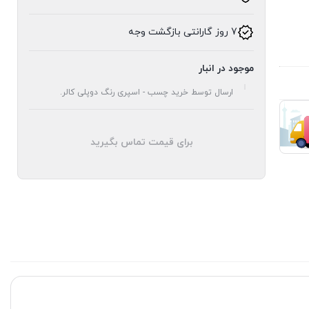
7 روز گارانتی بازگشت وجه
موجود در انبار
ارسال توسط خرید چسب - اسپری رنگ دوپلی کالر.
برای قیمت تماس بگیرید