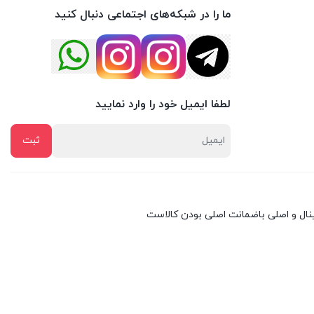
ما را در شبکه‌های اجتماعی دنبال کنید
لطفا ایمیل خود را وارد نمایید