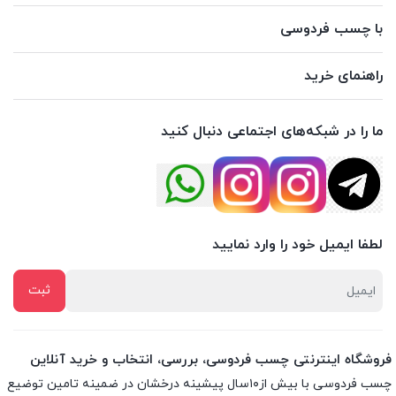
با چسب فردوسی
راهنمای خرید
ما را در شبکه‌های اجتماعی دنبال کنید
لطفا ایمیل خود را وارد نمایید
فروشگاه اینترنتی چسب فردوسی، بررسی، انتخاب و خرید آنلاین
چسب فردوسی با بیش از۱۰سال پیشینه درخشان در ضمینه تامین توضیع