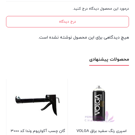
درمورد این محصول دیدگاه درج کنید.
درج دیدگاه
هیچ دیدگاهی برای این محصول نوشته نشده است.
محصولات پیشنهادی
اسپری رنگ سفید براق VOLGA
گان چسب آکواریوم وندا کد 3000