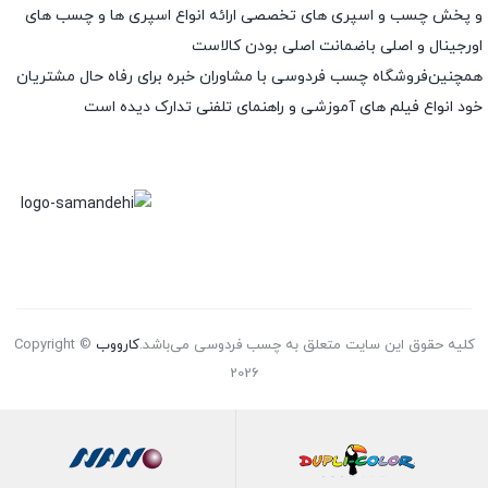
و پخش چسب و اسپری های تخصصی ارائه انواع اسپری ها و چسب های
اورجینال و اصلی باضمانت اصلی بودن کالاست
همچنین‌فروشگاه چسب فردوسی با مشاوران خبره برای رفاه حال مشتریان
خود انواع فیلم های آموزشی و راهنمای تلفنی تدارک دیده است
کلیه حقوق این سایت متعلق به چسب فردوسی می‌باشد.
کارووب
Copyright ©
2026