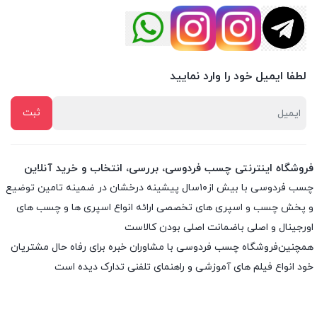
لطفا ایمیل خود را وارد نمایید
فروشگاه اینترنتی چسب فردوسی، بررسی، انتخاب و خرید آنلاین
چسب فردوسی با بیش از۱۰سال پیشینه درخشان در ضمینه تامین توضیع
و پخش چسب و اسپری های تخصصی ارائه انواع اسپری ها و چسب های
اورجینال و اصلی باضمانت اصلی بودن کالاست
همچنین‌فروشگاه چسب فردوسی با مشاوران خبره برای رفاه حال مشتریان
خود انواع فیلم های آموزشی و راهنمای تلفنی تدارک دیده است