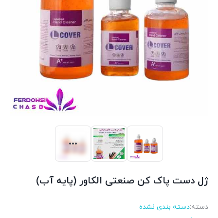
ژل دست پاک کن صنعتی الکاور (پایه آب)
دسته:
دسته بندی نشده