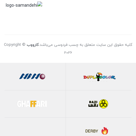
کلیه حقوق این سایت متعلق به چسب فردوسی می‌باشد.
کارووب
Copyright ©
2026