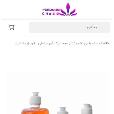
خانه
/
دسته بندی نشده
/ ژل دست پاک کن صنعتی الکاور (پایه آب)