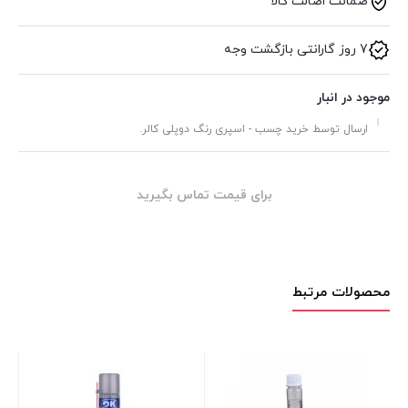
ضمانت اصالت کالا
7 روز گارانتی بازگشت وجه
موجود در انبار
ارسال توسط خرید چسب - اسپری رنگ دوپلی کالر.
برای قیمت تماس بگیرید
محصولات مرتبط