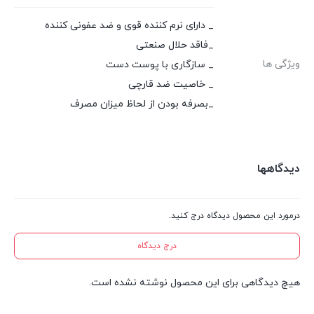
_ دارای نرم کننده قوی و ضد عفونی کننده
_فاقد حلال صنعتی
ویژگی ها
_ سازگاری با پوست دست
_ خاصیت ضد قارچی
_بصرفه بودن از لحاظ میزان مصرف
دیدگاهها
درمورد این محصول دیدگاه درج کنید.
درج دیدگاه
هیچ دیدگاهی برای این محصول نوشته نشده است.