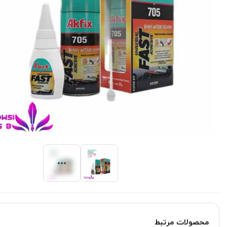
محصولات مرتبط