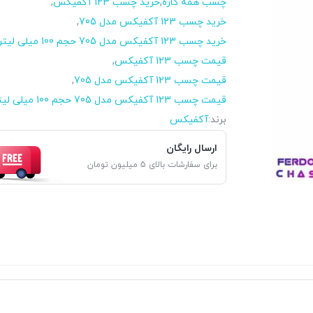
چسب همه کاره
,
خرید چسب 123 آکفیکس
,
خرید چسب 123 آکفیکس مدل 705
,
خرید چسب 123 آکفیکس مدل 705 حجم 100 میلی لیتر
قیمت چسب 123 آکفیکس
,
قیمت چسب 123 آکفیکس مدل 705
,
قیمت چسب 123 آکفیکس مدل 705 حجم 100 میلی لیتر
برند:
آکفیکس
ارسال رایگان
برای سفارشات بالای 5 میلیون تومان