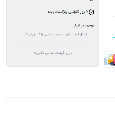
7 روز گارانتی بازگشت وجه
,
موجود در انبار
ارسال توسط خرید چسب - اسپری رنگ دوپلی کالر.
برای قیمت تماس بگیرید