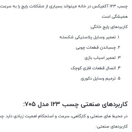
چسب ۱۲۳ آکفیکس در خانه میتواند بسیاری از مشکلات رایج را به 
همیشگی است.
کاربردهای رایج خانگی:
تعمیر وسایل پلاستیکی شکسته
چسباندن قطعات چوبی
تعمیر اسباب بازی
اتصال قطعات فلزی کوچک
ترمیم وسایل دکوری
کاربردهای صنعتی چسب ۱۲۳ مدل ۷۰۵:
در محیط های صنعتی و کارگاهی، سرعت و استحکام اهمیت زیادی دارد. چسب ۱۲۳ صنعتی آکفیکس به دلیل عملکرد قوی، در صنایع مختلف استفاده
کاربردهای صنعتی: