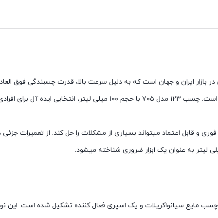
ی در بازار ایران و جهان است که به دلیل سرعت بالا، قدرت چسبندگی فوق العاد
متنوع، جایگاه ویژه ای در میان مصرف کنندگان خانگی و صنعتی پیدا کرده است. چسب ۱۲۳ مدل ۷۰۵ با حجم ۱۰۰ میلی 
وری و قابل اعتماد میتواند بسیاری از مشکلات را حل کند. از تعمیرات جزئی د
یک چسب مایع سیانواکریلات و یک اسپری فعال کننده تشکیل شده است. این ن