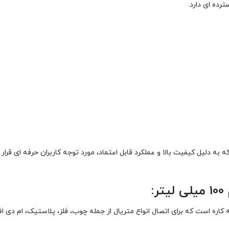
ده ای دارد.
به دلیل کیفیت بالا و عملکرد قابل اعتماد، مورد توجه کاربران حرفه ای قرار
ر، یک چسب سریع و همه کاره است که برای اتصال انواع متریال از جمله چوب، فلز، پلاستیک، ا