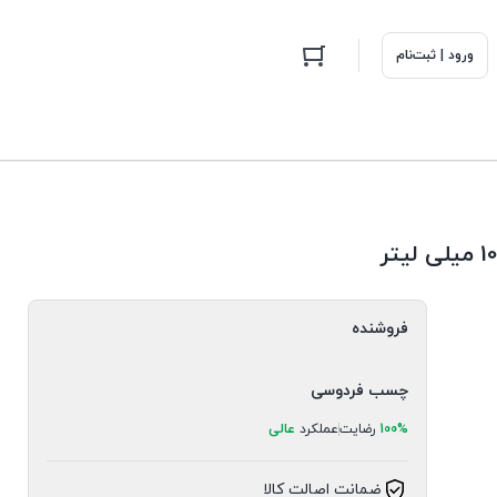
ورود | ثبت‌نام
فروشنده
چسب فردوسی
100%
رضایت
عملکرد
عالی
ضمانت اصالت کالا