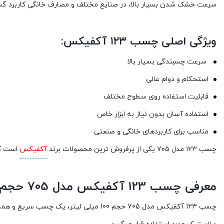
سرعت خشک شدن بسیار بالا، در صنایع مختلف و مصارف خانگی کاربرد گستر
ویژگی اصلی چسب ۱۲۳ آکفیکس:
سرعت چسبندگی بسیار بالا
استحکام و دوام عالی
قابلیت استفاده روی سطوح مختلف
استفاده آسان بدون نیاز به ابزار خاص
مناسب برای کاربردهای خانگی و صنعتی
چسب ۱۲۳ مدل ۷۰۵ یکی از پرفروش ترین محصولات برند
آکفیکس
است که 
معرفی چسب 123 آکفیکس مدل 705 حجم 100 میلی لیتر:
چسب 123 آکفیکس مدل 705 حجم 100 میلی لیت