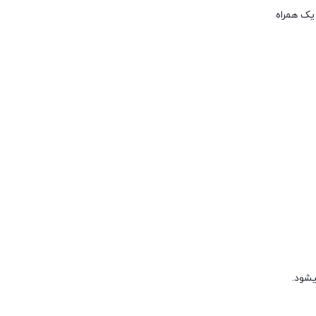
یک همراه