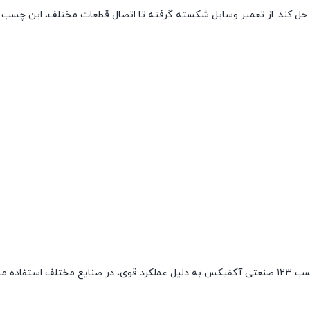
سرعت حل کند. از تعمیر وسایل شکسته گرفته تا اتصال قطعات مختلف، این چسب 
 میشود.