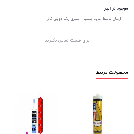
موجود در انبار
ارسال توسط خرید چسب - اسپری رنگ دوپلی کالر.
برای قیمت تماس بگیرید
محصولات مرتبط