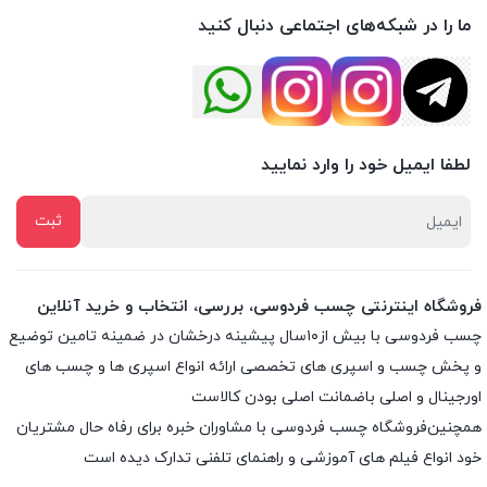
ما را در شبکه‌های اجتماعی دنبال کنید
لطفا ایمیل خود را وارد نمایید
فروشگاه اینترنتی چسب فردوسی، بررسی، انتخاب و خرید آنلاین
چسب فردوسی با بیش از۱۰سال پیشینه درخشان در ضمینه تامین توضیع
و پخش چسب و اسپری های تخصصی ارائه انواع اسپری ها و چسب های
اورجینال و اصلی باضمانت اصلی بودن کالاست
همچنین‌فروشگاه چسب فردوسی با مشاوران خبره برای رفاه حال مشتریان
خود انواع فیلم های آموزشی و راهنمای تلفنی تدارک دیده است