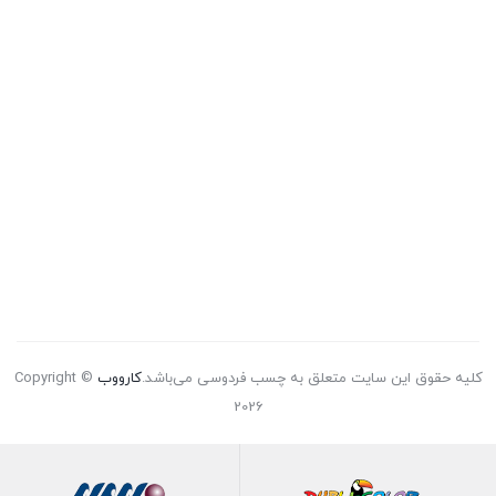
کلیه حقوق این سایت متعلق به چسب فردوسی می‌باشد.
کارووب
Copyright ©
2026