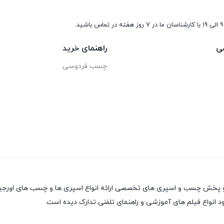
9 الی 19 با کارشناسان ما در 7 روز هفته در تماس باشید.
ی
راهنمای خرید
چسب فردوسی
 انواع فیلم های آموزشی و راهنمای تلفنی تدارک دیده است