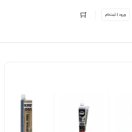
ورود | ثبت‌نام