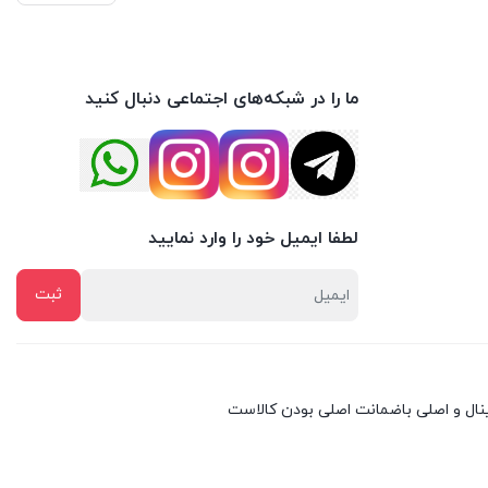
ما را در شبکه‌های اجتماعی دنبال کنید
لطفا ایمیل خود را وارد نمایید