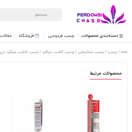
دسته‌بندی محصولات
چسب فردوسی
فروشگاه
مقالات
خانه
/
چسب
/
چسب ساختمانی
/
چسب کاشت میلگرد
/ چسب کاشت میلگرد دربی 66
محصولات مرتبط