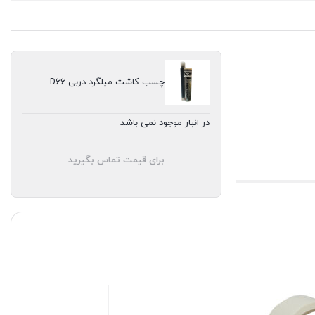
چسب کاشت میلگرد دربی D66
در انبار موجود نمی باشد
برای قیمت تماس بگیرید