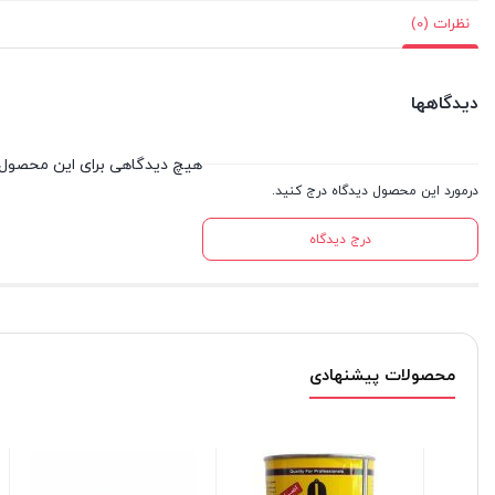
نظرات (0)
دیدگاهها
هیچ دیدگاهی برای این محصول
درمورد این محصول دیدگاه درج کنید.
درج دیدگاه
محصولات پیشنهادی
+