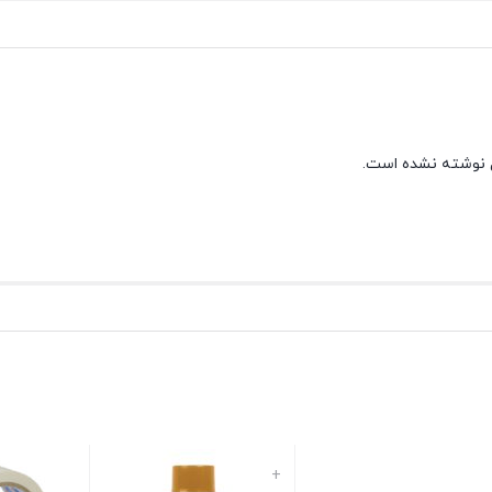
 نوشته نشده است.