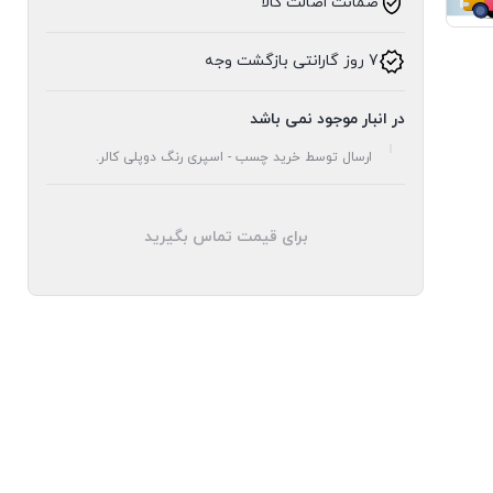
ضمانت اصالت کالا
7 روز گارانتی بازگشت وجه
در انبار موجود نمی باشد
ارسال توسط خرید چسب - اسپری رنگ دوپلی کالر.
برای قیمت تماس بگیرید