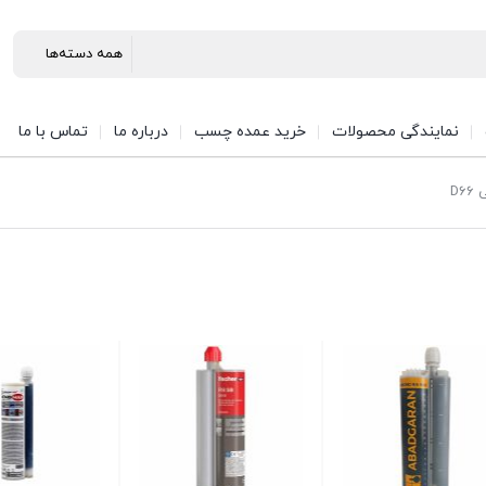
نمایندگی محصولات
خرید عمده چسب
درباره ما
تماس با ما
D