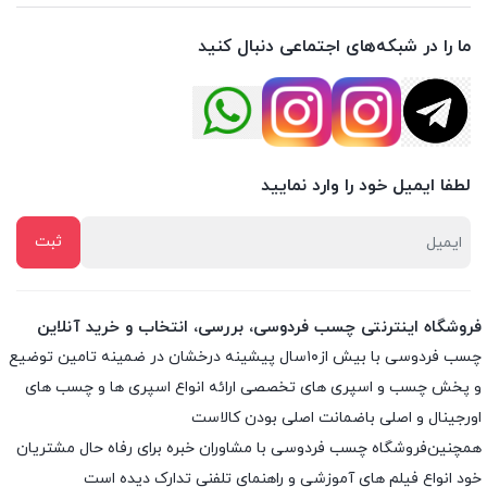
ما را در شبکه‌های اجتماعی دنبال کنید
لطفا ایمیل خود را وارد نمایید
فروشگاه اینترنتی چسب فردوسی، بررسی، انتخاب و خرید آنلاین
چسب فردوسی با بیش از۱۰سال پیشینه درخشان در ضمینه تامین توضیع
و پخش چسب و اسپری های تخصصی ارائه انواع اسپری ها و چسب های
اورجینال و اصلی باضمانت اصلی بودن کالاست
همچنین‌فروشگاه چسب فردوسی با مشاوران خبره برای رفاه حال مشتریان
خود انواع فیلم های آموزشی و راهنمای تلفنی تدارک دیده است