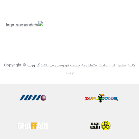
کلیه حقوق این سایت متعلق به چسب فردوسی می‌باشد.
کارووب
Copyright ©
2026