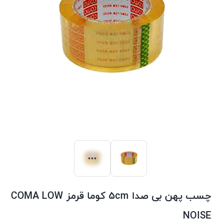
چسب پهن بی صدا 5cm کوما قرمز COMA LOW
NOISE