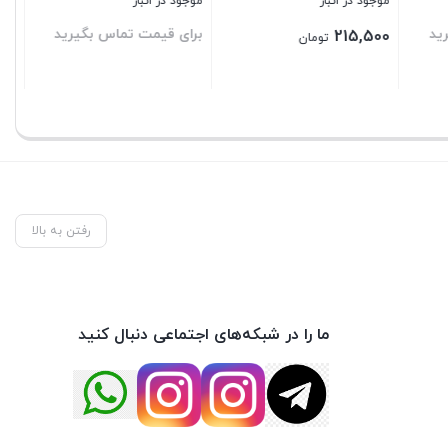
موجود در انبار
موجود در انبار
رید
برای قیمت تماس بگیرید
490,000
تومان
بستن
بستن
رفتن به بالا
ما را در شبکه‌های اجتماعی دنبال کنید