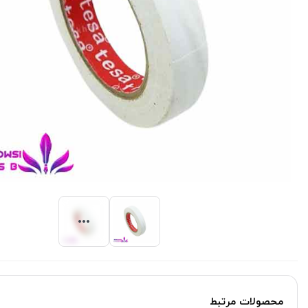
محصولات مرتبط