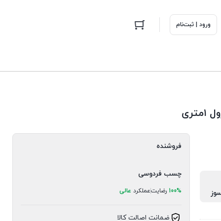
ورود | ثبت‌نام
فروشنده
چسب فردوسی
100%
رضایت
عملکرد
عالی
ضمانت اصالت کالا