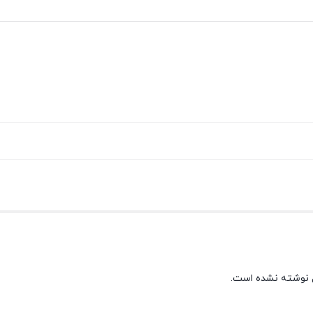
 نوشته نشده است.