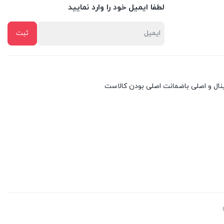
لطفا ایمیل خود را وارد نمایید