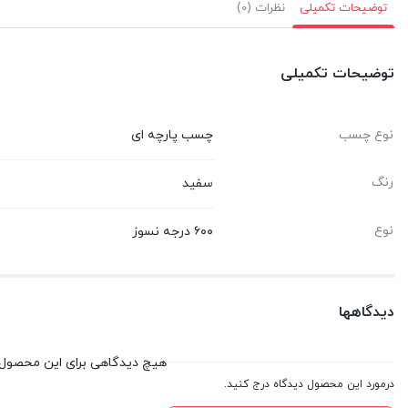
توضیحات تکمیلی
نظرات (0)
توضیحات تکمیلی
نوع چسب
چسب پارچه ای
رنگ
سفید
نوع
۶۰۰ درجه نسوز
دیدگاهها
هیچ دیدگاهی برای این محصول
درمورد این محصول دیدگاه درج کنید.