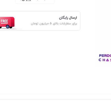
ارسال رایگان
برای سفارشات بالای 5 میلیون تومان