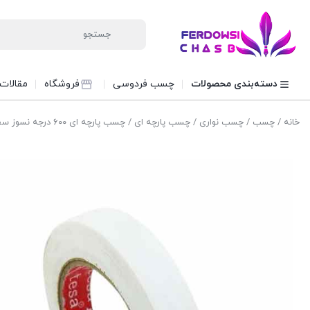
دسته‌بندی محصولات
چسب فردوسی
فروشگاه
مقالات
خانه
/
چسب
/
چسب نواری
/
چسب پارچه ای
/ چسب پارچه ای ۶۰۰ درجه نسوز سفید رول ۱متری