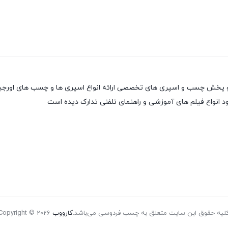
 انواع فیلم های آموزشی و راهنمای تلفنی تدارک دیده است
لیه حقوق این سایت متعلق به چسب فردوسی می‌باشد.
کارووب
Copyright © 2026