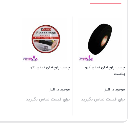
چسب پارچه ای نمدی کرو
چسب پارچه ای نمدی نانو
پلاست
موجود در انبار
موجود در انبار
برای قیمت تماس بگیرید
برای قیمت تماس بگیرید
بستن
بستن