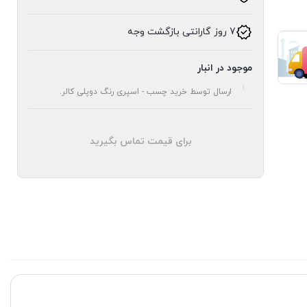
7 روز گارانتی بازگشت وجه
موجود در انبار
ارسال توسط خرید چسب - اسپری رنگ دوپلی کالر.
برای قیمت تماس بگیرید