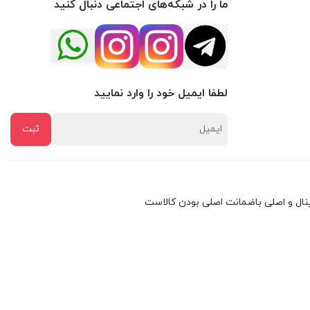
ما را در شبکه‌های اجتماعی دنبال کنید
لطفا ایمیل خود را وارد نمایید