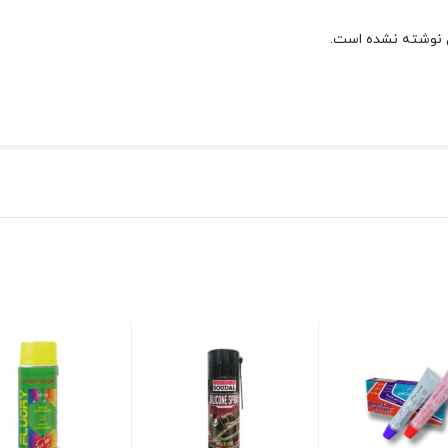
 نوشته نشده است.