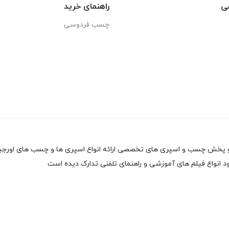
ی
راهنمای خرید
چسب فردوسی
 انواع فیلم های آموزشی و راهنمای تلفنی تدارک دیده است