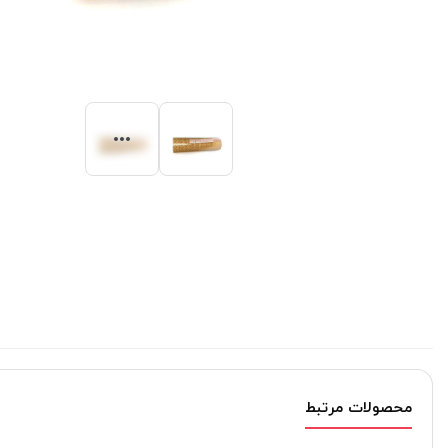
محصولات مرتبط