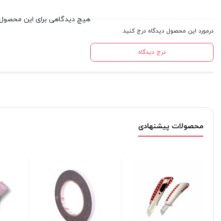
هیچ دیدگاهی برای این محصول
درمورد این محصول دیدگاه درج کنید.
درج دیدگاه
محصولات پیشنهادی