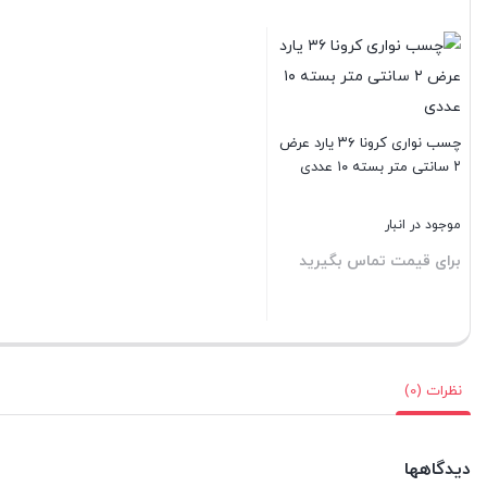
چسب نواری کرونا ۳۶ یارد عرض
۲ سانتی متر بسته ۱۰ عددی
موجود در انبار
برای قیمت تماس بگیرید
بستن
نظرات (0)
دیدگاهها