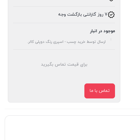
7 روز گارانتی بازگشت وجه
موجود در انبار
ارسال توسط خرید چسب - اسپری رنگ دوپلی کالر.
برای قیمت تماس بگیرید
تماس با ما