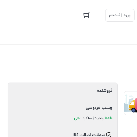
ورود | ثبت‌نام
فروشنده
چسب فردوسی
100%
رضایت
عملکرد
عالی
ضمانت اصالت کالا