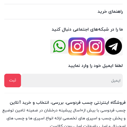
راهنمای خرید
ما را در شبکه‌های اجتماعی دنبال کنید
لطفا ایمیل خود را وارد نمایید
فروشگاه اینترنتی چسب فردوسی، بررسی، انتخاب و خرید آنلاین
چسب فردوسی با بیش از۱۰سال پیشینه درخشان در ضمینه تامین توضیع
و پخش چسب و اسپری های تخصصی ارائه انواع اسپری ها و چسب های
اورجینال و اصلی باضمانت اصلی بودن کالاست