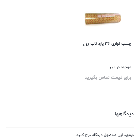
چسب نواری ۳۶ یارد تاپ رول
موجود در انبار
برای قیمت تماس بگیرید
بستن
دیدگاهها
درمورد این محصول دیدگاه درج کنید.