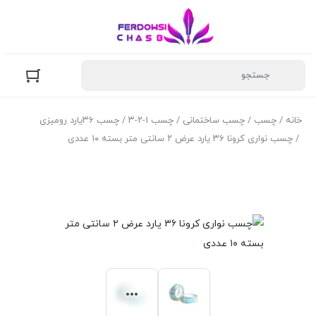
خانه
/
چسب
/
چسب ساختمانی
/
چسب ۱-۲-۳
/
چسب ۳۶یارد رومیزی
/ چسب نواری کرونا ۳۶ یارد عرض ۲ سانتی متر بسته ۱۰ عددی