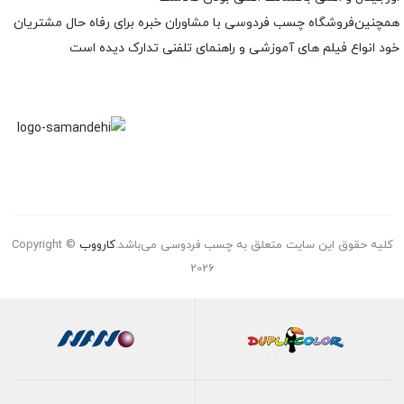
همچنین‌فروشگاه چسب فردوسی با مشاوران خبره برای رفاه حال مشتریان
خود انواع فیلم های آموزشی و راهنمای تلفنی تدارک دیده است
کلیه حقوق این سایت متعلق به چسب فردوسی می‌باشد.
کارووب
Copyright ©
2026