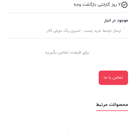
7 روز گارانتی بازگشت وجه
موجود در انبار
ارسال توسط خرید چسب - اسپری رنگ دوپلی کالر.
برای قیمت تماس بگیرید
تماس با ما
محصولات مرتبط