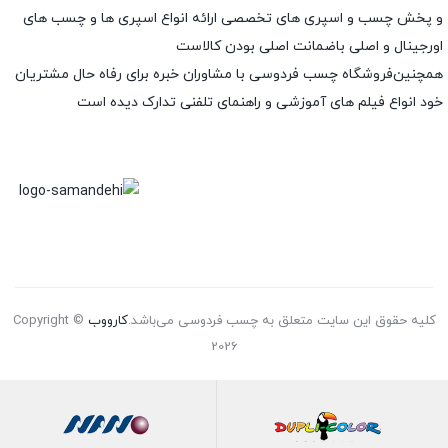
و پخش چسب و اسپری های تخصصی ارائه انواع اسپری ها و چسب های
اورجینال و اصلی باضمانت اصلی بودن کالاست
همچنین‌فروشگاه چسب فردوسی با مشاوران خبره برای رفاه حال مشتریان
خود انواع فیلم های آموزشی و راهنمای تلفنی تدارک دیده است
کلیه حقوق این سایت متعلق به چسب فردوسی می‌باشد.
کارووب
Copyright ©
2026