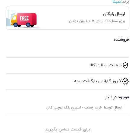
برند:
سینا
ارسال رایگان
برای سفارشات بالای 5 میلیون تومان
فروشنده
ضمانت اصالت کالا
7 روز گارانتی بازگشت وجه
موجود در انبار
ارسال توسط خرید چسب - اسپری رنگ دوپلی کالر.
برای قیمت تماس بگیرید