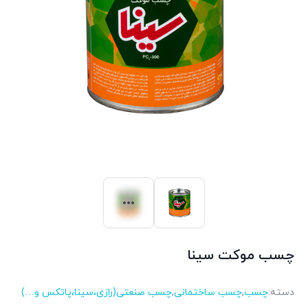
چسب موکت سینا
دسته:
چسب
,
چسب ساختمانی
,
چسب صنعتی(رازی،سینا،پاتکس و…)