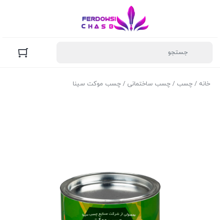
خانه
/
چسب
/
چسب ساختمانی
/ چسب موکت سینا