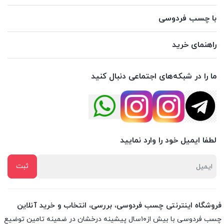
با چسب فردوسی
راهنمای خرید
ما را در شبکه‌های اجتماعی دنبال کنید
لطفا ایمیل خود را وارد نمایید
فروشگاه اینترنتی چسب فردوسی، بررسی، انتخاب و خرید آنلاین
چسب فردوسی با بیش از۱۰سال پیشینه درخشان در ضمینه تامین توضیع