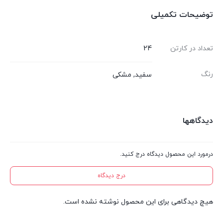
توضیحات تکمیلی
تعداد در کارتن
24
رنگ
سفید
,
مشکی
دیدگاهها
درمورد این محصول دیدگاه درج کنید.
درج دیدگاه
هیچ دیدگاهی برای این محصول نوشته نشده است.