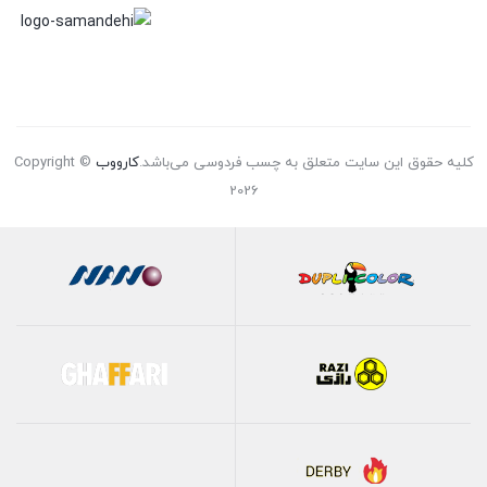
کلیه حقوق این سایت متعلق به چسب فردوسی می‌باشد.
کارووب
Copyright ©
2026