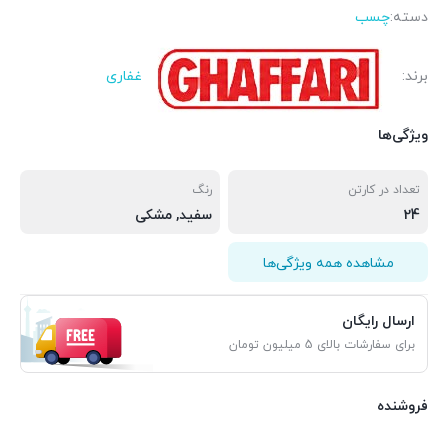
دسته:
چسب
برند:
غفاری
ویژگی‌ها
تعداد در کارتن
رنگ
24
سفید
,
مشکی
مشاهده همه ویژگی‌ها
ارسال رایگان
برای سفارشات بالای 5 میلیون تومان
فروشنده