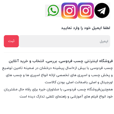
لطفا ایمیل خود را وارد نمایید
فروشگاه اینترنتی چسب فردوسی، بررسی، انتخاب و خرید آنلاین
چسب فردوسی با بیش از۱۰سال پیشینه درخشان در ضمینه تامین توضیع
و پخش چسب و اسپری های تخصصی ارائه انواع اسپری ها و چسب های
اورجینال و اصلی باضمانت اصلی بودن کالاست
همچنین‌فروشگاه چسب فردوسی با مشاوران خبره برای رفاه حال مشتریان
خود انواع فیلم های آموزشی و راهنمای تلفنی تدارک دیده است