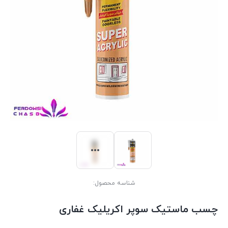
شناسه محصول:
چسب ماستیک سوپر اکریلیک غفاری