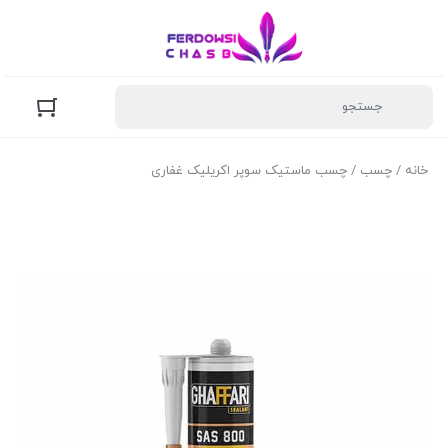
خانه
/
چسب
/ چسب ماستیک سوپر اکریلیک غفاری