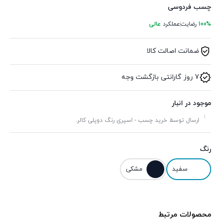
چسب فردوسی
100%
رضایت
عملکرد
عالی
ضمانت اصالت کالا
7 روز گارانتی بازگشت وجه
موجود در انبار
ارسال توسط خرید چسب - اسپری رنگ دوپلی کالر.
رنگ
سفید
مشکی
محصولات مرتبط