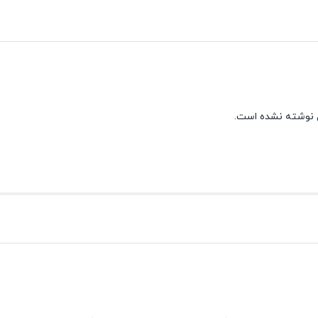
 نوشته نشده است.