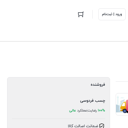
ورود | ثبت‌نام
فروشنده
چسب فردوسی
100%
رضایت
عملکرد
عالی
ضمانت اصالت کالا