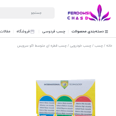
دسته‌بندی محصولات
چسب فردوسی
فروشگاه
مقالات
خانه
/
چسب
/
چسب خودرویی
/ چسب قطره ای متوسط اکو سرویس