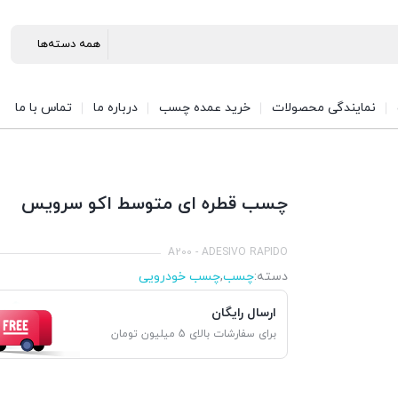
نمایندگی محصولات
خرید عمده چسب
درباره ما
تماس با ما
چسب قطره ای متوسط اکو سرویس
A200 - ADESIVO RAPIDO
دسته:
چسب
,
چسب خودرویی
ارسال رایگان
برای سفارشات بالای 5 میلیون تومان