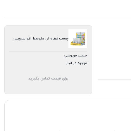
چسب قطره ای متوسط اکو سرویس
چسب فردوسی
موجود در انبار
برای قیمت تماس بگیرید