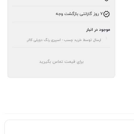
7 روز گارانتی بازگشت وجه
موجود در انبار
ارسال توسط خرید چسب - اسپری رنگ دوپلی کالر.
برای قیمت تماس بگیرید