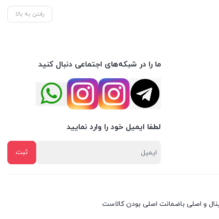
رفتن به بالا
ما را در شبکه‌های اجتماعی دنبال کنید
لطفا ایمیل خود را وارد نمایید