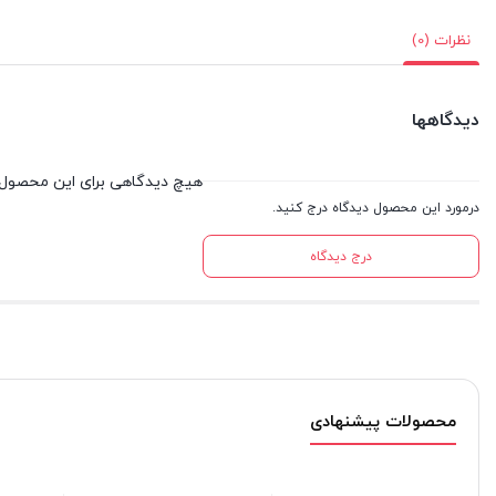
نظرات (0)
دیدگاهها
هیچ دیدگاهی برای این محصول
درمورد این محصول دیدگاه درج کنید.
درج دیدگاه
محصولات پیشنهادی