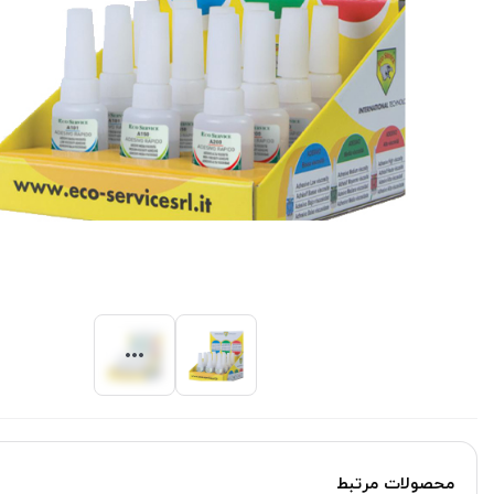
محصولات مرتبط