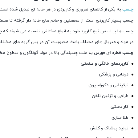
چسب
به یکی از کالاهای ضروری و کاربردی در هر خانه ای تبدیل شده است 
چسب بسیار کاربردی است. از محصلین و خانم های خانه دار گرفته تا صنعت
چسب ها بر اساس نوع کاربرد خود به انواع مختلفی تقسیم می شوند که چس
در مواد و متریال های مختلف باعث محبوبیت آن در بین گروه های مختلف
چسب قطره ای فورس
به علت چسبندگی بالا در مواد گوناگون و سطوح مختل
کاربردهای خانگی و صنعتی
درمانی و پزشکی
تزئیناتی و دکوراسیون
طراحی و تزئین ناخن
کار دستی
طلا سازی
تولید پوشاک و کفش