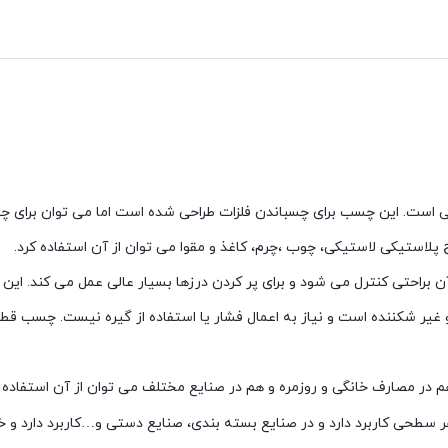
 است. این چسب برای چسباندن فلزات طراحی شده است اما می توان برای چ
استیکی لاستیکی، چوب ،چرم، کاغذ و مقوا می توان از آن استفاده کرد.
 آن براحتی کنترل می شود و برای پر کردن درزها بسیار عالی عمل می کند. ا
یر شکننده است و نیاز به اعمال فشار یا استفاده از گیره نیست. چسب قط
م در مصارف خانگی و روزمره و هم در صنایع مختلف می توان از آن استفاده
ر سطحی کاربرد دارد و در صنایع بسته بندی، صنایع دستی و…کاربرد دارد و 