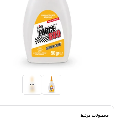
محصولات مرتبط