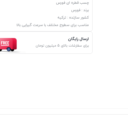
چسب قطره ای فورس
برند : فورس
کشور سازنده : ترکیه
مناسب برای سطوح مختلف با سرعت گیرایی بالا
ارسال رایگان
برای سفارشات بالای 5 میلیون تومان