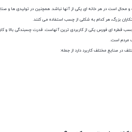
و محال است در هر خانه ای یکی از آنها نباشد. همچنین در تولیدی ها و صن
کاران بزرگ، هر کدام به شکلی از چسب استفاده می کنند.
ب قطره ای فورس یکی از کاربردی ترین آنهاست. قدرت چسبندگی بالا و کار
 مردم است.
ف در صنایع مختلف کاربرد دارد از جمله: