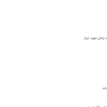
زمان مورد نیاز
ند.