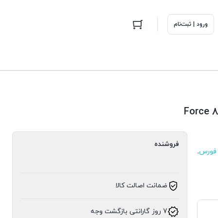
ورود | ثبت‌نام
فروشنده
فورس
,
ضمانت اصالت کالا
7 روز گارانتی بازگشت وجه