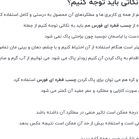
کاتی باید توجه کنیم؟
نیم از همه ی کاربری ها و عملکردهای آن محصول به درستی و کامل استفاده ک
 از
چسب قطره ای فورس
هم باید به نکاتی توجه کنیم از جمله:
دست یا لباسمان نچسبد چون براحتی پاک نمی شود.
است هنگام استفاده از آن احتیاط کنیم و با چشم، دهان و بینی مان تماس
م به پاک کردن آن کنیم زودتر پاک می شود. می توانیم از آب گرم و صابون
 و کره هم می توان برای پاک کردن
چسب قطره ای فورس
استفاده کرد.
 صورت کارایی و عملکرد و عمر مفید آن کمتر می شود.
.
افی است و استفاده بیش از حد آن ممکن است نتیجه عکس بدهد.
م را از این چسب همه کاره ببرید.