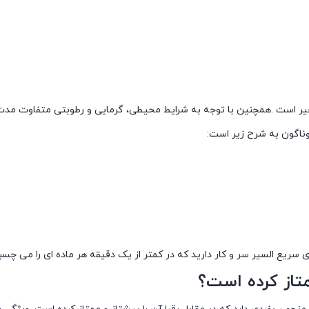
ر است .همچنین با توجه به شرایط محیطی، گرمایی و رطوبتی متفاوت مدت 
وناگون به شرح زیر است:
ریع السیر سر و کار دارید که در کمتر از یک دقیقه هر ماده ای را می چسبا
تاز کرده است؟