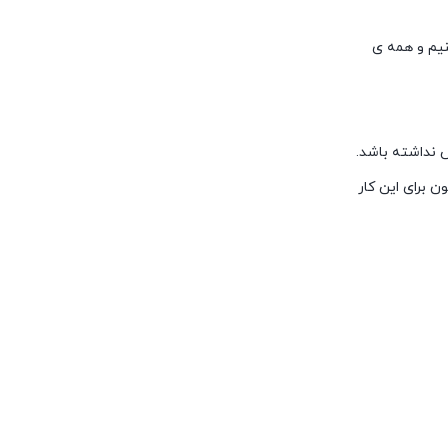
نیم و همه ی
 نداشته باشد.
 برای این کار