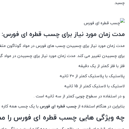
چسبد.
مدت زمان مورد نیاز برای چسب قطره ای فورس:
مدت زمان مورد نیاز برای چسبیدن چسب های فورس در مواد گوناگون متغی
برای چسبیدن تغییر می کند. مدت زمان مورد نیاز برای چسبیدن در مواد گ
فلز با فلز کمتر از یک دقیقه
پلاستیک با پلاستیک کمتر از 20 ثانیه
لاستیک با لاستیک کمتر از 15 ثانیه
و در استفاده در سطوح چوبی کمتر از سه ثانیه است .
بنابراین در هنگام استفاده از
چسب قطره ای فورس
با یک چسب همه کاره ی س
چه ویژگی هایی چسب قطره ای فورس را مم