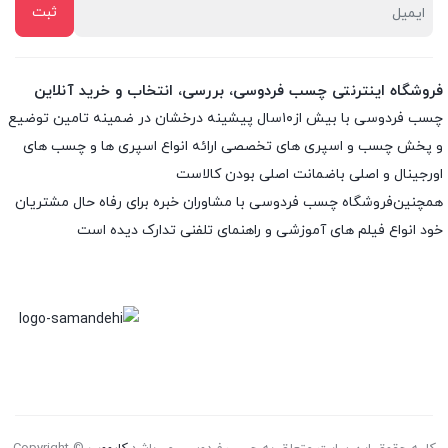
فروشگاه اینترنتی چسب فردوسی، بررسی، انتخاب و خرید آنلاین
چسب فردوسی با بیش از۱۰سال پیشینه درخشان در ضمینه تامین توضیع
و پخش چسب و اسپری های تخصصی ارائه انواع اسپری ها و چسب های
اورجینال و اصلی باضمانت اصلی بودن کالاست
همچنین‌فروشگاه چسب فردوسی با مشاوران خبره برای رفاه حال مشتریان
خود انواع فیلم های آموزشی و راهنمای تلفنی تدارک دیده است