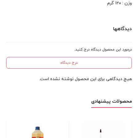
وزن : ۱۲۰ گرم
دیدگاهها
درمورد این محصول دیدگاه درج کنید.
درج دیدگاه
هیچ دیدگاهی برای این محصول نوشته نشده است.
محصولات پیشنهادی