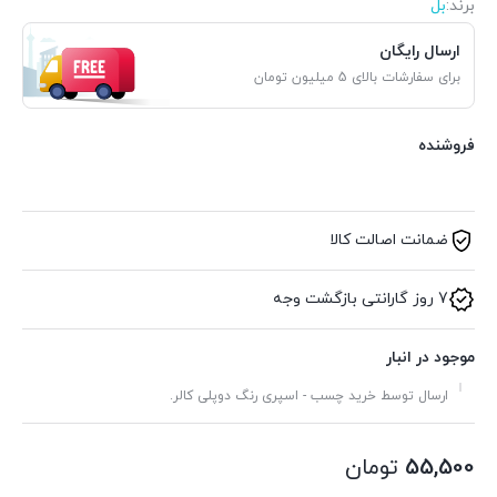
برند:
بل
ارسال رایگان
برای سفارشات بالای 5 میلیون تومان
فروشنده
ضمانت اصالت کالا
7 روز گارانتی بازگشت وجه
موجود در انبار
ارسال توسط خرید چسب - اسپری رنگ دوپلی کالر.
55,500
تومان