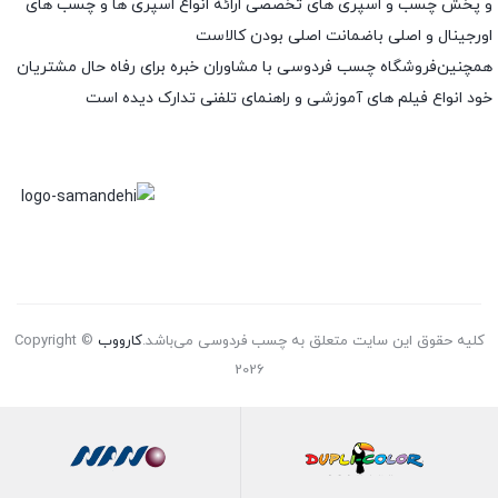
و پخش چسب و اسپری های تخصصی ارائه انواع اسپری ها و چسب های
اورجینال و اصلی باضمانت اصلی بودن کالاست
همچنین‌فروشگاه چسب فردوسی با مشاوران خبره برای رفاه حال مشتریان
خود انواع فیلم های آموزشی و راهنمای تلفنی تدارک دیده است
کلیه حقوق این سایت متعلق به چسب فردوسی می‌باشد.
کارووب
Copyright ©
2026