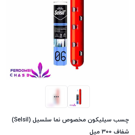
چسب سیلیکون مخصوص نما سلسیل (Selsil)
شفاف 300 میل