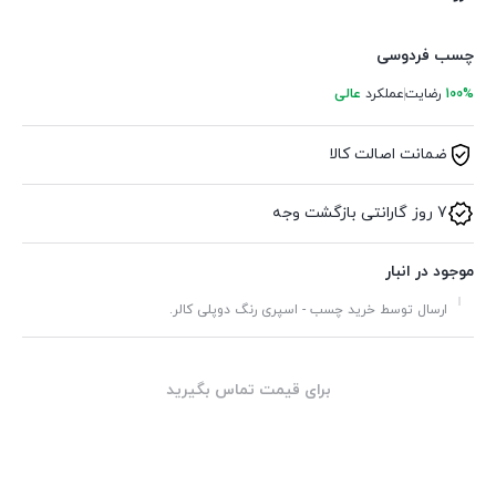
چسب فردوسی
100%
رضایت
عملکرد
عالی
ضمانت اصالت کالا
7 روز گارانتی بازگشت وجه
موجود در انبار
ارسال توسط خرید چسب - اسپری رنگ دوپلی کالر.
برای قیمت تماس بگیرید