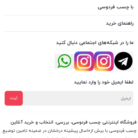
با چسب فردوسی
راهنمای خرید
ما را در شبکه‌های اجتماعی دنبال کنید
لطفا ایمیل خود را وارد نمایید
فروشگاه اینترنتی چسب فردوسی، بررسی، انتخاب و خرید آنلاین
چسب فردوسی با بیش از۱۰سال پیشینه درخشان در ضمینه تامین توضیع