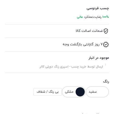
چسب فردوسی
100%
رضایت
عملکرد
عالی
ضمانت اصالت کالا
7 روز گارانتی بازگشت وجه
موجود در انبار
ارسال توسط خرید چسب - اسپری رنگ دوپلی کالر.
رنگ
سفید
مشکی
بی رنگ / شفاف