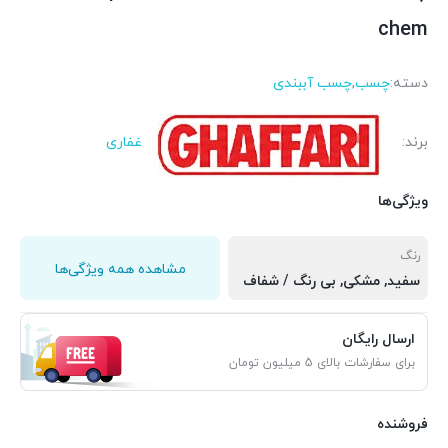
chem
دسته:
چسب
,
چسب آببندی
برند:
غفاری
ویژگی‌ها
رنگ
مشاهده همه ویژگی‌ها
سفید
,
مشکی
,
بی رنگ / شفاف
ارسال رایگان
برای سفارشات بالای 5 میلیون تومان
فروشنده