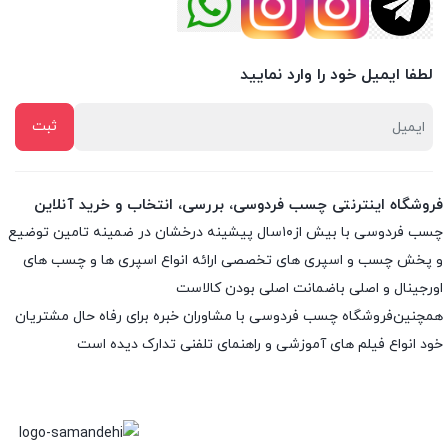
لطفا ایمیل خود را وارد نمایید
فروشگاه اینترنتی چسب فردوسی، بررسی، انتخاب و خرید آنلاین
چسب فردوسی با بیش از۱۰سال پیشینه درخشان در ضمینه تامین توضیع
و پخش چسب و اسپری های تخصصی ارائه انواع اسپری ها و چسب های
اورجینال و اصلی باضمانت اصلی بودن کالاست
همچنین‌فروشگاه چسب فردوسی با مشاوران خبره برای رفاه حال مشتریان
خود انواع فیلم های آموزشی و راهنمای تلفنی تدارک دیده است