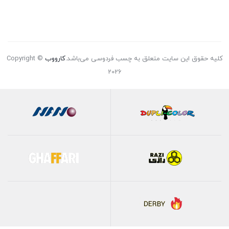
کلیه حقوق این سایت متعلق به چسب فردوسی می‌باشد.
کارووب
Copyright ©
2026