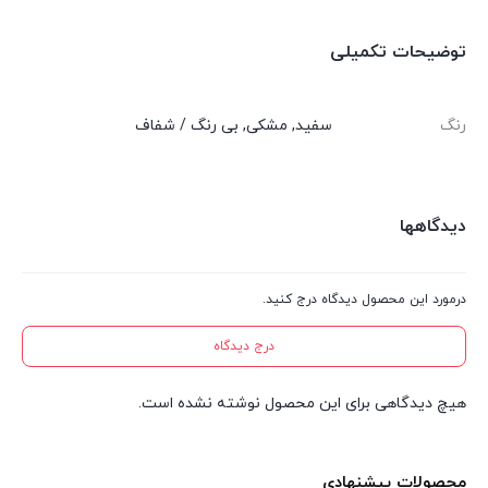
توضیحات تکمیلی
رنگ
سفید
,
مشکی
,
بی رنگ / شفاف
دیدگاهها
درمورد این محصول دیدگاه درج کنید.
درج دیدگاه
هیچ دیدگاهی برای این محصول نوشته نشده است.
محصولات پیشنهادی