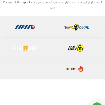
کلیه حقوق این سایت متعلق به چسب فردوسی می‌باشد.
کارووب
Copyright ©
2026