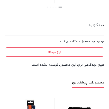
بستن
بستن
بست
دیدگاهها
درمورد این محصول دیدگاه درج کنید.
درج دیدگاه
هیچ دیدگاهی برای این محصول نوشته نشده است.
محصولات پیشنهادی