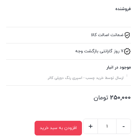
فروشنده
ضمانت اصالت کالا
7 روز گارانتی بازگشت وجه
موجود در انبار
ارسال توسط خرید چسب - اسپری رنگ دوپلی کالر.
250,000
تومان
+
-
افزودن به سبد خرید
چسب