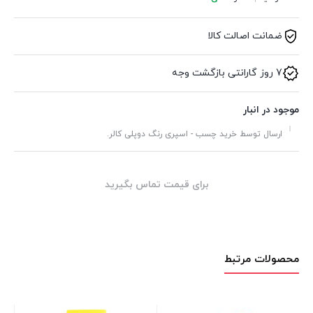
ضمانت اصالت کالا
7 روز گارانتی بازگشت وجه
موجود در انبار
ارسال توسط خرید چسب - اسپری رنگ دوپلی کالر.
برای قیمت تماس بگیرید
محصولات مرتبط