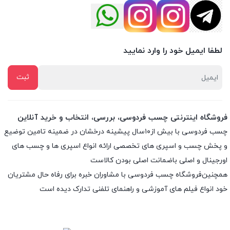
لطفا ایمیل خود را وارد نمایید
فروشگاه اینترنتی چسب فردوسی، بررسی، انتخاب و خرید آنلاین
چسب فردوسی با بیش از۱۰سال پیشینه درخشان در ضمینه تامین توضیع
و پخش چسب و اسپری های تخصصی ارائه انواع اسپری ها و چسب های
اورجینال و اصلی باضمانت اصلی بودن کالاست
همچنین‌فروشگاه چسب فردوسی با مشاوران خبره برای رفاه حال مشتریان
خود انواع فیلم های آموزشی و راهنمای تلفنی تدارک دیده است