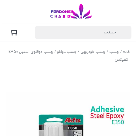
خانه
/
چسب
/
چسب خودرویی
/
چسب دوقلو
/ چسب دوقلوی استیل E350
آکفیکس