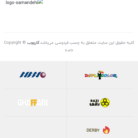
کلیه حقوق این سایت متعلق به چسب فردوسی می‌باشد.
کارووب
Copyright ©
2026