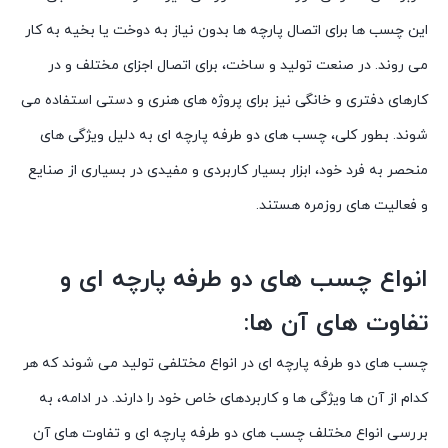
این چسب ها برای اتصال پارچه ها بدون نیاز به دوخت یا بخیه به کار
می روند. در صنعت تولید و ساخت، برای اتصال اجزای مختلف و در
کارهای دفتری و خانگی نیز برای پروژه های هنری و دستی استفاده می
شوند. بطور کلی، چسب های دو طرفه پارچه ای به دلیل ویژگی های
منحصر به فرد خود، ابزار بسیار کاربردی و مفیدی در بسیاری از صنایع
و فعالیت های روزمره هستند.
انواع چسب های دو طرفه پارچه ای و
تفاوت های آن ها:
چسب های دو طرفه پارچه ای در انواع مختلفی تولید می شوند که هر
کدام از آن ها ویژگی ها و کاربردهای خاص خود را دارند. در ادامه، به
بررسی انواع مختلف چسب های دو طرفه پارچه ای و تفاوت های آن