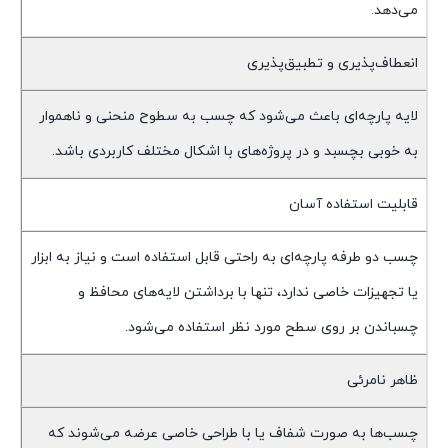
می‌دهد.
انعطاف‌پذیری و تطبیق‌پذیری
لایه پارچه‌ای باعث می‌شود که چسب به سطوح منحنی و ناهموار
به خوبی بچسبد و در پروژه‌های با اشکال مختلف کاربردی باشد.
قابلیت استفاده آسان
چسب دو طرفه پارچه‌ای به راحتی قابل استفاده است و نیاز به ابزار
یا تجهیزات خاصی ندارد، تنها با برداشتن لایه‌های محافظ و
چسباندن بر روی سطح مورد نظر استفاده می‌شود.
ظاهر نامرئی
چسب‌ها به صورت شفاف یا با طراحی خاصی عرضه می‌شوند که