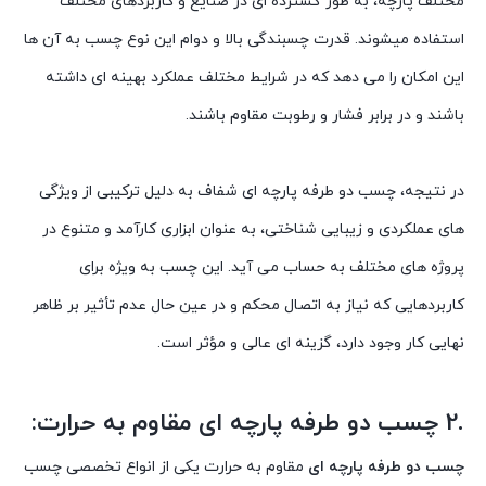
مختلف پارچه، به طور گسترده ای در صنایع و کاربردهای مختلف
استفاده میشوند. قدرت چسبندگی بالا و دوام این نوع چسب به آن ها
این امکان را می دهد که در شرایط مختلف عملکرد بهینه ای داشته
باشند و در برابر فشار و رطوبت مقاوم باشند.
در نتیجه، چسب دو طرفه پارچه ای شفاف به دلیل ترکیبی از ویژگی
های عملکردی و زیبایی شناختی، به عنوان ابزاری کارآمد و متنوع در
پروژه های مختلف به حساب می آید. این چسب به ویژه برای
کاربردهایی که نیاز به اتصال محکم و در عین حال عدم تأثیر بر ظاهر
نهایی کار وجود دارد، گزینه ای عالی و مؤثر است.
.2 چسب دو طرفه پارچه ای مقاوم به حرارت:
چسب دو طرفه پارچه ای
مقاوم به حرارت یکی از انواع تخصصی چسب