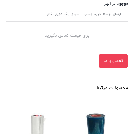
موجود در انبار
ارسال توسط خرید چسب - اسپری رنگ دوپلی کالر.
برای قیمت تماس بگیرید
تماس با ما
محصولات مرتبط