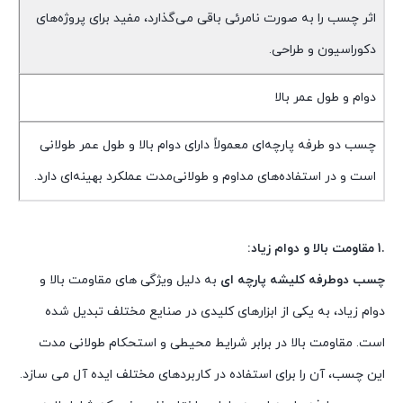
اثر چسب را به صورت نامرئی باقی می‌گذارد، مفید برای پروژه‌های
دکوراسیون و طراحی.
دوام و طول عمر بالا
چسب دو طرفه پارچه‌ای معمولاً دارای دوام بالا و طول عمر طولانی
است و در استفاده‌های مداوم و طولانی‌مدت عملکرد بهینه‌ای دارد.
.1 مقاومت بالا و دوام زیاد:
چسب دوطرفه کلیشه پارچه ای
به دلیل ویژگی های مقاومت بالا و
دوام زیاد، به یکی از ابزارهای کلیدی در صنایع مختلف تبدیل شده
است. مقاومت بالا در برابر شرایط محیطی و استحکام طولانی مدت
این چسب، آن را برای استفاده در کاربردهای مختلف ایده آل می سازد.