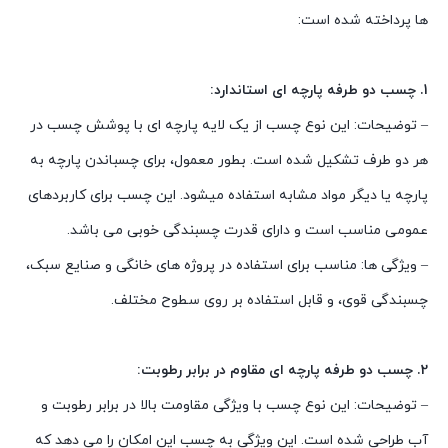
ها پرداخته شده است:
1. چسب دو طرفه پارچه ای استاندارد:
– توضیحات: این نوع چسب از یک لایه پارچه ای با پوشش چسب در
هر دو طرف تشکیل شده است. بطور معمول، برای چسباندن پارچه به
پارچه یا دیگر مواد مشابه استفاده میشود. این چسب برای کاربردهای
عمومی مناسب است و دارای قدرت چسبندگی خوبی می باشد.
– ویژگی ها: مناسب برای استفاده در پروژه های خانگی و صنایع سبک،
چسبندگی قوی، و قابل استفاده بر روی سطوح مختلف.
2. چسب دو طرفه پارچه ای مقاوم در برابر رطوبت:
– توضیحات: این نوع چسب با ویژگی مقاومت بالا در برابر رطوبت و
آب طراحی شده است. این ویژگی به چسب این امکان را می دهد که