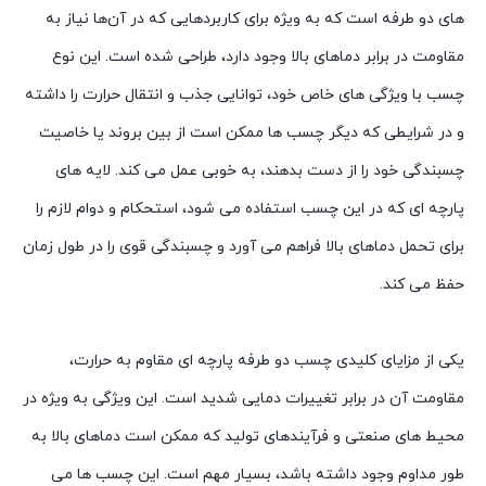
های دو طرفه است که به ویژه برای کاربردهایی که در آن‌ها نیاز به
مقاومت در برابر دماهای بالا وجود دارد، طراحی شده است. این نوع
چسب با ویژگی های خاص خود، توانایی جذب و انتقال حرارت را داشته
و در شرایطی که دیگر چسب ها ممکن است از بین بروند یا خاصیت
چسبندگی خود را از دست بدهند، به خوبی عمل می کند. لایه های
پارچه ای که در این چسب استفاده می شود، استحکام و دوام لازم را
برای تحمل دماهای بالا فراهم می آورد و چسبندگی قوی را در طول زمان
حفظ می کند.
یکی از مزایای کلیدی چسب دو طرفه پارچه ای مقاوم به حرارت،
مقاومت آن در برابر تغییرات دمایی شدید است. این ویژگی به ویژه در
محیط های صنعتی و فرآیندهای تولید که ممکن است دماهای بالا به
طور مداوم وجود داشته باشد، بسیار مهم است. این چسب ها می