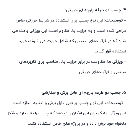
4. چسب دو طرفه پارچه ای حرارتی:
– توضیحات: این نوع چسب برای استفاده در شرایط حرارتی خاص
طراحی شده است و به حرارت بالا مقاوم است. این ویژگی باعث می
شود که در فرآیندهای صنعتی که شامل حرارت می شوند، مورد
استفاده قرار گیرد.
– ویژگی ها: مقاومت در برابر حرارت بالا، مناسب برای کاربردهای
صنعتی و فرآیندهای حرارتی.
5. چسب دو طرفه پارچه ای قابل برش و سفارشی:
– توضیحات: این نوع چسب براحتی قابل برش و تنظیم اندازه است.
این ویژگی به کاربران این امکان را میدهد که چسب را به اندازه و شکل
دلخواه خود برش داده و در پروژه های خاص استفاده کنند.