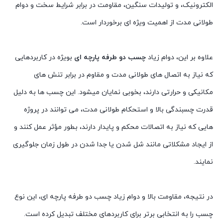
الکترونیک، و تولیدات سنگین، مقاومت در برابر شرایط سخت و دوام
طولانی مدت از اهمیت ویژه ای برخوردار است.
علاوه بر این، دوام زیاد
چسب دو طرفه پارچه ای
بویژه در کاربردهایی
که نیاز به اتصال های طولانی مدت و مقاوم در برابر تنش های
مکانیکی و حرارتی دارند، بخوبی نمایان میشود. این چسب ها به دلیل
قدرت چسبندگی بالا و استحکام طولانی مدت، می توانند در پروژه
هایی که نیاز به اتصالات محکم و پایدار دارند، بطور مؤثر عمل کنند و
از ایجاد مشکلاتی مانند شل شدن یا جدا شدن در طول زمان جلوگیری
نمایند.
در نتیجه، مقاومت بالا و دوام زیاد چسب دو طرفه پارچه ای، این نوع
چسب را به انتخابی برتر برای کاربردهای مختلف تبدیل کرده است.