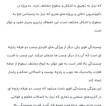
که نیاز به تطبیق با اشکال و سطوح مختلف دارند. به ویژه در
دکوراسیون داخلی و پروژه های هنری که نیاز به چسباندن اجزا به
سطوح با اشکال مختلف است، این انعطاف پذیری بسیار مفید و مؤثر
است.
چسبندگی قوی یکی دیگر از ویژگی های کلیدی چسب دو طرفه پارچه
ای است که آن را از دیگر چسب ها متمایز میکند. این چسب با قدرت
چسبندگی بالا قادر است به طور مؤثر به انواع مختلف سطوح از جمله
فلزات، پلاستیک ها، چوب و پارچه بچسبد و اتصالاتی محکم و پایدار
ایجاد کند.
این ویژگی چسبندگی قوی باعث میشود که چسب دو طرفه پارچه ای
در کاربردهای صنعتی و تجاری که نیاز به اتصالات مقاوم و طولانی
مدت دارند، بطور ویژه مورد توجه قرار گیرد. قدرت چسبندگی بالا