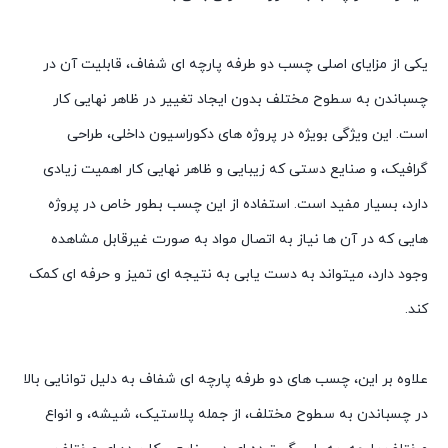
یکی از مزایای اصلی چسب دو طرفه پارچه ای شفاف، قابلیت آن در
چسباندن به سطوح مختلف بدون ایجاد تغییر در ظاهر نهایی کار
است. این ویژگی بویژه در پروژه های دکوراسیون داخلی، طراحی
گرافیک، و صنایع دستی که زیبایی و ظاهر نهایی کار اهمیت زیادی
دارد، بسیار مفید است. استفاده از این چسب بطور خاص در پروژه
هایی که در آن ها نیاز به اتصال مواد به صورت غیرقابل مشاهده
وجود دارد، میتواند به دست یابی به نتیجه ای تمیز و حرفه ای کمک
کند.
علاوه بر این، چسب های دو طرفه پارچه ای شفاف به دلیل توانایی بالا
در چسباندن به سطوح مختلف، از جمله پلاستیک، شیشه، و انواع