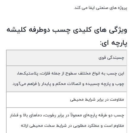
پروژه های صنعتی ایفا می کند.
ویژگی های کلیدی چسب دوطرفه کلیشه
پارچه ای:
چسبندگی قوی
این چسب به انواع مختلف سطوح از جمله فلزات، پلاستیک‌ها،
چوب و پارچه چسبیده و اتصالات محکم و پایدار را فراهم می‌آورد.
مقاومت در برابر شرایط محیطی
چسب دو طرفه پارچه‌ای معمولاً در برابر رطوبت، دماهای بالا و فشار
مقاوم است و عملکرد مطلوبی در شرایط سخت محیطی ارائه