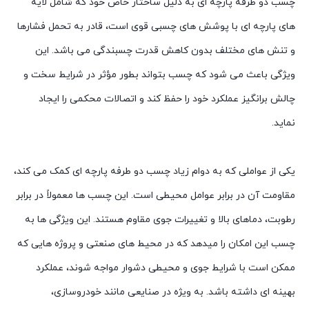
چسب دو طرفه پارچه ای به دلیل ساختار خاص خود که شامل لایه
های پارچه ای با پوشش های چسبی قوی است، قادر به تحمل فشارها
و تنش های مختلف بدون کاهش قدرت چسبندگی می باشد. این
ویژگی باعث می شود که چسب بتواند بطور مؤثر در شرایط سخت و
چالش برانگیز عملکرد خود را حفظ کند و اتصالات محکمی را ایجاد
نماید.
یکی از عواملی که به دوام زیاد چسب دو طرفه پارچه ای کمک می کند،
مقاومت آن در برابر عوامل محیطی است. این چسب ها معمولاً در برابر
رطوبت، دماهای بالا و تغییرات جوی مقاوم هستند. این ویژگی ها به
چسب این امکان را میدهد که در محیط های صنعتی و پروژه هایی که
ممکن است با شرایط جوی و محیطی دشوار مواجه شوند، عملکرد
بهینه ای داشته باشد. به ویژه در صنایعی مانند خودروسازی،