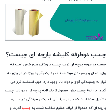
چسب دوطرفه کلیشه پارچه ای چیست؟
چسب دو طرفه پارچه ای
نوعی چسب با ویژگی های خاص است که
برای اتصال و چسباندن مواد مختلف به یکدیگر به ویژه در مواردی که
نیاز به چسبندگی قوی و دوام بالا وجود دارد، مورد استفاده قرار می
گیرد. این نوع چسب بطور معمول از یک لایه پارچه ای و دو لایه چسب
تشکیل شده است که هر دو طرف آن قابلیت چسبندگی دارند. لایه
پارچه ای که معمولاً از الیاف مقاوم ساخته شده، به
چسب
قدرت و