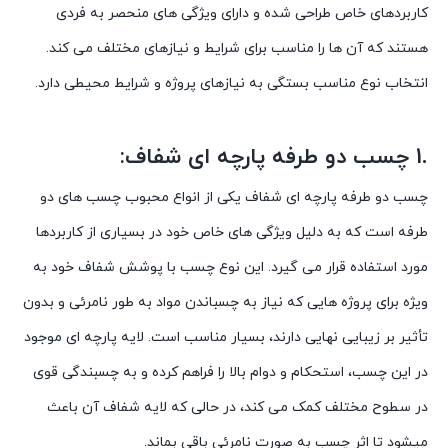
کاربردهای خاص طراحی شده و دارای ویژگی های منحصر به فردی
هستند که آن ها را مناسب برای شرایط و نیازهای مختلف می کند.
انتخاب نوع مناسب بستگی به نیازهای پروژه و شرایط محیطی دارد.
.1 چسب دو طرفه پارچه ای شفاف:
چسب دو طرفه پارچه ای شفاف یکی از انواع محبوب چسب های دو
طرفه است که به دلیل ویژگی های خاص خود در بسیاری از کاربردها
مورد استفاده قرار می گیرد. این نوع چسب با پوشش شفاف خود به
ویژه برای پروژه هایی که نیاز به چسباندن مواد به طور نامرئی و بدون
تأثیر بر زیبایی نهایی دارند، بسیار مناسب است. لایه پارچه ای موجود
در این چسب، استحکام و دوام بالا را فراهم کرده و به چسبندگی قوی
در سطوح مختلف کمک می کند، در حالی که لایه شفاف آن باعث
میشود تا اثر چسب به صورت نامرئی باقی بماند.