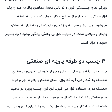
ویژگی های چسبندگی قوی و توانایی تحمل دماهای بالا، به عنوان یک
ابزار حیاتی در بسیاری از صنایع و کاربردهای تخصصی شناخته
می‌شود. این نوع چسب به ویژه برای کاربردهایی که نیاز به عملکرد
پایدار و طولانی مدت در شرایط حرارتی چالش برانگیز وجود دارد، بسیار
مفید و مؤثر است.
.3 چسب دو طرفه پارچه ای صنعتی:
چسب دو طرفه پارچه ای صنعتی یکی از ابزارهای ضروری در صنایع
مختلف به شمار می آید که برای اتصال محکم و بادوام اجزا و مواد
مختلف مورد استفاده قرار می گیرد. این نوع چسب بویژه در محیط
های صنعتی که نیاز به اتصال های قوی و پایدار وجود دارد، طراحی
شده است. ساختار این چسب شامل یک لایه پایه پارچه ای و دو لایه