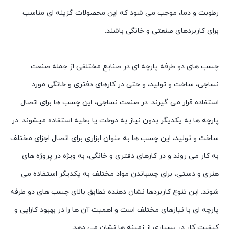
رطوبت و دما، موجب می شود که این محصولات گزینه ای مناسب
برای کاربردهای صنعتی و خانگی باشند.
چسب های دو طرفه پارچه ای در صنایع مختلفی از جمله صنعت
نساجی، ساخت و تولید، و حتی در کارهای دفتری و خانگی مورد
استفاده قرار می گیرند. در صنعت نساجی، این چسب ها برای اتصال
پارچه ها به یکدیگر بدون نیاز به دوخت یا بخیه استفاده میشوند. در
ساخت و تولید، این چسب ها به عنوان ابزاری برای اتصال اجزای مختلف
به کار می روند و در کارهای دفتری و خانگی، به ویژه در پروژه های
هنری و دستی، برای چسباندن مواد مختلف به یکدیگر استفاده می
شوند. این تنوع کاربردها نشان دهنده تطابق بالای چسب های دو طرفه
پارچه ای با نیازهای مختلف است و اهمیت آن ها را در بهبود کارایی و
کیفیت کار در بسیاری از زمینه ها نشان می دهد.