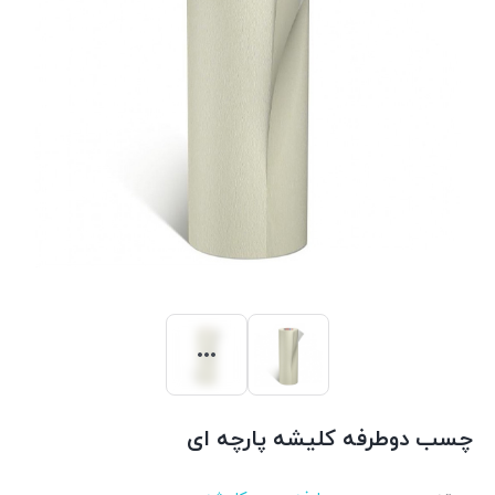
چسب دوطرفه کلیشه پارچه ای