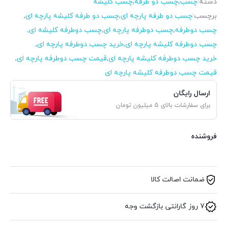
دسته:
چسب
,
چسب دو طرفه
,
چسب کلیشه
برچسب:
چسب دو طرفه پارچه ای
,
چسب دو طرفه کلیشه پارچه ای
,
چسب دوطرفه
,
چسب دوطرفه پارچه ای
,
چسب دوطرفه کلیشه ای
,
چسب دوطرفه کلیشه پارچه ای
,
خرید چسب دوطرفه پارچه ای
,
خرید چسب دوطرفه کلیشه پارچه ای
,
قیمت چسب دوطرفه پارچه ای
,
قیمت چسب دوطرفه کلیشه پارچه ای
ارسال رایگان
برای سفارشات بالای 5 میلیون تومان
فروشنده
ضمانت اصالت کالا
7 روز گارانتی بازگشت وجه