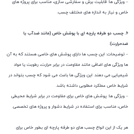
– ویژگی ها: قابلیت برش و سفارشی سازی، مناسب برای پروژه های
خاص و نیاز به اندازه های مختلف چسب.
6. چسب دو طرفه پارچه ای با پوشش خاص (مانند ضدآب یا
ضدحرارت):
– توضیحات: این چسب ها دارای پوشش های خاصی هستند که به آن
ها ویژگی های اضافی مانند مقاومت در برابر حرارت، رطوبت یا مواد
شیمیایی می دهند. این ویژگی ها باعث می شود که چسب بتواند در
شرایط خاص عملکرد مطلوبی داشته باشد.
– ویژگی ها: پوشش های خاص برای مقاومت در برابر شرایط محیطی
خاص، مناسب برای استفاده در شرایط دشوار و پروژه های تخصصی.
هر یک از این انواع چسب های دو طرفه پارچه ای بطور خاص برای