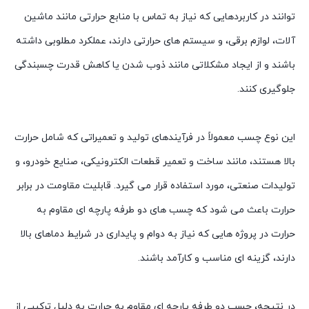
توانند در کاربردهایی که نیاز به تماس با منابع حرارتی مانند ماشین
آلات، لوازم برقی، و سیستم های حرارتی دارند، عملکرد مطلوبی داشته
باشند و از ایجاد مشکلاتی مانند ذوب شدن یا کاهش قدرت چسبندگی
جلوگیری کنند.
این نوع چسب معمولاً در فرآیندهای تولید و تعمیراتی که شامل حرارت
بالا هستند، مانند ساخت و تعمیر قطعات الکترونیکی، صنایع خودرو، و
تولیدات صنعتی، مورد استفاده قرار می گیرد. قابلیت مقاومت در برابر
حرارت باعث می شود که چسب های دو طرفه پارچه ای مقاوم به
حرارت در پروژه هایی که نیاز به دوام و پایداری در شرایط دماهای بالا
دارند، گزینه ای مناسب و کارآمد باشند.
در نتیجه، چسب دو طرفه پارچه ای مقاوم به حرارت به دلیل ترکیبی از