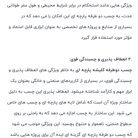
ویژگی هایی مانند استحکام در برابر شرایط محیطی و طول عمر طولانی
مدت، به چسب دو طرفه پارچه ای این امکان را می دهد که در
بسیاری از صنایع و پروژه های تخصصی به عنوان ابزاری قابل اعتماد و
مؤثر مورد استفاده قرار گیرد.
.2 انعطاف پذیری و چسبندگی قوی:
چسب دوطرفه کلیشه پارچه ای
به خاطر ویژگی های انعطاف پذیری و
چسبندگی قوی، در بسیاری از کاربردهای صنعتی و خانگی بعنوان یک
ابزار مهم و کارآمد شناخته میشود. انعطاف پذیری این چسب به دلیل
ساختار ویژه آن است که شامل لایه های پارچه ای و چسب های خاص
می شود. این ساختار به چسب اجازه می دهد که به راحتی بر روی
سطوح منحنی، ناهموار و متنوع بچسبد. این ویژگی موجب می شود
که چسب دو طرفه پارچه ای گزینه ای ایده آل برای پروژه هایی باشد