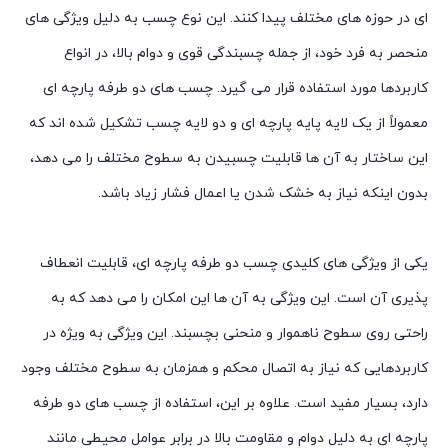
ای در حوزه های مختلف پیدا کنند. این نوع چسب به دلیل ویژگی های
منحصر به فرد خود، از جمله چسبندگی قوی و دوام بالا، در انواع
کاربردها مورد استفاده قرار می گیرد. چسب های دو طرفه پارچه ای
معمولاً از یک لایه پایه پارچه ای و دو لایه چسب تشکیل شده اند که
این ساختار به آن ها قابلیت چسبیدن به سطوح مختلف را می دهد،
بدون اینکه نیاز به خشک شدن یا اعمال فشار زیاد باشد.
یکی از ویژگی های کلیدی چسب دو طرفه پارچه ای، قابلیت انعطاف
پذیری آن است. این ویژگی به آن ها این امکان را می دهد که به
راحتی روی سطوح ناهموار و منحنی بچسبند. این ویژگی به ویژه در
کاربردهایی که نیاز به اتصال محکم و همزمان به سطوح مختلف وجود
دارد، بسیار مفید است. علاوه بر این، استفاده از چسب های دو طرفه
پارچه ای به دلیل دوام و مقاومت بالا در برابر عوامل محیطی مانند