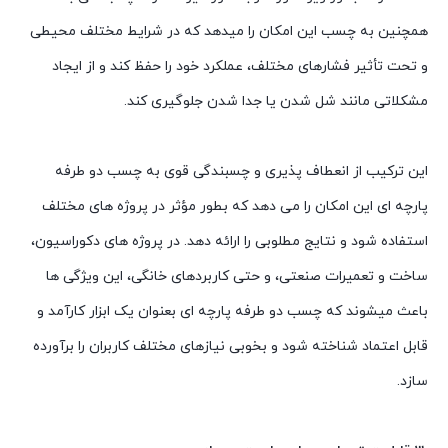
همچنین به چسب این امکان را میدهد که در شرایط مختلف محیطی
و تحت تأثیر فشارهای مختلف، عملکرد خود را حفظ کند و از ایجاد
مشکلاتی مانند شل شدن یا جدا شدن جلوگیری کند.
این ترکیب از انعطاف پذیری و چسبندگی قوی به چسب دو طرفه
پارچه ای این امکان را می دهد که بطور مؤثر در پروژه های مختلف
استفاده شود و نتایج مطلوبی را ارائه دهد. در پروژه های دکوراسیون،
ساخت و تعمیرات صنعتی، و حتی کاربردهای خانگی، این ویژگی ها
باعث میشوند که چسب دو طرفه پارچه ای بعنوان یک ابزار کارآمد و
قابل اعتماد شناخته شود و بخوبی نیازهای مختلف کاربران را برآورده
سازد.