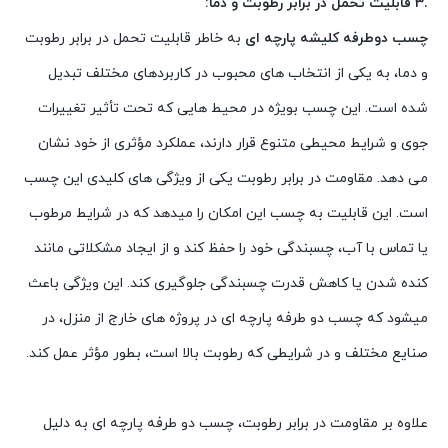
.3 قابلیت تحمل در برابر رطوبت و دما:
چسب دوطرفه کلیشه پارچه ای
به خاطر قابلیت تحمل در برابر رطوبت
و دما، به یکی از انتخاب های محبوب در کاربردهای مختلف تبدیل
شده است. این چسب بویژه در محیط هایی که تحت تأثیر تغییرات
جوی و شرایط محیطی متنوع قرار دارند، عملکرد مؤثری از خود نشان
می دهد. مقاومت در برابر رطوبت یکی از ویژگی های کلیدی این چسب
است. این قابلیت به چسب این امکان را میدهد که در شرایط مرطوب
یا تماس با آب، چسبندگی خود را حفظ کند و از ایجاد مشکلاتی مانند
کنده شدن یا کاهش قدرت چسبندگی جلوگیری کند. این ویژگی باعث
میشود که چسب دو طرفه پارچه ای در پروژه های خارج از منزل، در
صنایع مختلف و در شرایطی که رطوبت بالا است، بطور مؤثر عمل کند.
علاوه بر مقاومت در برابر رطوبت، چسب دو طرفه پارچه ای به دلیل