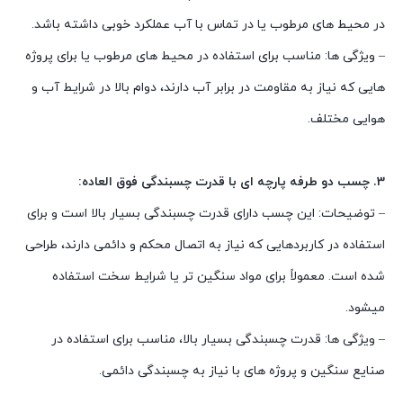
در محیط های مرطوب یا در تماس با آب عملکرد خوبی داشته باشد.
– ویژگی ها: مناسب برای استفاده در محیط های مرطوب یا برای پروژه
هایی که نیاز به مقاومت در برابر آب دارند، دوام بالا در شرایط آب و
هوایی مختلف.
3. چسب دو طرفه پارچه ای با قدرت چسبندگی فوق العاده:
– توضیحات: این چسب دارای قدرت چسبندگی بسیار بالا است و برای
استفاده در کاربردهایی که نیاز به اتصال محکم و دائمی دارند، طراحی
شده است. معمولاً برای مواد سنگین تر یا شرایط سخت استفاده
میشود.
– ویژگی ها: قدرت چسبندگی بسیار بالا، مناسب برای استفاده در
صنایع سنگین و پروژه های با نیاز به چسبندگی دائمی.