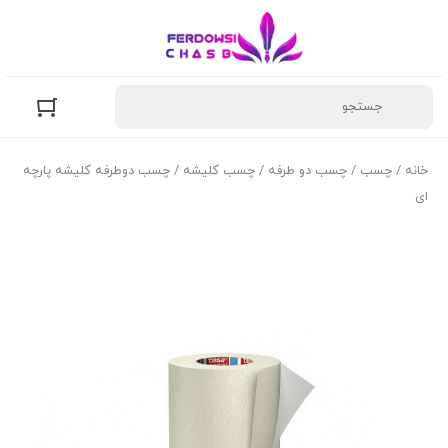
خانه
/
چسب
/
چسب دو طرفه
/
چسب کلیشه
/ چسب دوطرفه کلیشه پارچه
ای