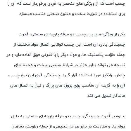
چسب است که از ویژگی های منحصر به فردی برخوردار است که آن را
برای استفاده در شرایط سخت و متنوع صنعتی مناسب میسازد.
یکی از ویژگی های بارز چسب دو طرفه پارچه ای صنعتی، قدرت
چسبندگی بالای آن است. این چسب توانایی اتصال مواد مختلف از
جمله فلزات، پلاستیک ها، و مواد دیگر را با قدرتی فوق العاده دارد و در
نتیجه می تواند بطور مؤثر در شرایط صنعتی سخت و محیط های
چالش برانگیز مورد استفاده قرار گیرد. چسبندگی قوی این نوع چسب،
آن را به گزینه ای مناسب برای پروژه های بزرگ و نیاز به اتصال های
ماندگار تبدیل می کند.
علاوه بر قدرت چسبندگی، چسب دو طرفه پارچه ای صنعتی به دلیل
دوام بالا و مقاومت در برابر عوامل محیطی، از جمله رطوبت، دماهای