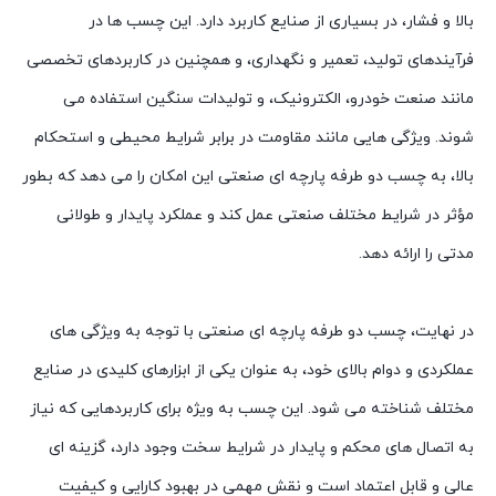
بالا و فشار، در بسیاری از صنایع کاربرد دارد. این چسب ها در
فرآیندهای تولید، تعمیر و نگهداری، و همچنین در کاربردهای تخصصی
مانند صنعت خودرو، الکترونیک، و تولیدات سنگین استفاده می
شوند. ویژگی هایی مانند مقاومت در برابر شرایط محیطی و استحکام
بالا، به چسب دو طرفه پارچه ای صنعتی این امکان را می دهد که بطور
مؤثر در شرایط مختلف صنعتی عمل کند و عملکرد پایدار و طولانی
مدتی را ارائه دهد.
در نهایت، چسب دو طرفه پارچه ای صنعتی با توجه به ویژگی های
عملکردی و دوام بالای خود، به عنوان یکی از ابزارهای کلیدی در صنایع
مختلف شناخته می شود. این چسب به ویژه برای کاربردهایی که نیاز
به اتصال های محکم و پایدار در شرایط سخت وجود دارد، گزینه ای
عالی و قابل اعتماد است و نقش مهمی در بهبود کارایی و کیفیت