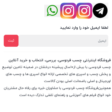
لطفا ایمیل خود را وارد نمایید
فروشگاه اینترنتی چسب فردوسی، بررسی، انتخاب و خرید آنلاین
چسب فردوسی با بیش از۱۰سال پیشینه درخشان در ضمینه تامین توضیع
و پخش چسب و اسپری های تخصصی ارائه انواع اسپری ها و چسب های
اورجینال و اصلی باضمانت اصلی بودن کالاست
همچنین‌فروشگاه چسب فردوسی با مشاوران خبره برای رفاه حال مشتریان
خود انواع فیلم های آموزشی و راهنمای تلفنی تدارک دیده است