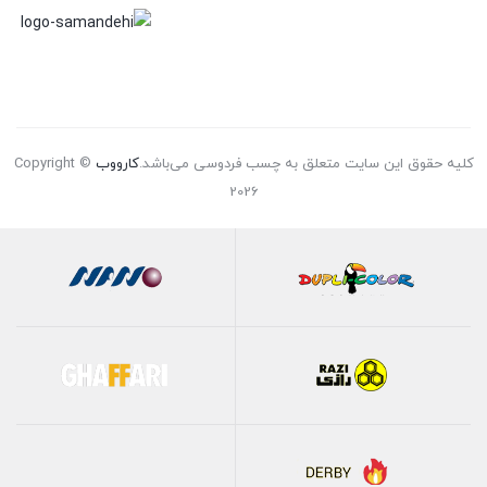
کلیه حقوق این سایت متعلق به چسب فردوسی می‌باشد.
کارووب
Copyright ©
2026