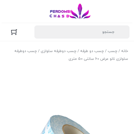
خانه
/
چسب
/
چسب دو طرفه
/
چسب دوطرفه سلولزی
/ چسب دوطرفه
سلولزی نانو عرض 60 سانتی 50 متری