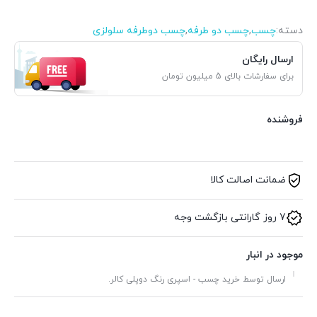
دسته:
چسب
,
چسب دو طرفه
,
چسب دوطرفه سلولزی
ارسال رایگان
برای سفارشات بالای 5 میلیون تومان
فروشنده
ضمانت اصالت کالا
7 روز گارانتی بازگشت وجه
موجود در انبار
ارسال توسط خرید چسب - اسپری رنگ دوپلی کالر.