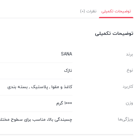
توضیحات تکمیلی
نظرات (0)
توضیحات تکمیلی
برند
SANA
نوع
نازک
کاربرد
کاغذ و مقوا , پلاستیک , بسته بندی
وزن
1000 گرم
ویژگی‌ها
چسبندگی بالا، مناسب برای سطوح مختل