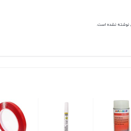
 نوشته نشده است.