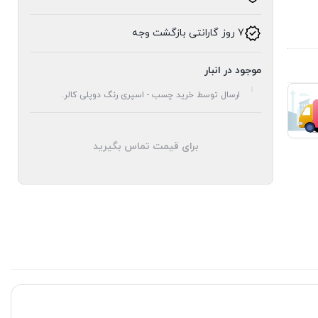
7 روز گارانتی بازگشت وجه
موجود در انبار
ارسال توسط خرید چسب - اسپری رنگ دوپلی کالر.
برای قیمت تماس بگیرید