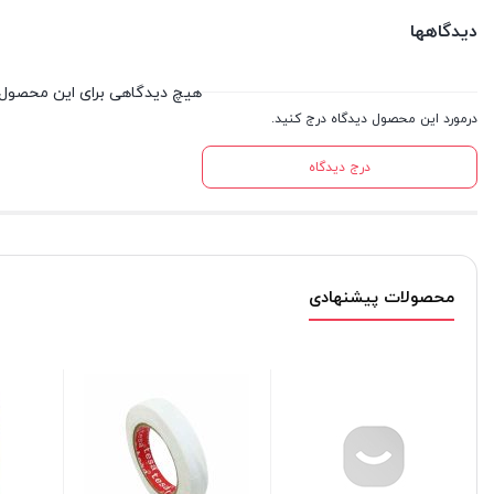
دیدگاهها
هیچ دیدگاهی برای این محصول
درمورد این محصول دیدگاه درج کنید.
درج دیدگاه
محصولات پیشنهادی