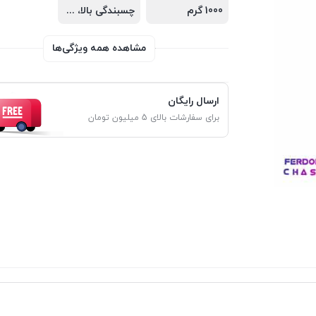
1000 گرم
چسبندگی بالا، مناسب برای سطوح مختلف
مشاهده همه ویژگی‌ها
ارسال رایگان
برای سفارشات بالای 5 میلیون تومان