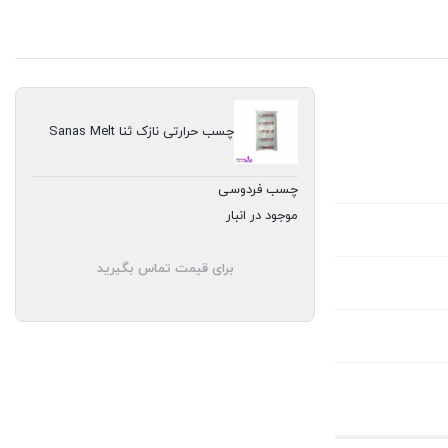
چسب حرارتی نازک ثنا Sanas Melt
چسب فردوسی
موجود در انبار
برای قیمت تماس بگیرید