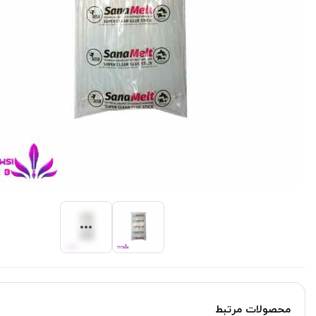
محصولات مرتبط