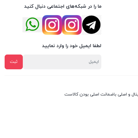
ما را در شبکه‌های اجتماعی دنبال کنید
لطفا ایمیل خود را وارد نمایید