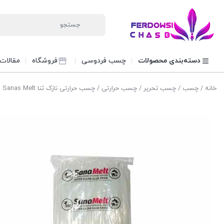
دسته‌بندی محصولات
چسب فردوسی
فروشگاه
مقالات
خانه
/
چسب
/
چسب تحریر
/
چسب حرارتی
/ چسب حرارتی نازک ثنا Sanas Melt