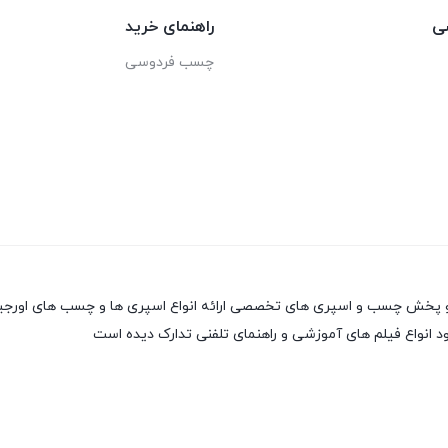
ی
راهنمای خرید
چسب فردوسی
 انواع فیلم های آموزشی و راهنمای تلفنی تدارک دیده است