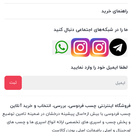
راهنمای خرید
ما را در شبکه‌های اجتماعی دنبال کنید
لطفا ایمیل خود را وارد نمایید
فروشگاه اینترنتی چسب فردوسی، بررسی، انتخاب و خرید آنلاین
چسب فردوسی با بیش از۱۰سال پیشینه درخشان در ضمینه تامین توضیع
و پخش چسب و اسپری های تخصصی ارائه انواع اسپری ها و چسب های
اورجینال و اصلی باضمانت اصلی بودن کالاست