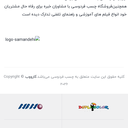
همچنین‌فروشگاه چسب فردوسی با مشاوران خبره برای رفاه حال مشتریان
خود انواع فیلم های آموزشی و راهنمای تلفنی تدارک دیده است
کلیه حقوق این سایت متعلق به چسب فردوسی می‌باشد.
کارووب
Copyright ©
2026