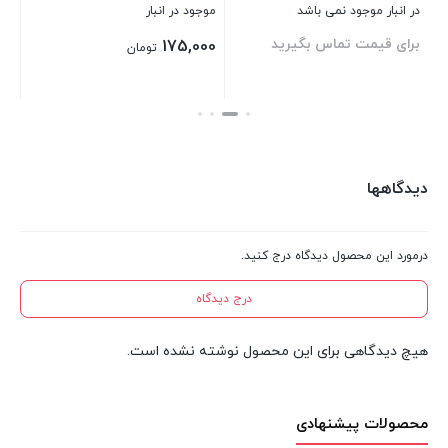
در انبار موجود نمی باشد
موجود در انبار
موج
برای قیمت تماس بگیرید
بر
175,000
تومان
بستن
بستن
بست
دیدگاهها
درمورد این محصول دیدگاه درج کنید.
درج دیدگاه
هیچ دیدگاهی برای این محصول نوشته نشده است.
محصولات پیشنهادی