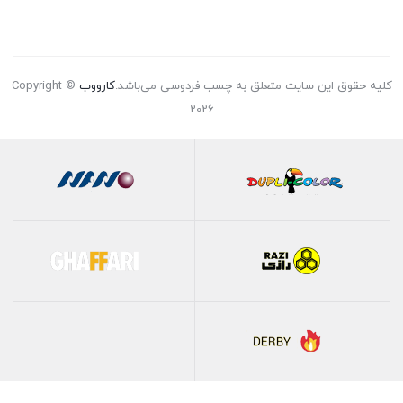
کلیه حقوق این سایت متعلق به چسب فردوسی می‌باشد.
کارووب
Copyright ©
2026