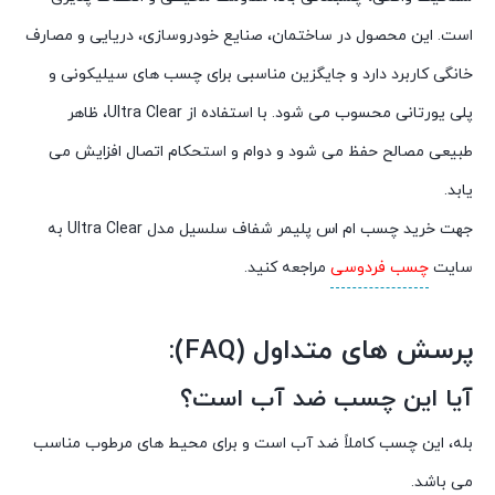
است. این محصول در ساختمان، صنایع خودروسازی، دریایی و مصارف
خانگی کاربرد دارد و جایگزین مناسبی برای چسب های سیلیکونی و
پلی یورتانی محسوب می شود. با استفاده از Ultra Clear، ظاهر
طبیعی مصالح حفظ می شود و دوام و استحکام اتصال افزایش می
یابد.
جهت خرید چسب ام اس پلیمر شفاف سلسیل مدل Ultra Clear به
سایت
چسب فردوسی
مراجعه کنید.
پرسش های متداول (FAQ):
آیا این چسب ضد آب است؟
بله، این چسب کاملاً ضد آب است و برای محیط های مرطوب مناسب
می باشد.