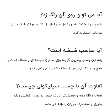
آیا می توان روی آن رنگ زد؟
بله، پس از خشک شدن کامل می توان از رنگ های آکریلیک یا پلی
یورتانی استفاده کرد.
آیا مناسب شیشه است؟
بله، این چسب بهترین گزینه برای سطوح شیشه ای و شفاف است و
هیچ رد یا لکه ای پس از خشک شدن باقی نمی گذارد.
تفاوت آن با چسب سیلیکونی چیست؟
Ultra Clear دوام و چسبندگی بالاتر، بدون بو بودن، قابلیت رنگ
پذیری و عدم ترک خوردن را ارائه می دهد.