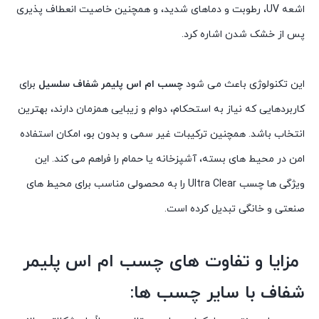
اشعه UV، رطوبت و دماهای شدید، و همچنین خاصیت انعطاف پذیری
پس از خشک شدن اشاره کرد.
این تکنولوژی باعث می شود
چسب ام اس پلیمر شفاف سلسیل
برای
کاربردهایی که نیاز به استحکام، دوام و زیبایی همزمان دارند، بهترین
انتخاب باشد. همچنین ترکیبات غیر سمی و بدون بو، امکان استفاده
امن در محیط های بسته، آشپزخانه یا حمام را فراهم می کند. این
ویژگی ها چسب Ultra Clear را به محصولی مناسب برای محیط های
صنعتی و خانگی تبدیل کرده است.
مزایا و تفاوت های چسب ام اس پلیمر
شفاف با سایر چسب ها: