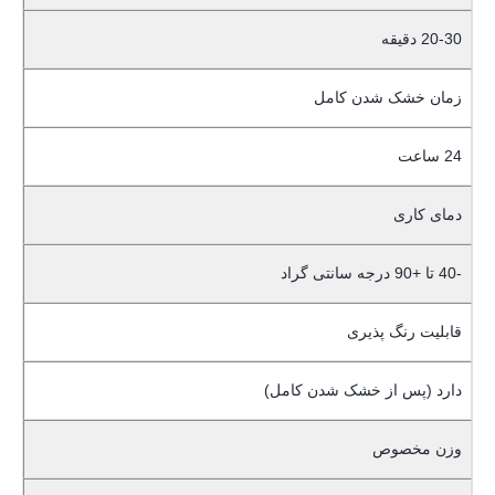
20-30 دقیقه
زمان خشک شدن کامل
24 ساعت
دمای کاری
-40 تا +90 درجه سانتی گراد
قابلیت رنگ پذیری
دارد (پس از خشک شدن کامل)
وزن مخصوص