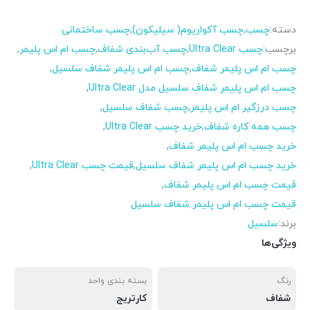
دسته:
چسب
,
چسب آکواریوم( سیلیکون)
,
چسب ساختمانی
برچسب:
چسب Ultra Clear
,
چسب آب‌بندی شفاف
,
چسب ام اس پلیمر
,
چسب ام اس پلیمر شفاف
,
چسب ام اس پلیمر شفاف سلسیل
,
چسب ام اس پلیمر شفاف سلسیل مدل Ultra Clear
,
چسب درزگیر ام اس پلیمر
,
چسب شفاف سلسیل
,
چسب همه کاره شفاف
,
خرید چسب Ultra Clear
,
خرید چسب ام اس پلیمر شفاف
,
خرید چسب ام اس پلیمر شفاف سلسیل
,
قیمت چسب Ultra Clear
,
قیمت چسب ام اس پلیمر شفاف
,
قیمت چسب ام اس پلیمر شفاف سلسیل
برند:
سلسیل
ویژگی‌ها
رنگ
بسته بندی واحد
شفاف
کارتریج