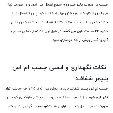
چسب به صورت یکنواخت روی سطح اعمال می شود و در صورت نیاز
می توان از کاردک برای پخش بهتر استفاده کرد. پس از اعمال، زمان
خشک شدن اولیه حدود ۲۰ تا ۳۰ دقیقه است و خشک شدن کامل
حدود ۲۴ ساعت طول می کشد. در طول این مدت، از تماس سطح با
آب یا فشار بیش از حد خودداری شود.
نکات نگهداری و ایمنی چسب ام اس
پلیمر شفاف:
چسب ام اس پلیمر شفاف باید در دمای بین ۵ تا ۲۵ درجه سانتی گراد
نگهداری شود و از تماس مستقیم با پوست و چشم جلوگیری گردد. در
صورت تماس، محل را با آب فراوان شستشو دهید. نگهداری در بسته