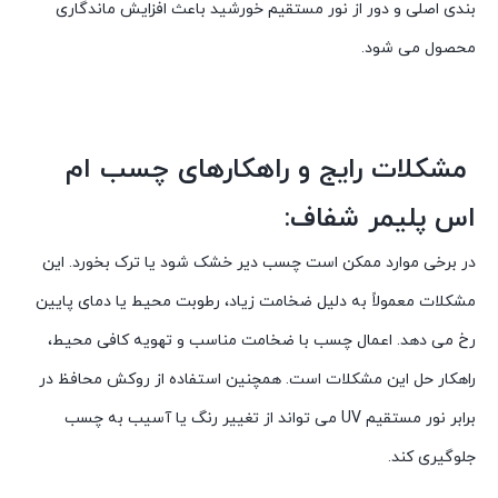
بندی اصلی و دور از نور مستقیم خورشید باعث افزایش ماندگاری
محصول می شود.
مشکلات رایج و راهکارهای چسب ام
اس پلیمر شفاف:
در برخی موارد ممکن است چسب دیر خشک شود یا ترک بخورد. این
مشکلات معمولاً به دلیل ضخامت زیاد، رطوبت محیط یا دمای پایین
رخ می دهد. اعمال چسب با ضخامت مناسب و تهویه کافی محیط،
راهکار حل این مشکلات است. همچنین استفاده از روکش محافظ در
برابر نور مستقیم UV می تواند از تغییر رنگ یا آسیب به چسب
جلوگیری کند.