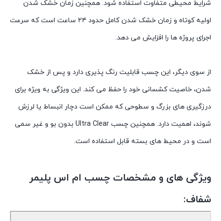
شرایط محیطی متفاوت استفاده شود. همچنین زمان خشک شدن
اولیه کوتاه و زمان خشک شدن کامل حدود ۲۴ ساعت است که سرعت
اجرای پروژه ها را افزایش می دهد.
از سوی دیگر، این چسب قابلیت رنگ پذیری دارد و پس از خشک
شدن، خاصیت کشسانی خود را حفظ می کند. این ویژگی به ویژه برای
درزگیری های بزرگ و سطوحی که ممکن است دچار انبساط یا لرزش
شوند، اهمیت دارد. همچنین چسب Ultra Clear بدون بو و غیر سمی
است و در محیط های بسته قابل استفاده است.
ویژگی های و مشخصات چسب ام اس پلیمر
شفاف: