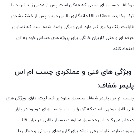
برخلاف چسب های سنتی که ممکن است پس از مدتی زرد شوند یا
ترک بخورند، Ultra Clear ماندگاری بالایی دارد و پس از خشک شدن
قابلیت رنگ پذیری نیز دارد. این ویژگی باعث شده است که نصابان
حرفه ای و حتی کاربران خانگی برای پروژه های حساس خود به آن
اعتماد کنند.
ویژگی های فنی و عملکردی چسب ام اس
پلیمر شفاف:
چسب ام اس پلیمر شفاف سلسیل علاوه بر شفافیت، دارای ویژگی های
فنی قابل توجهی است که آن را از سایر چسب های موجود در بازار
متمایز می کند. این محصول مقاومت بسیار بالایی در برابر UV و
رطوبت دارد، بنابراین می تواند برای کاربردهای بیرونی و داخلی با