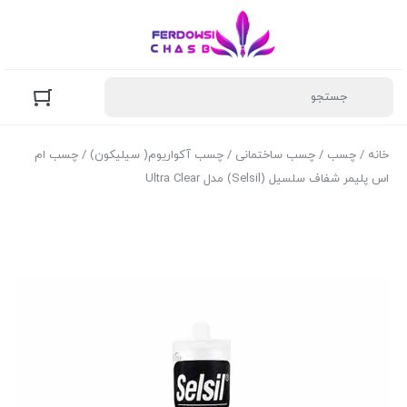
خانه
/
چسب
/
چسب ساختمانی
/
چسب آکواریوم( سیلیکون)
/ چسب ام
اس پلیمر شفاف سلسیل (Selsil) مدل Ultra Clear