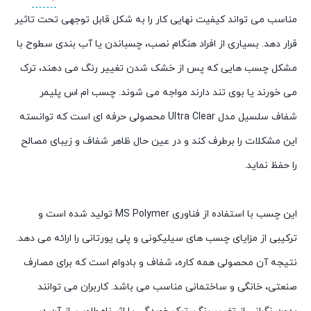
مناسب می تواند کیفیت نهایی کار را به شکل قابل توجهی تحت تاثیر
قرار دهد. بسیاری از افراد هنگام نصب، چسباندن یا آب بندی سطوح با
مشکل چسب هایی که پس از خشک شدن تغییر رنگ می دهند، ترک
می خورند یا بوی تند دارند مواجه می شوند. چسب ام اس پلیمر
شفاف سلسیل مدل Ultra Clear محصولی حرفه ای است که توانسته
این مشکلات را برطرف کند و در عین حال ظاهر شفاف و زیبای مصالح
را حفظ نماید.
این چسب با استفاده از فناوری MS Polymer تولید شده است و
ترکیبی از مزایای چسب های سیلیکونی و پلی یورتانی را ارائه می دهد.
نتیجه آن محصولی همه کاره، شفاف و بادوام است که برای مصارف
صنعتی، خانگی و ساختمانی مناسب می باشد. کاربران می توانند