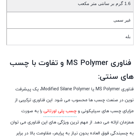
1.6 گرم بر سانتی متر مکعب
غیر سمی
بله
فناوری MS Polymer و تفاوت با چسب
های سنتی:
فناوری MS Polymer یا Modified Silane Polymer، یک پیشرفت
نوین در صنعت چسب ها محسوب می شود. این فناوری ترکیبی از
مزایای چسب های سیلیکونی و
چسب پلی اورتانی
را به صورت
همزمان ارائه می دهد. از مهم ترین ویژگی های این فناوری می توان
به چسبندگی فوق العاده بدون نیاز به پرایمر، مقاومت بالا در برابر