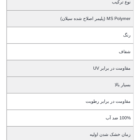
نوع ترکیب
MS Polymer (پلیمر اصلاح شده سیلان)
رنگ
شفاف
مقاومت در برابر UV
بسیار بالا
مقاومت در برابر رطوبت
100% ضد آب
زمان خشک شدن اولیه