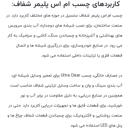
کاربردهای چسب ام اس پلیمر شفاف:
چسب ام اس پلیمر شفاف سلسیل در حوزه های مختلف کاربرد دارد. در
صنعت ساختمان، برای نصب شیشه های دوجداره، آب بندی سرویس
های بهداشتی و آشپزخانه و چسباندن سنگ، کاشی و سرامیک به کار
می رود. در صنایع خودروسازی، برای درزگیری شیشه ها و اتصال
قطعات فلزی یا تزئینات داخلی استفاده می شود.
در مصارف خانگی، چسب Ultra Clear برای تعمیر وسایل شیشه ای،
آب بندی سینک و وان و ساخت وسایل تزئینی شفاف مناسب است.
همچنین در صنایع دریایی، به دلیل مقاومت در برابر آب و نور
خورشید، برای قطعات قایق ها و تجهیزات دریایی کاربرد دارد. حتی در
صنعت روشنایی و الکترونیک، برای چسباندن قطعات شفاف چراغ ها و
پنل های LED استفاده می شود.