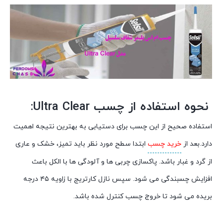
نحوه استفاده از چسب Ultra Clear:
استفاده صحیح از این چسب برای دستیابی به بهترین نتیجه اهمیت
دارد.بعد از
خرید چسب
ابتدا سطح مورد نظر باید تمیز، خشک و عاری
از گرد و غبار باشد. پاکسازی چربی ها و آلودگی ها با الکل باعث
افزایش چسبندگی می شود. سپس نازل کارتریج با زاویه ۴۵ درجه
بریده می شود تا خروج چسب کنترل شده باشد.