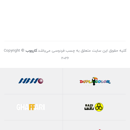
کلیه حقوق این سایت متعلق به چسب فردوسی می‌باشد.
کارووب
Copyright ©
2026