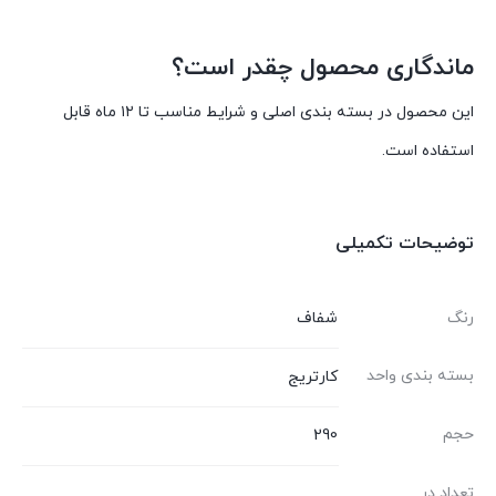
ماندگاری محصول چقدر است؟
این محصول در بسته بندی اصلی و شرایط مناسب تا ۱۲ ماه قابل
استفاده است.
توضیحات تکمیلی
رنگ
شفاف
بسته بندی واحد
کارتریج
حجم
290
تعداد در