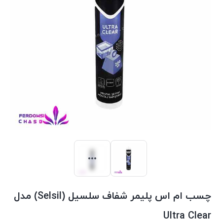
چسب ام اس پلیمر شفاف سلسیل (Selsil) مدل
Ultra Clear