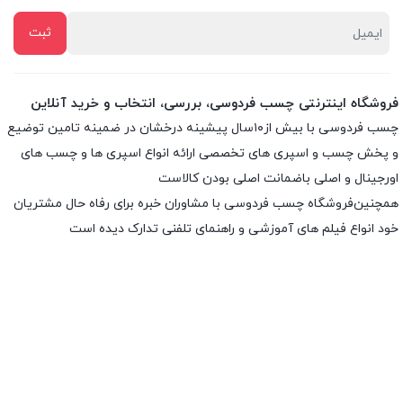
فروشگاه اینترنتی چسب فردوسی، بررسی، انتخاب و خرید آنلاین
چسب فردوسی با بیش از۱۰سال پیشینه درخشان در ضمینه تامین توضیع
و پخش چسب و اسپری های تخصصی ارائه انواع اسپری ها و چسب های
اورجینال و اصلی باضمانت اصلی بودن کالاست
همچنین‌فروشگاه چسب فردوسی با مشاوران خبره برای رفاه حال مشتریان
خود انواع فیلم های آموزشی و راهنمای تلفنی تدارک دیده است