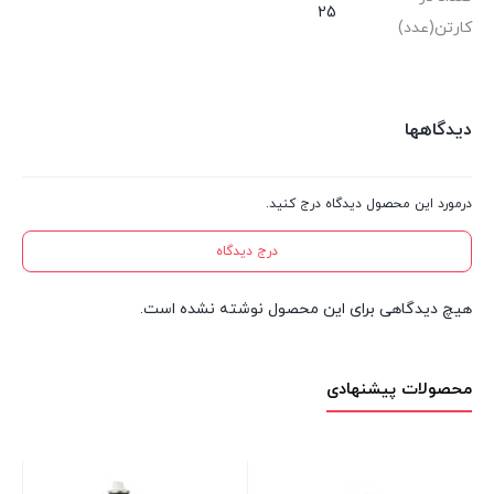
25
کارتن(عدد)
دیدگاهها
درمورد این محصول دیدگاه درج کنید.
درج دیدگاه
هیچ دیدگاهی برای این محصول نوشته نشده است.
محصولات پیشنهادی