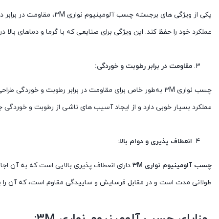
یکی از ویژگی های برجسته چ
عملکرد خود را حفظ کند. این ویژگی برای صنایعی که با گرما و دماهای با
مقاومت در برابر رطوبت و خوردگی:
چسب نواری 3M به‌طور خاص برای مقاومت در برابر رطوبت و خور
عملکرد بسیار خوبی دارد و از ایجاد آسیب های ناشی از رطوبت و خوردگی ج
انعطاف پذیری و دوام بالا:
چسب آلومینیوم نواری 3M
دارای انعطاف پذیری بالایی است که به آن اجا
طولانی مدت است و در مقابل فرسایش و ساییدگی مقاوم است، که آن را به ا
مزایای چسب آلومینیوم نواری 3M: