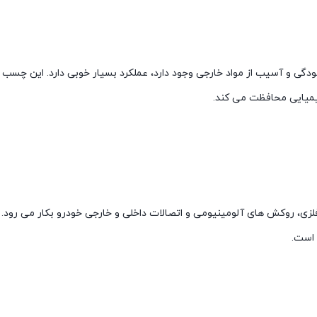
 در برابر آلودگی و آسیب از مواد خارجی وجود دارد، عملکرد بسیار خوبی دارد. این چسب
شیمیایی محافظت می کند.
ی، روکش های آلومینیومی و اتصالات داخلی و خارجی خودرو بکار می رود
 است.