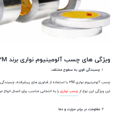
ویژگی های چسب آلومینیوم نواری برند 3M:
چسبندگی قوی به سطوح مختلف:
چسب آلومینیوم نواری 3M با استفاده از فناوری های پی
این ویژگی این نوع از
چسب نواری
را به انتخابی مناسب برای اتصال انواع م
مقاومت در برابر حرارت و دما: