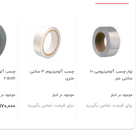
نوار چسب آلومینیومی 10
چسب آلومینیوم 3 سانتی
سانتی متر
متری
2.5cm
موجود در انبار
موجود در انبار
موجود در ا
برای قیمت تماس بگیرید
برای قیمت تماس بگیرید
170,000
بستن
بستن
بستن