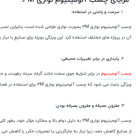
سرعت و راحتی در استفاده:
چسب آلومینیوم نواری 3M بصورت نواری طراحی شده است،
آن در پروژه های مختلف استفاده کرد. این ویژگی بویژه برای صنایع با نیاز
پایداری در برابر تغییرات محیطی:
چسب آلومینیوم
ویژگی باعث می شود که چسب آلومینیوم نواری 3M برای استفاده در فضای باز و شرایط محیطی متغیر مناسب باشد.
مقرون بصرفه و مقرون بصرفه بودن:
چسب آلومینیوم نواری 3M به دلیل دوام بالا و عملکرد 
از صنایع کاهش دهد، زیرا نیاز به جایگزینی یا تعمیرات مکرر را کاهش می 