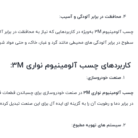
محافظت در برابر آلودگی و آسیب:
چسب آلومینیوم 3M به‌ویژه در کاربردهایی که نیاز به محافظت
سطوح در برابر آلودگی های محیطی مانند گرد و غبار، خاک، و حتی مواد 
کاربردهای چسب آلومینیوم نواری 3M:
صنعت خودروسازی:
چسب آلومینیوم نواری 3M
در صنعت خودروسازی برای چسباندن قطعات فلز
در برابر دما و رطوبت آن را به گزینه ای ایده آل برای این صنعت تبدیل کرده
سیستم های تهویه مطبوع: