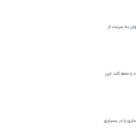
 توان به سرعت از
ر عملکرد خود را حفظ کند. این
گهداری را در بسیاری