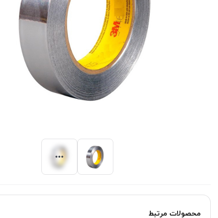
محصولات مرتبط