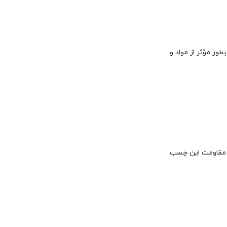
 بطور مؤثر از مواد و
. مقاومت این چسب