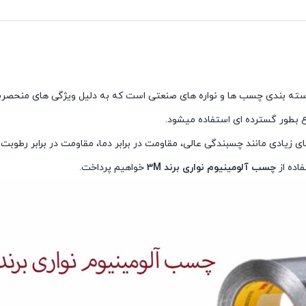
ه بندی چسب ها و نواره های صنعتی است که به دلیل ویژگی های منحصربه 
 بطور گسترده ای استفاده میشود.
زیادی مانند چسبندگی عالی، مقاومت در برابر دما، مقاومت در برابر رطوبت و
فاده از
چسب آلومینیوم نواری برند 3M
خواهیم پرداخت.