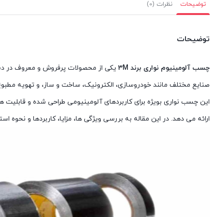
توضیحات
نظرات (0)
توضیحات
چسب آلومینیوم نواری برند 3M
یکی از محصولات پرفروش و معروف در دست
صنایع مختلف مانند خودروسازی، الکترونیک، ساخت و ساز، و تهویه مطبوع
این چسب نواری بویژه برای کاربردهای آلومینیومی طراحی شده و قابلیت های 
ارائه می دهد. در این مقاله به بررسی ویژگی ها، مزایا، کاربردها و نحوه است