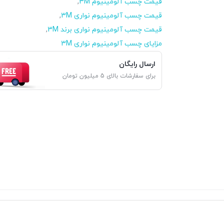
قیمت چسب آلومینیوم 3M
,
قیمت چسب آلومینیوم نواری 3M
,
قیمت چسب آلومینیوم نواری برند 3M
,
مزایای چسب آلومینیوم نواری 3M
ارسال رایگان
برای سفارشات بالای 5 میلیون تومان