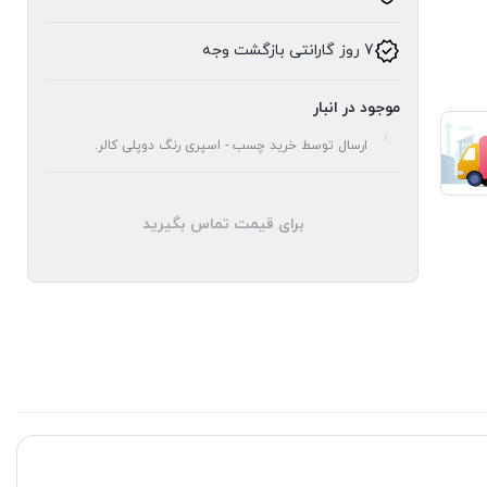
7 روز گارانتی بازگشت وجه
موجود در انبار
ارسال توسط خرید چسب - اسپری رنگ دوپلی کالر.
برای قیمت تماس بگیرید