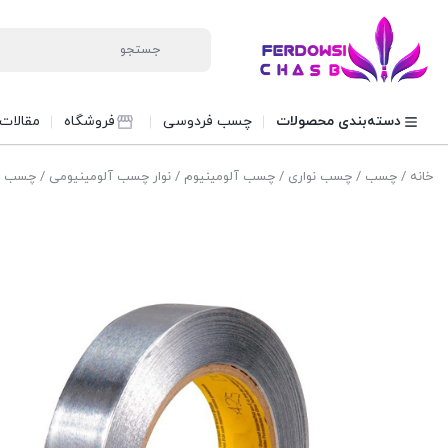
دسته‌بندی محصولات
چسب فردوسی
فروشگاه
مقالات
خانه
/
چسب
/
چسب نواری
/
چسب آلومینیوم
/
نوار چسب آلومینیومی
/ چسب آلومی