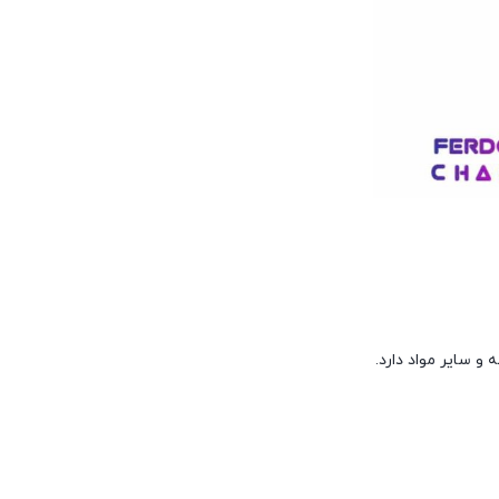
شه و سایر مواد دارد.