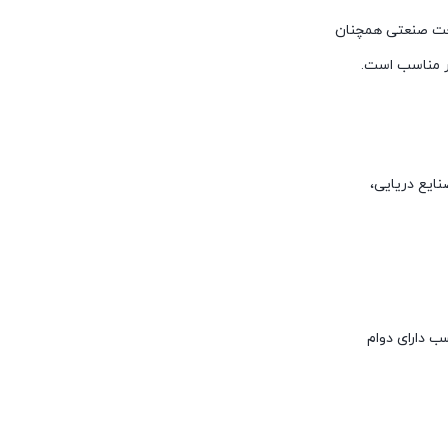
ی شرایط سخت صنعتی همچنان
ار مناسب است.
نایع دریایی،
ب دارای دوام