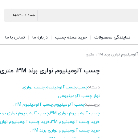
نمایندگی محصولات
خرید عمده چسب
درباره ما
تماس با ما
نیوم نواری برند 3M، متری
چسب آلومینیوم نواری برند 3M، متری
دسته:
چسب
,
چسب آلومینیوم
,
چسب نواری
,
نوار چسب آلومینیومی
برچسب:
چسب آلومینیوم
,
چسب آلومینیوم 3M
,
چسب آلومینیوم نواری 3M
,
چسب آلومینیوم نواری برند M
خرید چسب آلومینیوم 3M
,
خرید چسب آلومینیوم نواری M
خرید چسب آلومینیوم نواری برند 3M
,