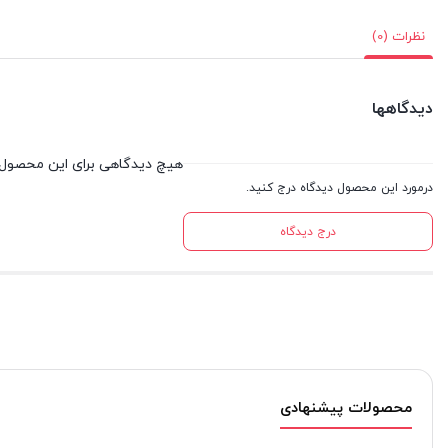
نظرات (0)
دیدگاهها
هیچ دیدگاهی برای این محصول
درمورد این محصول دیدگاه درج کنید.
درج دیدگاه
محصولات پیشنهادی