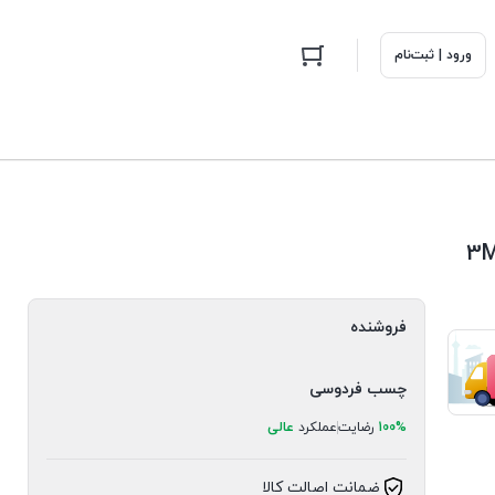
ورود | ثبت‌نام
فروشنده
چسب فردوسی
100%
رضایت
عملکرد
عالی
ضمانت اصالت کالا