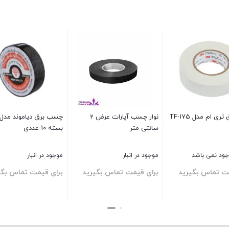
ی ام مدل TF-175
نوار چسب آپارات عرض 2
سانتی متر
بسته 10 عددی
وجود نمی باشد
موجود در انبار
موجود در انبار
ت تماس بگیرید
برای قیمت تماس بگیرید
برای قیمت تماس بگی
بستن
بستن