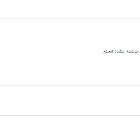
 نوشته نشده است.