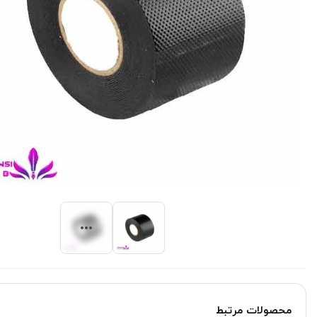
محصولات مرتبط