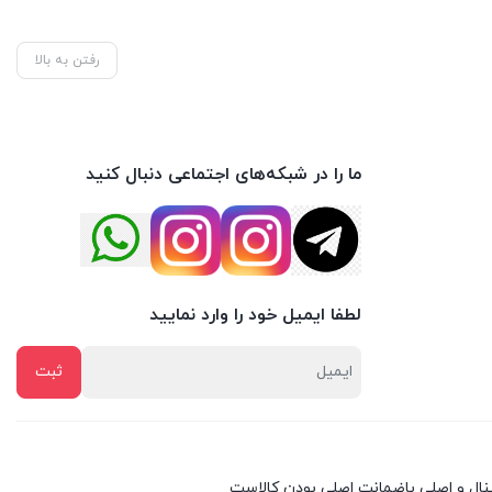
رفتن به بالا
ما را در شبکه‌های اجتماعی دنبال کنید
لطفا ایمیل خود را وارد نمایید