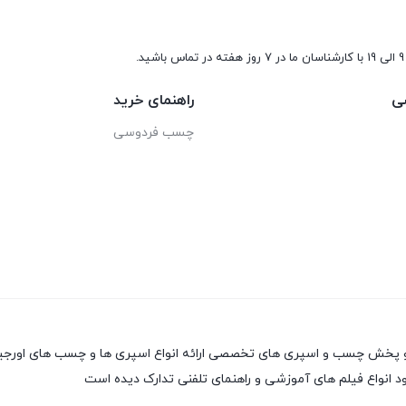
9 الی 19 با کارشناسان ما در 7 روز هفته در تماس باشید.
ی
راهنمای خرید
چسب فردوسی
 انواع فیلم های آموزشی و راهنمای تلفنی تدارک دیده است