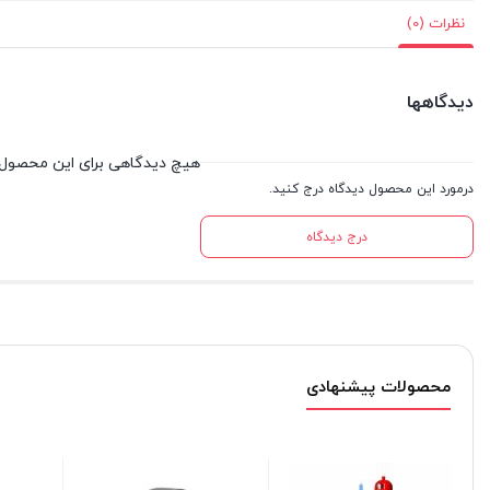
نظرات (0)
دیدگاهها
هیچ دیدگاهی برای این محصول
درمورد این محصول دیدگاه درج کنید.
درج دیدگاه
محصولات پیشنهادی