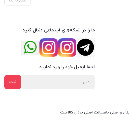
رفتن به بالا
ما را در شبکه‌های اجتماعی دنبال کنید
لطفا ایمیل خود را وارد نمایید