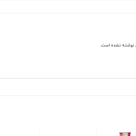
 نوشته نشده است.