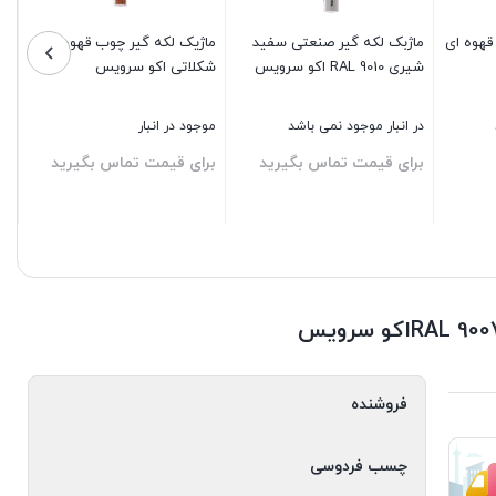
نعتی
ماژیک لکه گیر صنعتی قهوه ای
ماژیک لکه گیر صنعتی نقره ای
استخوانی RAL 1015 اکو
RAL 8011 اکو سرویس
RAL 9006 اکو سرویس
ی باشد
در انبار موجود نمی باشد
در انبار موجود نمی باشد
س بگیرید
برای قیمت تماس بگیرید
برای قیمت تماس بگیرید
بستن
بستن
فروشنده
چسب فردوسی