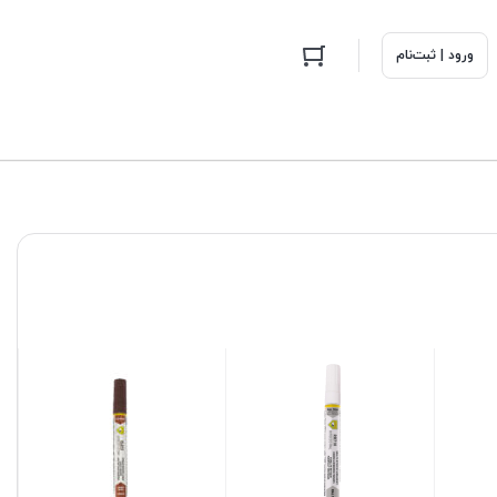
ورود | ثبت‌نام