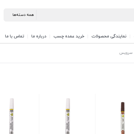
نمایندگی محصولات
خرید عمده چسب
درباره ما
تماس با ما