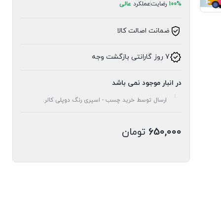
100%
رضایت
عملکرد
عالی
ضمانت اصالت کالا
7 روز گارانتی بازگشت وجه
در انبار موجود نمی باشد
ارسال توسط خرید چسب - اسپری رنگ دوپلی کالر.
650,000
تومان