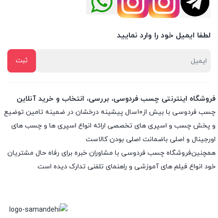
لطفا ایمیل خود را وارد نمایید
فروشگاه اینترنتی چسب فردوسی، بررسی، انتخاب و خرید آنلاین
چسب فردوسی با بیش از۱۰سال پیشینه درخشان در ضمینه تامین توضیع
و پخش چسب و اسپری های تخصصی ارائه انواع اسپری ها و چسب های
اورجینال و اصلی باضمانت اصلی بودن کالاست
همچنین‌فروشگاه چسب فردوسی با مشاوران خبره برای رفاه حال مشتریان
خود انواع فیلم های آموزشی و راهنمای تلفنی تدارک دیده است