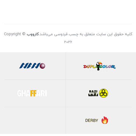
کلیه حقوق این سایت متعلق به چسب فردوسی می‌باشد.
کارووب
Copyright ©
2026