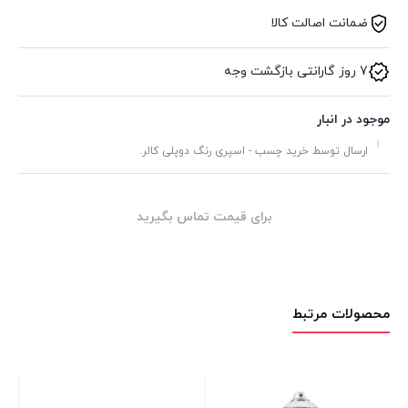
ضمانت اصالت کالا
7 روز گارانتی بازگشت وجه
موجود در انبار
ارسال توسط خرید چسب - اسپری رنگ دوپلی کالر.
برای قیمت تماس بگیرید
محصولات مرتبط