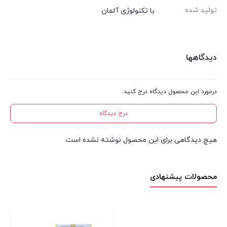
تولید شده
با تکنولوژی آلمان
دیدگاهها
درمورد این محصول دیدگاه درج کنید.
درج دیدگاه
هیچ دیدگاهی برای این محصول نوشته نشده است.
محصولات پیشنهادی