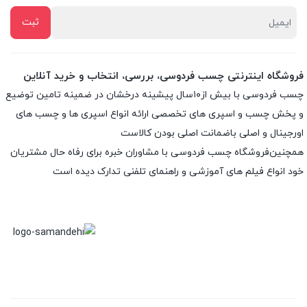
فروشگاه اینترنتی چسب فردوسی، بررسی، انتخاب و خرید آنلاین
چسب فردوسی با بیش از۱۰سال پیشینه درخشان در ضمینه تامین توضیع
و پخش چسب و اسپری های تخصصی ارائه انواع اسپری ها و چسب های
اورجینال و اصلی باضمانت اصلی بودن کالاست
همچنین‌فروشگاه چسب فردوسی با مشاوران خبره برای رفاه حال مشتریان
خود انواع فیلم های آموزشی و راهنمای تلفنی تدارک دیده است