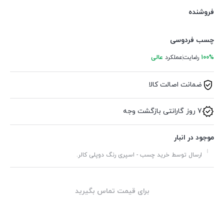
فروشنده
چسب فردوسی
100%
رضایت
عملکرد
عالی
ضمانت اصالت کالا
7 روز گارانتی بازگشت وجه
موجود در انبار
ارسال توسط خرید چسب - اسپری رنگ دوپلی کالر.
برای قیمت تماس بگیرید