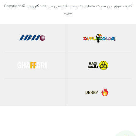
کلیه حقوق این سایت متعلق به چسب فردوسی می‌باشد.
کارووب
Copyright ©
2026