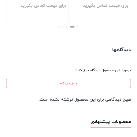
برای قیمت تماس بگیرید
برای قیمت تماس بگیرید
بر
بستن
بستن
بست
دیدگاهها
درمورد این محصول دیدگاه درج کنید.
درج دیدگاه
هیچ دیدگاهی برای این محصول نوشته نشده است.
محصولات پیشنهادی