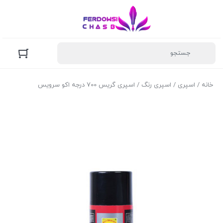
خانه
/
اسپری
/
اسپری رنگ
/ اسپری گریس 700 درجه اکو سرویس