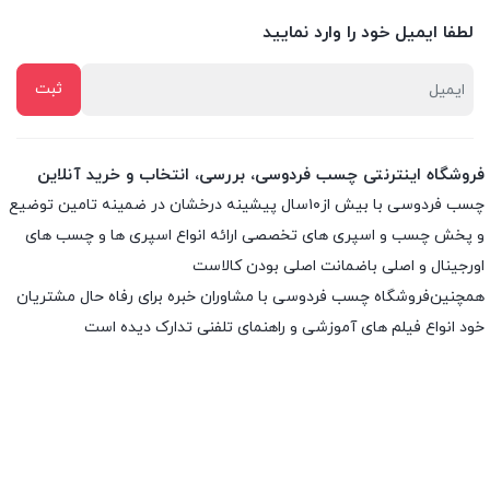
لطفا ایمیل خود را وارد نمایید
فروشگاه اینترنتی چسب فردوسی، بررسی، انتخاب و خرید آنلاین
چسب فردوسی با بیش از۱۰سال پیشینه درخشان در ضمینه تامین توضیع
و پخش چسب و اسپری های تخصصی ارائه انواع اسپری ها و چسب های
اورجینال و اصلی باضمانت اصلی بودن کالاست
همچنین‌فروشگاه چسب فردوسی با مشاوران خبره برای رفاه حال مشتریان
خود انواع فیلم های آموزشی و راهنمای تلفنی تدارک دیده است