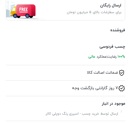
ارسال رایگان
برای سفارشات بالای 5 میلیون تومان
فروشنده
چسب فردوسی
100%
رضایت
عملکرد
عالی
ضمانت اصالت کالا
7 روز گارانتی بازگشت وجه
موجود در انبار
ارسال توسط خرید چسب - اسپری رنگ دوپلی کالر.