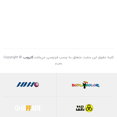
کلیه حقوق این سایت متعلق به چسب فردوسی می‌باشد.
کارووب
Copyright ©
2026