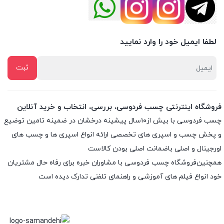
لطفا ایمیل خود را وارد نمایید
فروشگاه اینترنتی چسب فردوسی، بررسی، انتخاب و خرید آنلاین
چسب فردوسی با بیش از۱۰سال پیشینه درخشان در ضمینه تامین توضیع
و پخش چسب و اسپری های تخصصی ارائه انواع اسپری ها و چسب های
اورجینال و اصلی باضمانت اصلی بودن کالاست
همچنین‌فروشگاه چسب فردوسی با مشاوران خبره برای رفاه حال مشتریان
خود انواع فیلم های آموزشی و راهنمای تلفنی تدارک دیده است