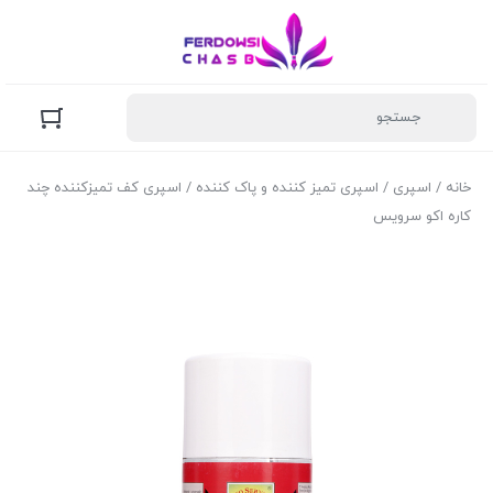
خانه
/
اسپری
/
اسپری تمیز کننده و پاک کننده
/ اسپری کف تمیزکننده چند
کاره اکو سرویس