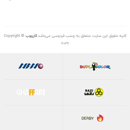
کلیه حقوق این سایت متعلق به چسب فردوسی می‌باشد.
کارووب
Copyright ©
2026