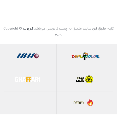
کلیه حقوق این سایت متعلق به چسب فردوسی می‌باشد.
کارووب
Copyright ©
2026