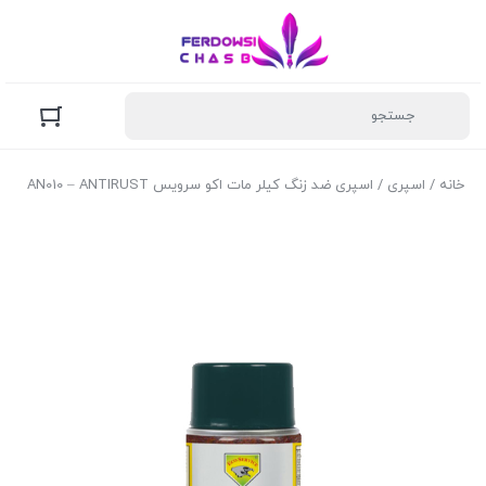
خانه
/
اسپری
/ اسپری ضد زنگ کیلر مات اکو سرویس AN010 – ANTIRUST