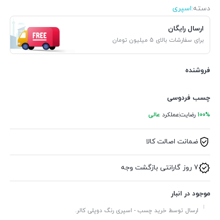
دسته:
اسپری
ارسال رایگان
برای سفارشات بالای 5 میلیون تومان
فروشنده
چسب فردوسی
100%
رضایت
عملکرد
عالی
ضمانت اصالت کالا
7 روز گارانتی بازگشت وجه
موجود در انبار
ارسال توسط خرید چسب - اسپری رنگ دوپلی کالر.