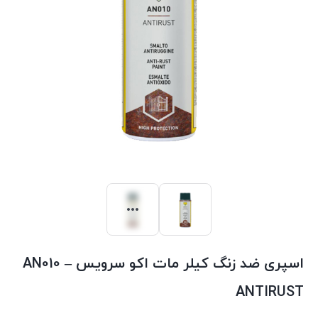
اسپری ضد زنگ کیلر مات اکو سرویس AN010 –
ANTIRUST