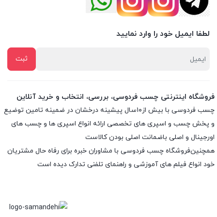
لطفا ایمیل خود را وارد نمایید
فروشگاه اینترنتی چسب فردوسی، بررسی، انتخاب و خرید آنلاین
چسب فردوسی با بیش از۱۰سال پیشینه درخشان در ضمینه تامین توضیع
و پخش چسب و اسپری های تخصصی ارائه انواع اسپری ها و چسب های
اورجینال و اصلی باضمانت اصلی بودن کالاست
همچنین‌فروشگاه چسب فردوسی با مشاوران خبره برای رفاه حال مشتریان
خود انواع فیلم های آموزشی و راهنمای تلفنی تدارک دیده است