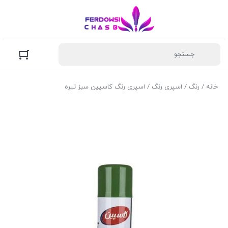
خانه
/
رنگ
/
اسپری رنگ
/ اسپری رنگ کاسپین سبز تیره