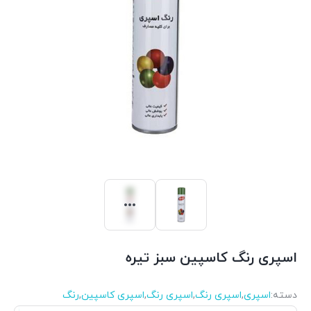
اسپری رنگ کاسپین سبز تیره
دسته:
اسپری
,
اسپری رنگ
,
اسپری رنگ
,
اسپری کاسپین
,
رنگ