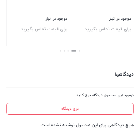
موجود در انبار
موجود در انبار
موج
برای قیمت تماس بگیرید
برای قیمت تماس بگیرید
بر
بستن
بستن
بست
دیدگاهها
درمورد این محصول دیدگاه درج کنید.
درج دیدگاه
هیچ دیدگاهی برای این محصول نوشته نشده است.