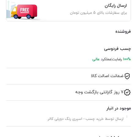
ارسال رایگان
برای سفارشات بالای 5 میلیون تومان
فروشنده
چسب فردوسی
100%
رضایت
عملکرد
عالی
ضمانت اصالت کالا
7 روز گارانتی بازگشت وجه
موجود در انبار
ارسال توسط خرید چسب - اسپری رنگ دوپلی کالر.