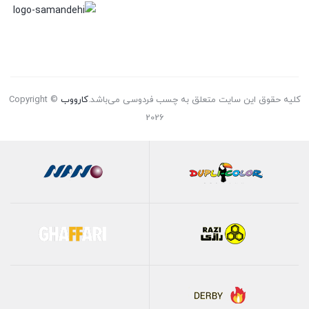
کلیه حقوق این سایت متعلق به چسب فردوسی می‌باشد.
کارووب
Copyright ©
2026