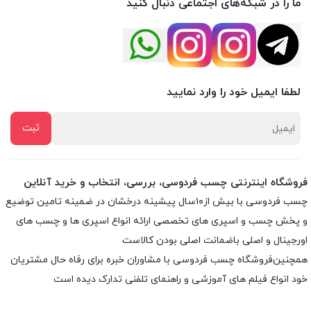
ما را در شبکه‌های اجتماعی دنبال کنید
لطفا ایمیل خود را وارد نمایید
فروشگاه اینترنتی چسب فردوسی، بررسی، انتخاب و خرید آنلاین
چسب فردوسی با بیش از۱۰سال پیشینه درخشان در ضمینه تامین توضیع
و پخش چسب و اسپری های تخصصی ارائه انواع اسپری ها و چسب های
اورجینال و اصلی باضمانت اصلی بودن کالاست
همچنین‌فروشگاه چسب فردوسی با مشاوران خبره برای رفاه حال مشتریان
خود انواع فیلم های آموزشی و راهنمای تلفنی تدارک دیده است