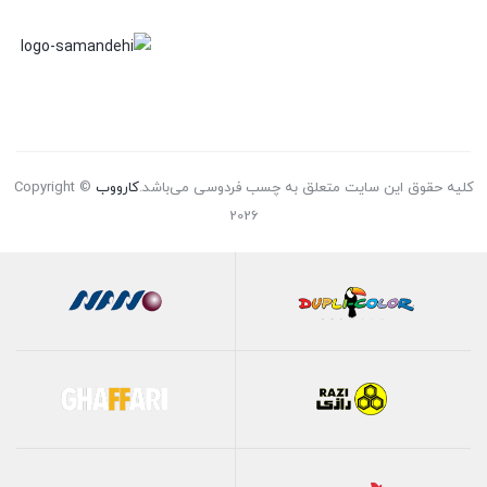
کلیه حقوق این سایت متعلق به چسب فردوسی می‌باشد.
کارووب
Copyright ©
2026