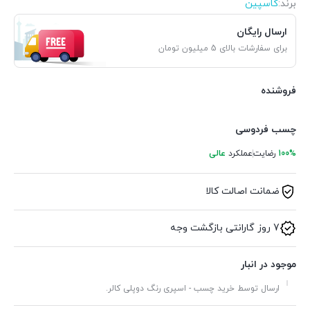
برند:
کاسپین
ارسال رایگان
برای سفارشات بالای 5 میلیون تومان
فروشنده
چسب فردوسی
100%
رضایت
عملکرد
عالی
ضمانت اصالت کالا
7 روز گارانتی بازگشت وجه
موجود در انبار
ارسال توسط خرید چسب - اسپری رنگ دوپلی کالر.