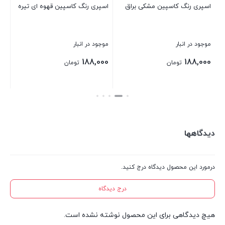
اسپری رنگ کاسپین مشکی براق
اسپری رنگ کاسپین قهوه ای تیره
اس
موجود در انبار
موجود در انبار
موج
بر
188,000
188,000
تومان
تومان
بستن
بستن
بست
دیدگاهها
درمورد این محصول دیدگاه درج کنید.
درج دیدگاه
هیچ دیدگاهی برای این محصول نوشته نشده است.