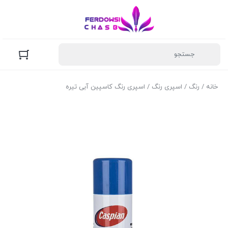
خانه
/
رنگ
/
اسپری رنگ
/ اسپری رنگ کاسپین آبی تیره