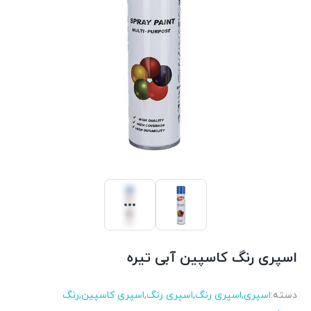
اسپری رنگ کاسپین آبی تیره
دسته:
اسپری
,
اسپری رنگ
,
اسپری رنگ
,
اسپری کاسپین
,
رنگ