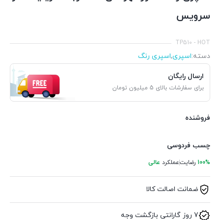
سرویس
TP510 - HOT
دسته:
اسپری
,
اسپری رنگ
ارسال رایگان
برای سفارشات بالای 5 میلیون تومان
فروشنده
چسب فردوسی
100%
رضایت
عملکرد
عالی
ضمانت اصالت کالا
7 روز گارانتی بازگشت وجه