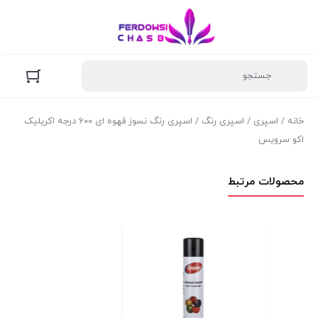
خانه
/
اسپری
/
اسپری رنگ
/ اسپری رنگ نسوز قهوه ای 600 درجه اکریلیک
اکو سرویس
محصولات مرتبط