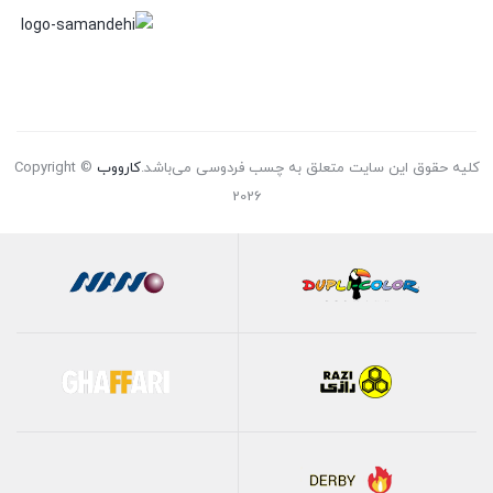
کلیه حقوق این سایت متعلق به چسب فردوسی می‌باشد.
کارووب
Copyright ©
2026