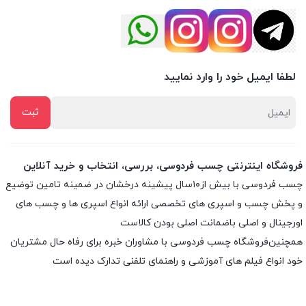
لطفا ایمیل خود را وارد نمایید
فروشگاه اینترنتی چسب فردوسی، بررسی، انتخاب و خرید آنلاین
چسب فردوسی با بیش از۱۰سال پیشینه درخشان در ضمینه تامین توضیع
و پخش چسب و اسپری های تخصصی ارائه انواع اسپری ها و چسب های
اورجینال و اصلی باضمانت اصلی بودن کالاست
همچنین‌فروشگاه چسب فردوسی با مشاوران خبره برای رفاه حال مشتریان
خود انواع فیلم های آموزشی و راهنمای تلفنی تدارک دیده است