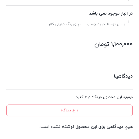
در انبار موجود نمی باشد
ارسال توسط خرید چسب - اسپری رنگ دوپلی کالر.
1,100,000
تومان
دیدگاهها
درمورد این محصول دیدگاه درج کنید.
درج دیدگاه
هیچ دیدگاهی برای این محصول نوشته نشده است.