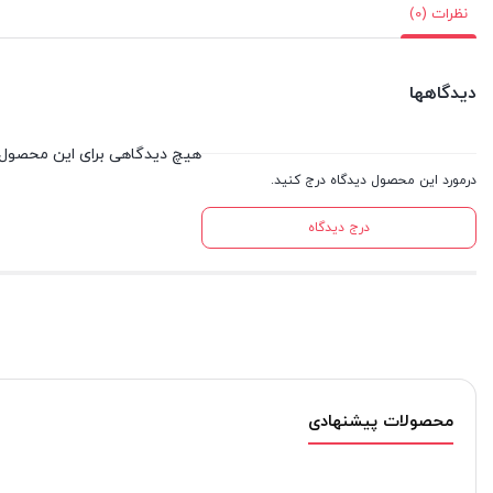
نظرات (0)
دیدگاهها
هیچ دیدگاهی برای این محصول
درمورد این محصول دیدگاه درج کنید.
درج دیدگاه
محصولات پیشنهادی