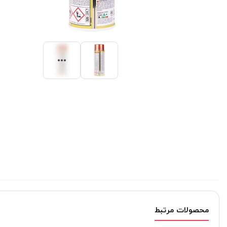
محصولات مرتبط