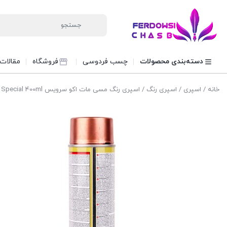
دسته‌بندی محصولات
چسب فردوسی
فروشگاه
مقالات
خانه
/
اسپری
/
اسپری رنگ
/ اسپری رنگ مسی مات اکو سرویس Eco Service Special 400ml