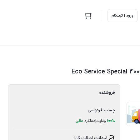
ورود | ثبت‌نام
فروشنده
چسب فردوسی
100%
رضایت
عملکرد
عالی
ضمانت اصالت کالا