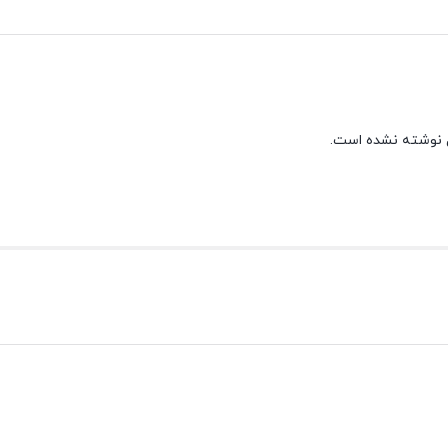
 نوشته نشده است.