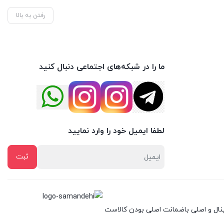
رفتن به بالا
ما را در شبکه‌های اجتماعی دنبال کنید
لطفا ایمیل خود را وارد نمایید