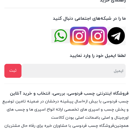
راهنمای خرید
ما را در شبکه‌های اجتماعی دنبال کنید
لطفا ایمیل خود را وارد نمایید
فروشگاه اینترنتی چسب فردوسی، بررسی، انتخاب و خرید آنلاین
چسب فردوسی با بیش از۱۰سال پیشینه درخشان در ضمینه تامین توضیع
و پخش چسب و اسپری های تخصصی ارائه انواع اسپری ها و چسب های
اورجینال و اصلی باضمانت اصلی بودن کالاست
همچنین‌فروشگاه چسب فردوسی با مشاوران خبره برای رفاه حال مشتریان