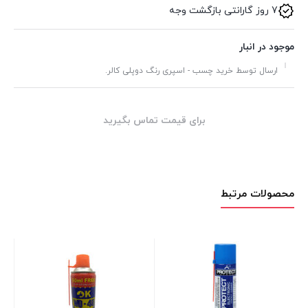
7 روز گارانتی بازگشت وجه
موجود در انبار
ارسال توسط خرید چسب - اسپری رنگ دوپلی کالر.
برای قیمت تماس بگیرید
محصولات مرتبط