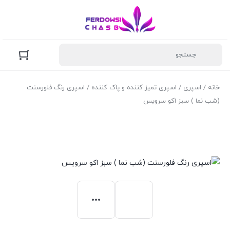
خانه
/
اسپری
/
اسپری تمیز کننده و پاک کننده
/ اسپری رنگ فلورسنت
(شب نما ) سبز اکو سرویس