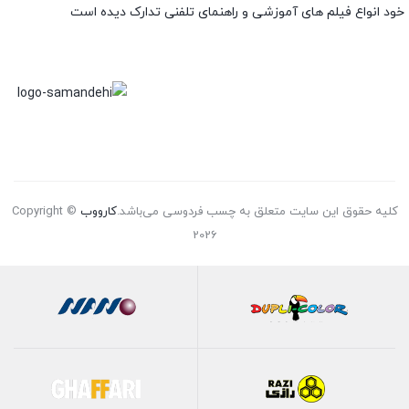
خود انواع فیلم های آموزشی و راهنمای تلفنی تدارک دیده است
کلیه حقوق این سایت متعلق به چسب فردوسی می‌باشد.
کارووب
Copyright ©
2026