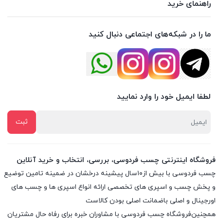
راهنمای خرید
ما را در شبکه‌های اجتماعی دنبال کنید
لطفا ایمیل خود را وارد نمایید
فروشگاه اینترنتی چسب فردوسی، بررسی، انتخاب و خرید آنلاین
چسب فردوسی با بیش از۱۰سال پیشینه درخشان در ضمینه تامین توضیع
و پخش چسب و اسپری های تخصصی ارائه انواع اسپری ها و چسب های
اورجینال و اصلی باضمانت اصلی بودن کالاست
همچنین‌فروشگاه چسب فردوسی با مشاوران خبره برای رفاه حال مشتریان