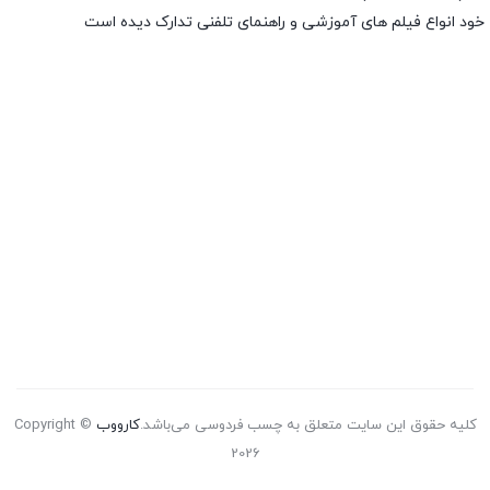
خود انواع فیلم های آموزشی و راهنمای تلفنی تدارک دیده است
کلیه حقوق این سایت متعلق به چسب فردوسی می‌باشد.
کارووب
Copyright ©
2026