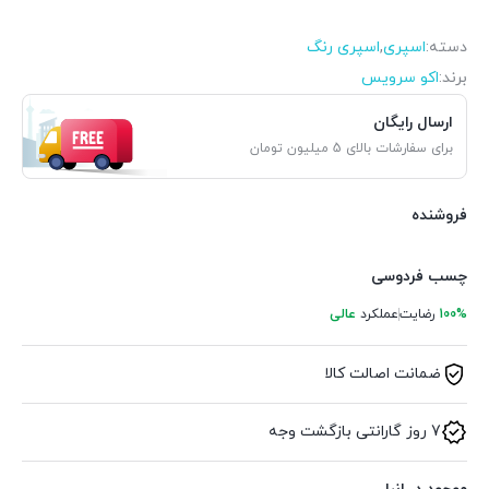
دسته:
اسپری
,
اسپری رنگ
برند:
اکو سرویس
ارسال رایگان
برای سفارشات بالای 5 میلیون تومان
فروشنده
چسب فردوسی
100%
رضایت
عملکرد
عالی
ضمانت اصالت کالا
7 روز گارانتی بازگشت وجه