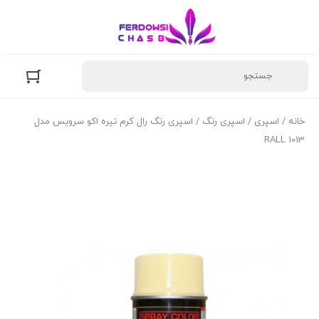
خانه
/
اسپری
/
اسپری رنگ
/ اسپری رنگ رال کرم تیره اکو سرویس مدل
RALL 1013