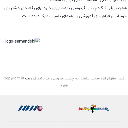
اورجینال و اصلی باضمانت اصلی بودن کالاست
همچنین‌فروشگاه چسب فردوسی با مشاوران خبره برای رفاه حال مشتریان
خود انواع فیلم های آموزشی و راهنمای تلفنی تدارک دیده است
کلیه حقوق این سایت متعلق به چسب فردوسی می‌باشد.
کارووب
Copyright ©
2026