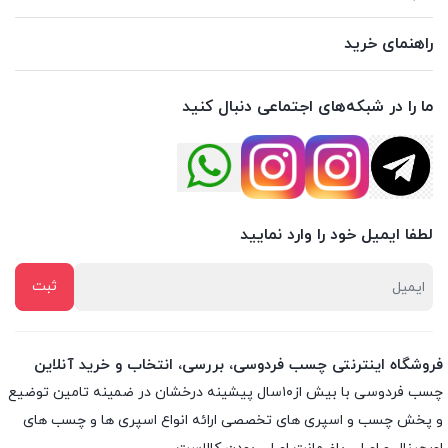
راهنمای خرید
ما را در شبکه‌های اجتماعی دنبال کنید
لطفا ایمیل خود را وارد نمایید
فروشگاه اینترنتی چسب فردوسی، بررسی، انتخاب و خرید آنلاین
چسب فردوسی با بیش از۱۰سال پیشینه درخشان در ضمینه تامین توضیع
و پخش چسب و اسپری های تخصصی ارائه انواع اسپری ها و چسب های