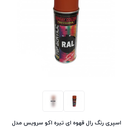
اسپری رنگ رال قهوه ای تیره اکو سرویس مدل