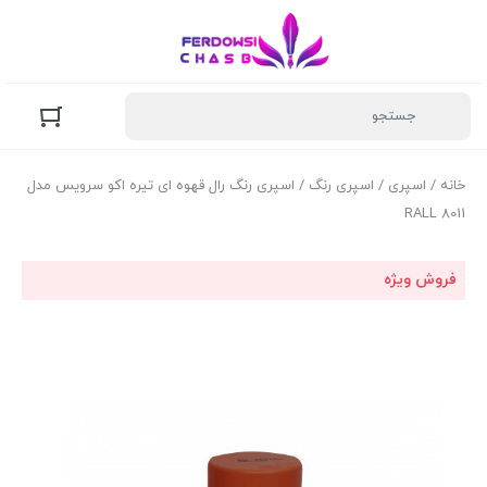
خانه
/
اسپری
/
اسپری رنگ
/ اسپری رنگ رال قهوه ای تیره اکو سرویس مدل
RALL 8011
فروش ویژه