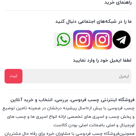
راهنمای خرید
ما را در شبکه‌های اجتماعی دنبال کنید
لطفا ایمیل خود را وارد نمایید
فروشگاه اینترنتی چسب فردوسی، بررسی، انتخاب و خرید آنلاین
چسب فردوسی با بیش از۱۰سال پیشینه درخشان در ضمینه تامین توضیع
و پخش چسب و اسپری های تخصصی ارائه انواع اسپری ها و چسب های
اورجینال و اصلی باضمانت اصلی بودن کالاست
همچنین‌فروشگاه چسب فردوسی با مشاوران خبره برای رفاه حال مشتریان