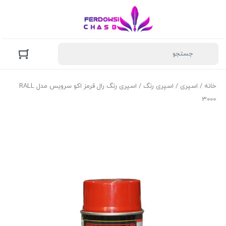
خانه
/
اسپری
/
اسپری رنگ
/ اسپری رنگ رال قرمز اکو سرویس مدل RALL
3000