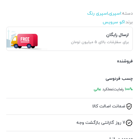
دسته:
اسپری
,
اسپری رنگ
برند:
اکو سرویس
ارسال رایگان
برای سفارشات بالای 5 میلیون تومان
فروشنده
چسب فردوسی
100%
رضایت
عملکرد
عالی
ضمانت اصالت کالا
7 روز گارانتی بازگشت وجه