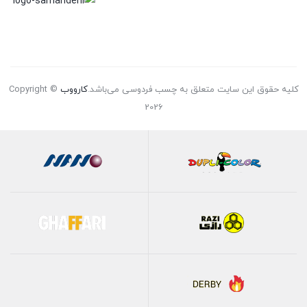
کلیه حقوق این سایت متعلق به چسب فردوسی می‌باشد.
کارووب
Copyright ©
2026