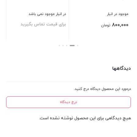
موجود در انبار
در انبار موجود نمی باشد
موج
برای قیمت تماس بگیرید
بر
800,000
تومان
بستن
بستن
بست
دیدگاهها
درمورد این محصول دیدگاه درج کنید.
درج دیدگاه
هیچ دیدگاهی برای این محصول نوشته نشده است.