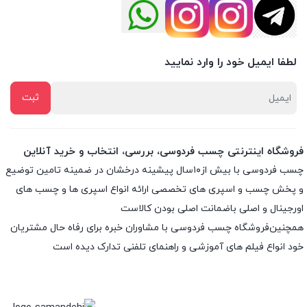
لطفا ایمیل خود را وارد نمایید
فروشگاه اینترنتی چسب فردوسی، بررسی، انتخاب و خرید آنلاین
چسب فردوسی با بیش از۱۰سال پیشینه درخشان در ضمینه تامین توضیع
و پخش چسب و اسپری های تخصصی ارائه انواع اسپری ها و چسب های
اورجینال و اصلی باضمانت اصلی بودن کالاست
همچنین‌فروشگاه چسب فردوسی با مشاوران خبره برای رفاه حال مشتریان
خود انواع فیلم های آموزشی و راهنمای تلفنی تدارک دیده است