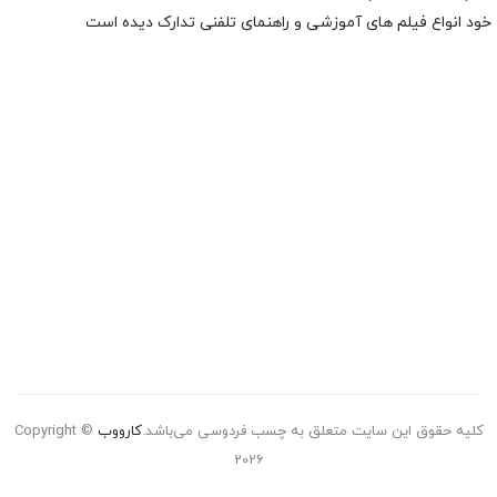
خود انواع فیلم های آموزشی و راهنمای تلفنی تدارک دیده است
کلیه حقوق این سایت متعلق به چسب فردوسی می‌باشد.
کارووب
Copyright ©
2026