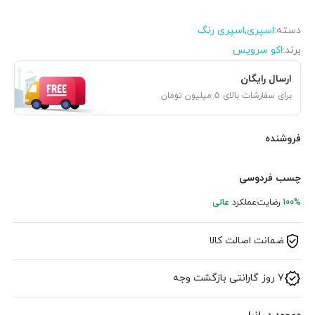
دسته:
اسپری
,
اسپری رنگ
برند:
اکو سرویس
ارسال رایگان
برای سفارشات بالای 5 میلیون تومان
فروشنده
چسب فردوسی
100%
رضایت
عملکرد
عالی
ضمانت اصالت کالا
7 روز گارانتی بازگشت وجه