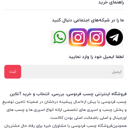
راهنمای خرید
ما را در شبکه‌های اجتماعی دنبال کنید
لطفا ایمیل خود را وارد نمایید
فروشگاه اینترنتی چسب فردوسی، بررسی، انتخاب و خرید آنلاین
چسب فردوسی با بیش از۱۰سال پیشینه درخشان در ضمینه تامین توضیع
و پخش چسب و اسپری های تخصصی ارائه انواع اسپری ها و چسب های
اورجینال و اصلی باضمانت اصلی بودن کالاست
همچنین‌فروشگاه چسب فردوسی با مشاوران خبره برای رفاه حال مشتریان