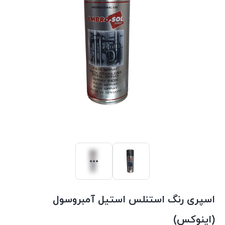
اسپری رنگ استنلس استیل آمبروسول
(اینوکس)