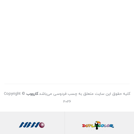
کلیه حقوق این سایت متعلق به چسب فردوسی می‌باشد.
کارووب
Copyright ©
2026