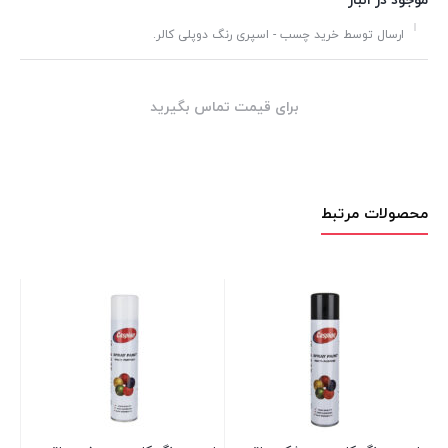
موجود در انبار
ارسال توسط خرید چسب - اسپری رنگ دوپلی کالر.
برای قیمت تماس بگیرید
محصولات مرتبط