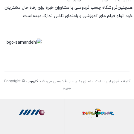
همچنین‌فروشگاه چسب فردوسی با مشاوران خبره برای رفاه حال مشتریان
خود انواع فیلم های آموزشی و راهنمای تلفنی تدارک دیده است
کلیه حقوق این سایت متعلق به چسب فردوسی می‌باشد.
کارووب
Copyright ©
2026