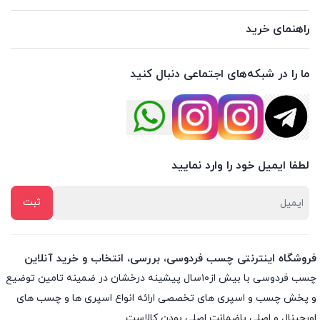
راهنمای خرید
ما را در شبکه‌های اجتماعی دنبال کنید
لطفا ایمیل خود را وارد نمایید
فروشگاه اینترنتی چسب فردوسی، بررسی، انتخاب و خرید آنلاین
چسب فردوسی با بیش از۱۰سال پیشینه درخشان در ضمینه تامین توضیع
و پخش چسب و اسپری های تخصصی ارائه انواع اسپری ها و چسب های
اورجینال و اصلی باضمانت اصلی بودن کالاست