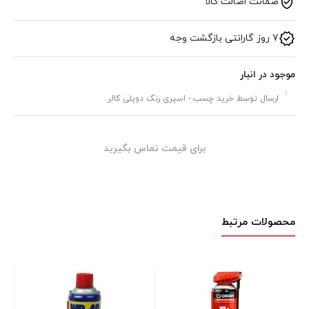
ضمانت اصالت کالا
7 روز گارانتی بازگشت وجه
موجود در انبار
ارسال توسط خرید چسب - اسپری رنگ دوپلی کالر.
برای قیمت تماس بگیرید
محصولات مرتبط