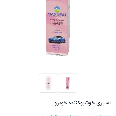
اسپری خوشبوکننده خودرو