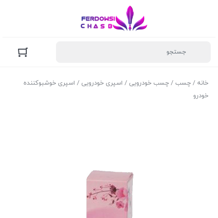
خانه
/
چسب
/
چسب خودرویی
/
اسپری خودرویی
/ اسپری خوشبوکننده
خودرو